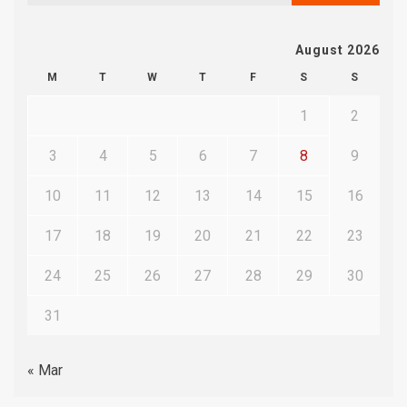
August 2026
M
T
W
T
F
S
S
1
2
3
4
5
6
7
8
9
10
11
12
13
14
15
16
17
18
19
20
21
22
23
24
25
26
27
28
29
30
31
« Mar