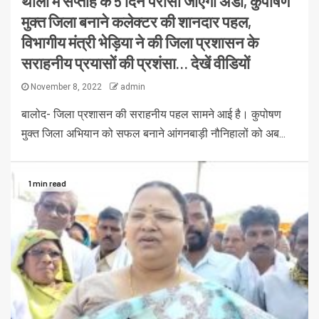
थाली में सप्ताह के 5 दिन परोसा जाएगा अंडा, कुपोषण
मुक्त जिला बनाने कलेक्टर की शानदार पहल,
विभागीय मंत्री भेड़िया ने की जिला प्रशासन के
सराहनीय प्रयासों की प्रशंसा… देखें वीडियों
November 8, 2022
admin
बालोद- जिला प्रशासन की सराहनीय पहल सामने आई है। कुपोषण
मुक्त जिला अभियान को सफल बनाने आंगनबाड़ी नौनिहालों को अब...
1 min read