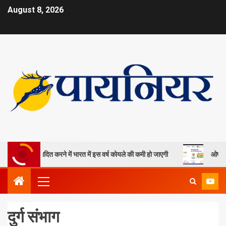
August 8, 2026
पादित करने में भारत में इस वर्ष कोयले की कमी हो जाएगी
ओपी जिंदल विश्वविद्या
दुर्ग संभाग