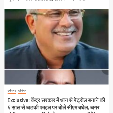
छत्तीसगढ़
दुर्ग संभाग
Exclusive: केंद्र सरकार में धान से पेट्रोल बनाने की
4 साल से अटकी फाइल पर बोले सीएम बघेल, अगर