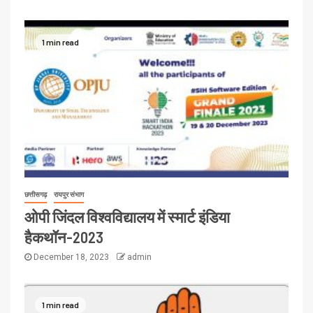
1 min read
छत्तीसगढ़
रायपुर संभाग
ओपी जिंदल विश्वविद्यालय में स्मार्ट इंडिया
हैकथॉन-2023
December 18, 2023
admin
1 min read