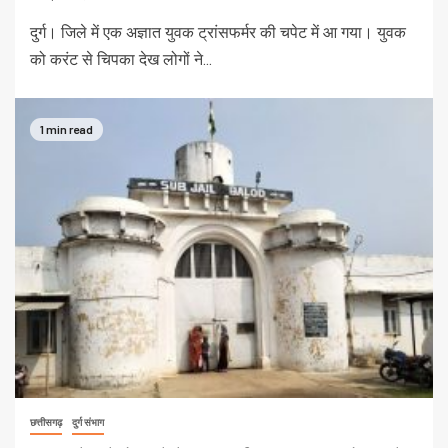
दुर्ग। जिले में एक अज्ञात युवक ट्रांसफर्मर की चपेट में आ गया। युवक
को करंट से चिपका देख लोगों ने...
1 min read
छत्तीसगढ़
दुर्ग संभाग