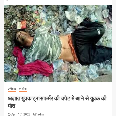
छत्तीसगढ़
दुर्ग संभाग
अज्ञात युवक ट्रांसफर्मर की चपेट में आने से युवक की
मौत
April 17, 2023
admin