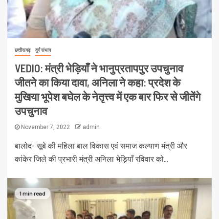
छत्तीसगढ़
दुर्ग संभाग
VEDIO: मंत्री भेड़ियाँ ने भानुप्रतापपुर उपचुनाव
जीतने का किया दावा, अनिला ने कहा: प्रदेश के
मुखिया भूपेश बघेल के नेतृत्त्व में एक बार फिर से जीतेंगे
उपचुनाव
November 7, 2022
admin
बालोद- सूबे की महिला बाल विकास एवं समाज कल्याण मंत्री और
कांकेर जिले की प्रभारी मंत्री अनिला भेड़ियाँ रविवार को...
1 min read