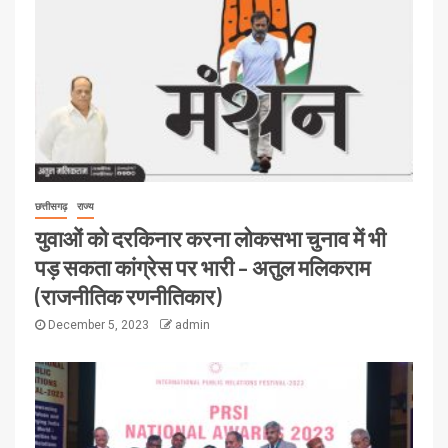
छत्तीसगढ़
राज्य
युवाओं को दरकिनार करना लोकसभा चुनाव में भी
पड़ सकता कांग्रेस पर भारी – अतुल मलिकराम
(राजनीतिक रणनीतिकार)
December 5, 2023
admin