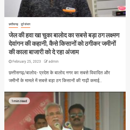
छत्तीसगढ़
दुर्ग संभाग
जेल की हवा खा चुका बालोद का सबसे बड़ा ठग लक्ष्मण
देवांगन की कहानी, कैसे किसानों को ठगीकर जमीनों
की काला बाजारी को दे रहा अंजाम
February 25, 2023
admin
छत्तीसगढ़/बालोद- प्रदेश के बालोद नगर का सबसे विवादित और
जमीनों के मामले में सबसे बड़ा ठग किसानों की गाढ़ी कमाई...
1 min read