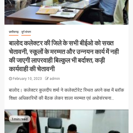
छत्तीसगढ़
दुर्ग संभाग
बालोद कलेक्टर की जिले के सभी बीईओ को सख्त
चेतावनी, स्कूलों के मरम्मत और उन्नयन कार्य में नही
की जाएगी लापरवाही बिल्कुल भी बर्दाश्त, कड़ी
कार्यवाही की चेतावनी
February 10, 2023
admin
बालोद। कलेक्टर कुलदीप शर्मा ने कलेक्टोरेट स्थित अपने कक्ष में ब्लाॅक
शिक्षा अधिकारियों की बैठक लेकर शाला मरम्मत एवं अधोसंरचना...
1 min read