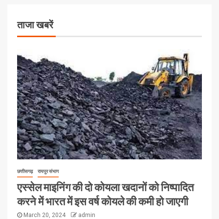
ताजा खबरें
छत्तीसगढ़
रायपुर संभाग
एस्सेल माइनिंग की दो कोयला खदानों को निष्पादित
करने में भारत में इस वर्ष कोयले की कमी हो जाएगी
March 20, 2024
admin