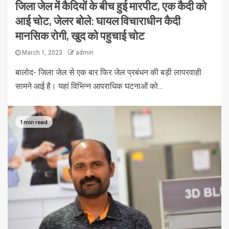
जिला जेल में कैदियों के बीच हुई मारपीट, एक कैदी को
आई चोट, जेलर बोले: घायल विचाराधीन कैदी
मानसिक रोगी, खुद को पहुचाई चोट
March 1, 2023
admin
बालोद- जिला जेल से एक बार फिर जेल प्रबंधन की बड़ी लापरवाही
सामने आई है। यहां विभिन्न आपराधिक घटनाओं को...
1 min read