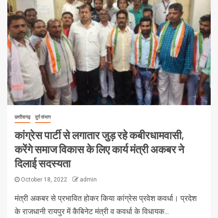
छत्तीसगढ़
दुर्ग संभाग
कांग्रेस पार्टी से लगातार जुड़ रहे कबीरधामवासी,
करेंगे समाज विकास के लिए कार्य मंत्री अकबर ने
दिलाई सदस्यता
October 18, 2022
admin
मंत्री अकबर से प्रभावित होकर किया कांग्रेस प्रवेश कवर्धा। प्रदेश
के राजधानी रायपुर में कैबिनेट मंत्री व कवर्धा के विधायक...