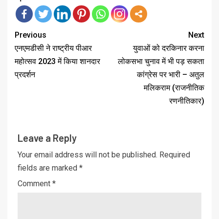
Previous
Next
एनएमडीसी ने राष्ट्रीय पीआर
युवाओं को दरकिनार करना
महोत्सव 2023 में किया शानदार
लोकसभा चुनाव में भी पड़ सकता
प्रदर्शन
कांग्रेस पर भारी – अतुल
मलिकराम (राजनीतिक
रणनीतिकार)
Leave a Reply
Your email address will not be published.
Required
fields are marked
*
Comment
*