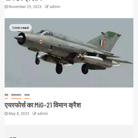
November 29, 2023
admin
1 min read
देश
राजस्थान
राज्य
एयरफोर्स का MiG-21 विमान क्रैश
May 8, 2023
admin