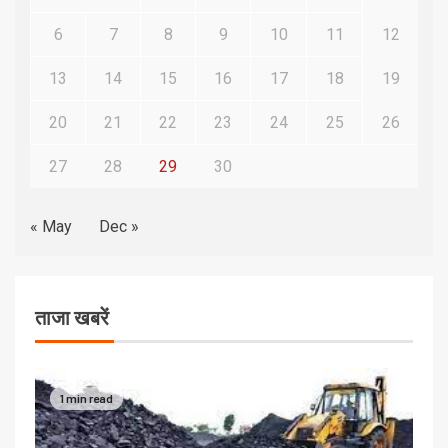
6
7
8
9
10
11
12
13
14
15
16
17
18
19
20
21
22
23
24
25
26
27
28
29
30
« May
Dec »
ताजा खबरें
1 min read