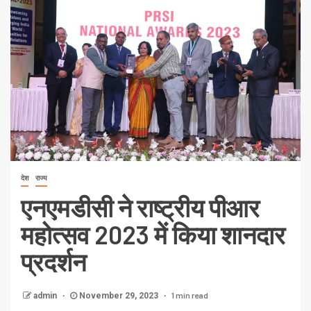
देश
राज्य
एनएमडीसी ने राष्ट्रीय पीआर
महोत्सव 2023 में किया शानदार
प्रदर्शन
1 min read
admin
November 29, 2023