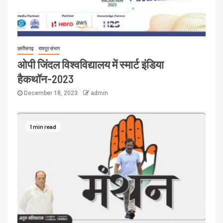
छत्तीसगढ़
रायपुर संभाग
ओपी जिंदल विश्वविद्यालय में स्मार्ट इंडिया
हैकथॉन-2023
December 18, 2023
admin
1 min read