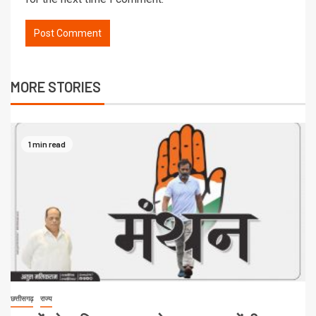
MORE STORIES
1 min read
छत्तीसगढ़
राज्य