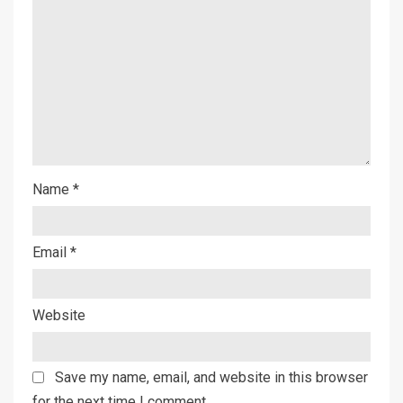
Name
*
Email
*
Website
Save my name, email, and website in this browser
for the next time I comment.