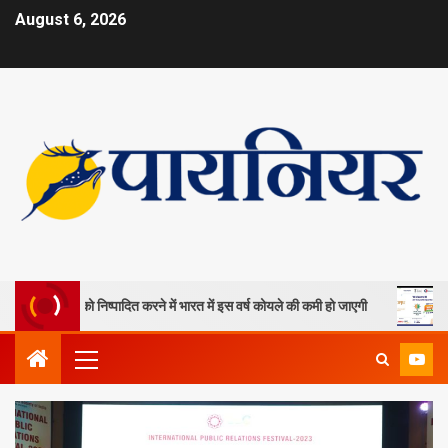
August 6, 2026
खदानों को निष्पादित करने में भारत में इस वर्ष कोयले की कमी हो जाएगी
ओपी जिं