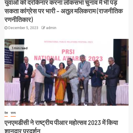
युवाओं को दरकिनार करना लोकसभा चुनाव में भी पड़
सकता कांग्रेस पर भारी – अतुल मलिकराम (राजनीतिक
रणनीतिकार)
December 5, 2023
admin
1 min read
देश
राज्य
एनएमडीसी ने राष्ट्रीय पीआर महोत्सव 2023 में किया
शानदार प्रदर्शन