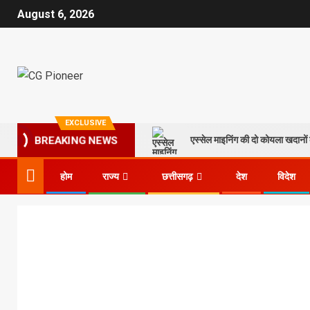
August 6, 2026
EXCLUSIVE
एस्सेल माइनिंग की दो कोयला खदानों क
BREAKING NEWS
होम
राज्य
छत्तीसगढ़
देश
विदेश