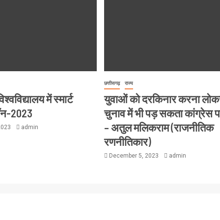
छत्तीसगढ़
राज्य
्वविद्यालय में स्मार्ट
युवाओं को दरकिनार करना लो
थॉन-2023
चुनाव में भी पड़ सकता कांग्रेस 
– अतुल मलिकराम (राजनीतिक
2023
admin
रणनीतिकार)
December 5, 2023
admin