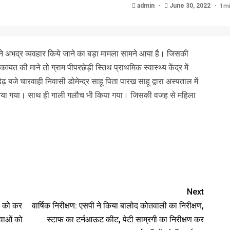
1 m
admin
June 30, 2022
ति ने अभद्र व्यवहार किये जाने का बड़ा मामला सामने आया है। जिसकी
यत की माने तो ग्राम पीपरछेड़ी स्तिथ प्राथमिक स्वास्थ्य केंद्र में
बजे चारवाही निवासी डोमेन्द्र साहू पिता पारख साहू द्वारा अस्पताल में
र किया गया। साथ ही गाली गलौच भी किया गया। जिसकी वजह से महिला
Next
ं को कर
वार्षिक निरीक्षण: एसपी ने किया बालोद कोतवाली का निरीक्षण,
ुवाओं को
स्टाफ का टर्नआऊट कीट, पेटी साम्रगी का निरीक्षण कर