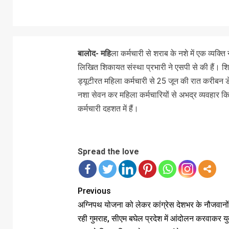
बालोद- महि
ला कर्मचारी से शराब के नशे में एक व्यक्
लिखित शिकायत संस्था प्रभारी ने एसपी से की हैं। शिका
ड्यूटीरत महिला कर्मचारी से 25 जून की रात करीबन डेढ़ 
नशा सेवन कर महिला कर्मचारियों से अभद्र व्यवहा
कर्मचारी दहशत में हैं।
Spread the love
Previous
अग्निपथ योजना को लेकर कांग्रेस देशभर के नौजवानो
रही गुमराह, सीएम बघेल प्रदेश में आंदोलन करवाकर य