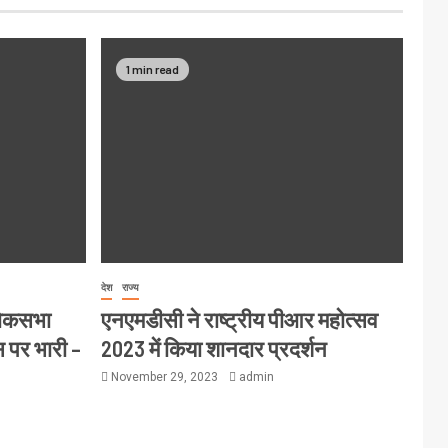
1 min read
देश
राज्य
लोकसभा
एनएमडीसी ने राष्ट्रीय पीआर महोत्सव
स पर भारी –
2023 में किया शानदार प्रदर्शन
November 29, 2023
admin