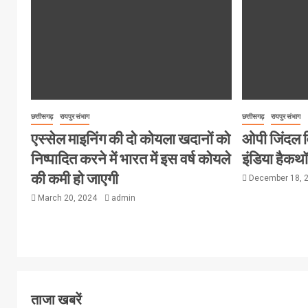
छत्तीसगढ़
रायपुर संभाग
छत्तीसगढ़
रायपुर संभाग
एस्सेल माइनिंग की दो कोयला खदानों को
ओपी जिंदल विश
निष्पादित करने में भारत में इस वर्ष कोयले
इंडिया हैक
की कमी हो जाएगी
December 18, 
March 20, 2024
admin
ताजा खबरें