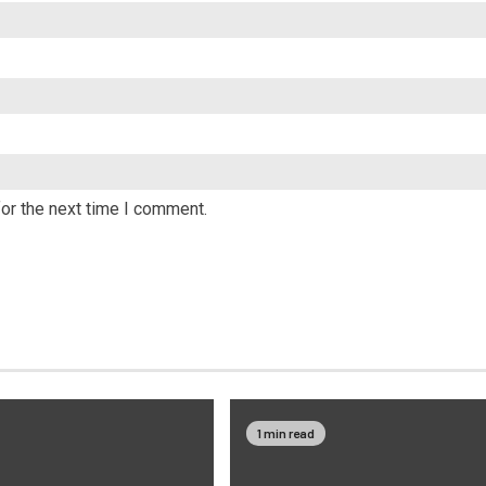
or the next time I comment.
1 min read