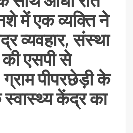
 के साथ आधी रात
े में एक व्यक्ति ने
्र व्यवहार, संस्था
े की एसपी से
ग्राम पीपरछेड़ी के
स्वास्थ्य केंद्र का