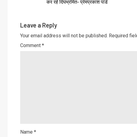
कर रहे दिघभ्रमित- प्रेमप्रकाश पांडे
Leave a Reply
Your email address will not be published.
Required fie
Comment
*
Name
*