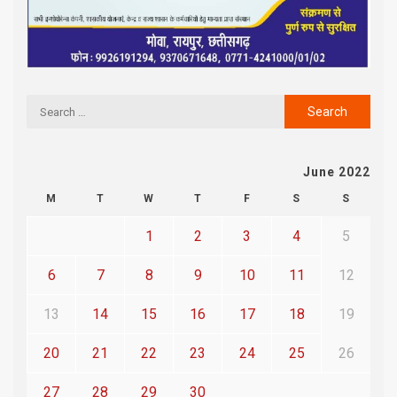
June 2022
M
T
W
T
F
S
S
1
2
3
4
5
6
7
8
9
10
11
12
13
14
15
16
17
18
19
20
21
22
23
24
25
26
27
28
29
30