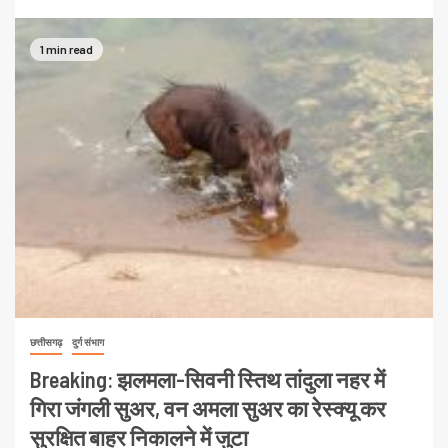
1 min read
छत्तीसगढ़
दुर्ग संभाग
Breaking: झलमला-सिवनी स्तिथ तांदुला नहर में
गिरा जंगली सुअर, वन अमला सुअर का रेस्क्यू कर
सुरक्षित बाहर निकालने में जुटा