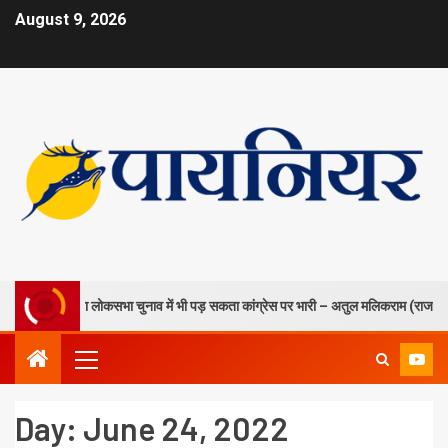
August 9, 2026
रकिनार करना लोकसभा चुनाव में भी पड़ सकता कांग्रेस पर भारी – अतुल मलिकराम (राजनीतिक 
Day:
June 24, 2022