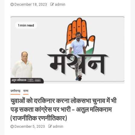
December 18, 2023
admin
1 min read
छत्तीसगढ़
राज्य
युवाओं को दरकिनार करना लोकसभा चुनाव में भी
पड़ सकता कांग्रेस पर भारी – अतुल मलिकराम
(राजनीतिक रणनीतिकार)
December 5, 2023
admin