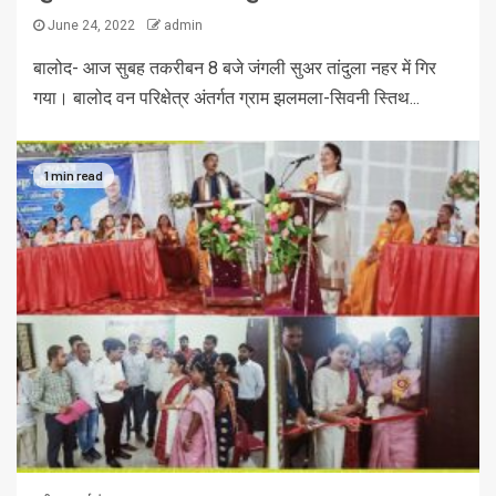
June 24, 2022
admin
बालोद- आज सुबह तकरीबन 8 बजे जंगली सुअर तांदुला नहर में गिर
गया। बालोद वन परिक्षेत्र अंतर्गत ग्राम झलमला-सिवनी स्तिथ...
1 min read