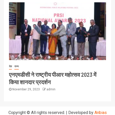
देश
राज्य
एनएमडीसी ने राष्ट्रीय पीआर महोत्सव 2023 में
किया शानदार प्रदर्शन
November 29, 2023
admin
Copyright © All rights reserved.
|
Developed by
Anbias