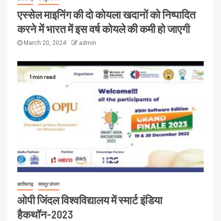
एस्सेल माइनिंग की दो कोयला खदानों को निष्पादित
करने में भारत में इस वर्ष कोयले की कमी हो जाएगी
March 20, 2024
admin
1 min read
छत्तीसगढ़
रायपुर संभाग
ओपी जिंदल विश्वविद्यालय में स्मार्ट इंडिया
हैकथॉन-2023