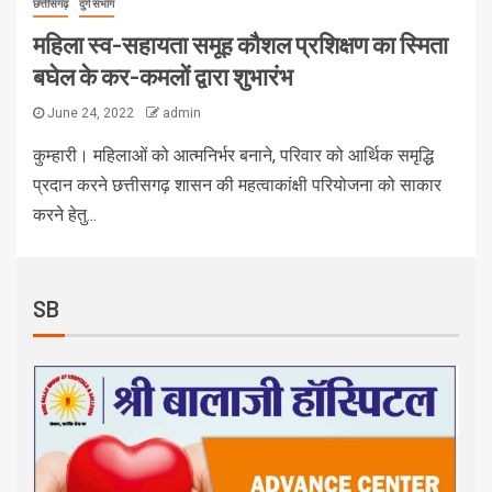
छत्तीसगढ़
दुर्ग संभाग
महिला स्व-सहायता समूह कौशल प्रशिक्षण का स्मिता
बघेल के कर-कमलों द्वारा‌ शुभारंभ
June 24, 2022
admin
कुम्हारी। महिलाओं को आत्मनिर्भर बनाने, परिवार को आर्थिक समृद्धि
प्रदान करने छत्तीसगढ़ शासन की महत्वाकांक्षी परियोजना को साकार
करने हेतु...
SB