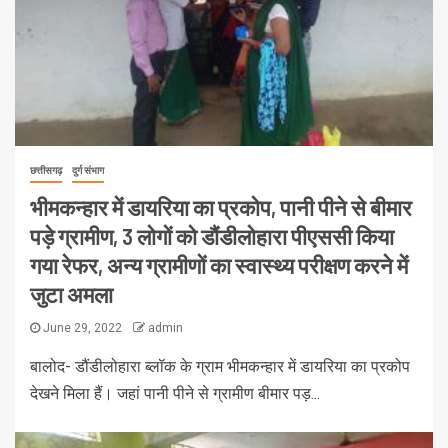
छत्तीसगढ़
दुर्ग संभाग
भीमकन्हार में डायरिया का प्रकोप, पानी पीने से बीमार
पड़े ग्रामीण, 3 लोगों को डौंडीलोहारा पीएससी किया
गया रेफर, अन्य ग्रामीणों का स्वास्थ्य परीक्षण करने में
जुटा अमला
June 29, 2022
admin
बालोद- डौंडीलोहारा ब्लॉक के ग्राम भीमकन्हार में डायरिया का प्रकोप
देखने मिला हैं। जहां पानी पीने से ग्रामीण बीमार पड़...