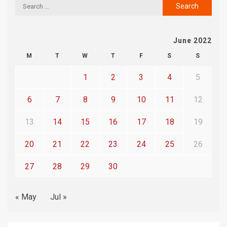
June 2022
M
T
W
T
F
S
S
1
2
3
4
5
6
7
8
9
10
11
12
13
14
15
16
17
18
19
20
21
22
23
24
25
26
27
28
29
30
« May
Jul »