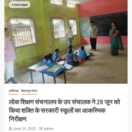
1 min read
छत्तीसगढ़
बिलासपुर संभाग
लोक शिक्षण संचनालय के उप संचालक ने 28 जून को
किया शक्ति के सरकारी स्कूलों का आकस्मिक
निरीक्षण
June 29, 2022
admin