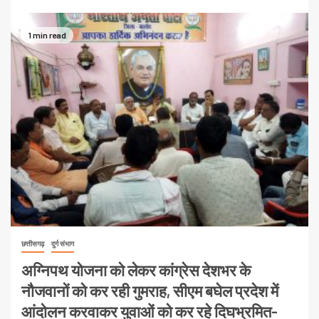
1 min read
छत्तीसगढ़
दुर्ग संभाग
अग्निपथ योजना को लेकर कांग्रेस देशभर के
नौजवानों को कर रही गुमराह, सीएम बघेल प्रदेश में
आंदोलन करवाकर युवाओं को कर रहे दिघभ्रमित-