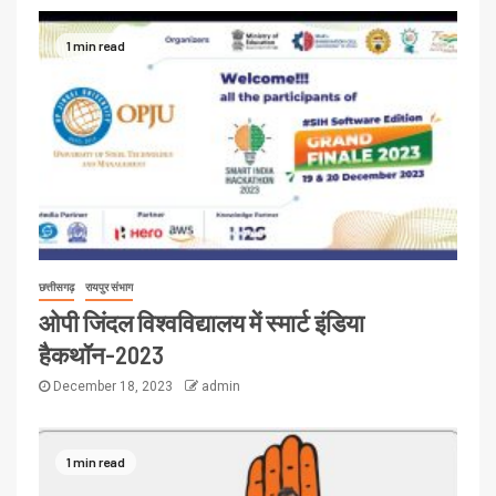
1 min read
छत्तीसगढ़
रायपुर संभाग
ओपी जिंदल विश्वविद्यालय में स्मार्ट इंडिया
हैकथॉन-2023
December 18, 2023
admin
1 min read