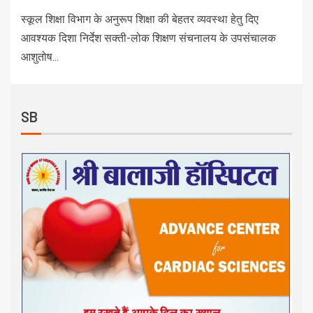
स्कूल शिक्षा विभाग के अनुरूप शिक्षा की बेहतर व्यवस्था हेतु दिए
आवश्यक दिशा निर्देश सक्ती-लोक शिक्षण संचनालय के उपसंचालक
आशुतोष...
SB