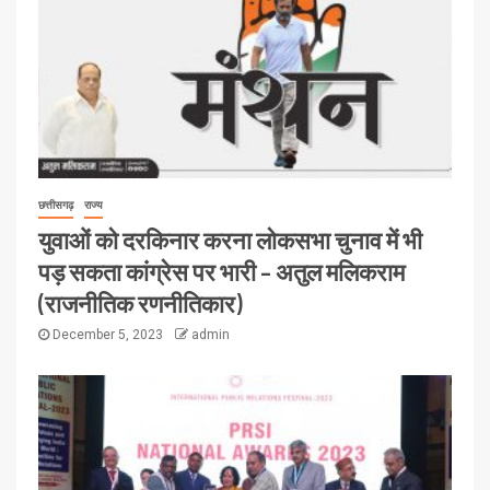
छत्तीसगढ़
राज्य
युवाओं को दरकिनार करना लोकसभा चुनाव में भी
पड़ सकता कांग्रेस पर भारी – अतुल मलिकराम
(राजनीतिक रणनीतिकार)
December 5, 2023
admin