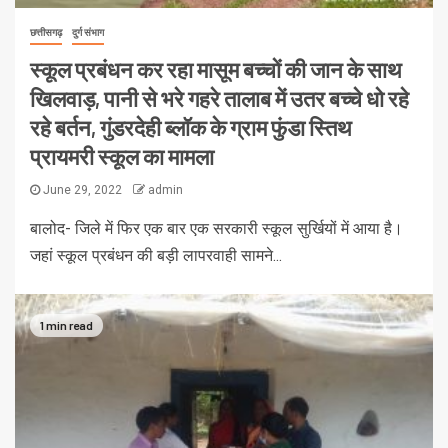
छत्तीसगढ़
दुर्ग संभाग
स्कूल प्रबंधन कर रहा मासूम बच्चों की जान के साथ
खिलवाड़, पानी से भरे गहरे तालाब में उतर बच्चे धो रहे
रहे बर्तन, गुंडरदेही ब्लॉक के ग्राम फुंडा स्तिथ
प्रायमरी स्कूल का मामला
June 29, 2022
admin
बालोद- जिले में फिर एक बार एक सरकारी स्कूल सुर्खियों में आया है।
जहां स्कूल प्रबंधन की बड़ी लापरवाही सामने...
1 min read