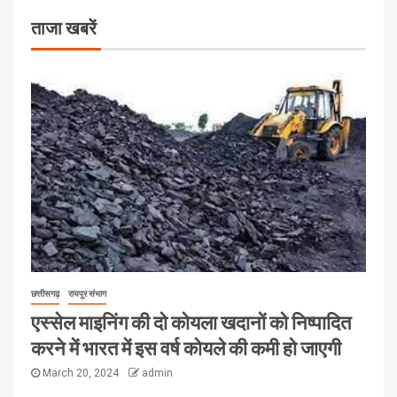
ताजा खबरें
छत्तीसगढ़
रायपुर संभाग
एस्सेल माइनिंग की दो कोयला खदानों को निष्पादित
करने में भारत में इस वर्ष कोयले की कमी हो जाएगी
March 20, 2024
admin