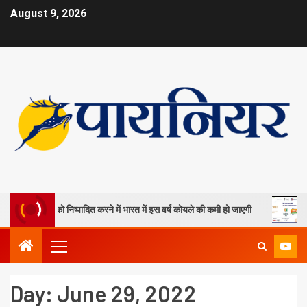
August 9, 2026
खदानों को निष्पादित करने में भारत में इस वर्ष कोयले की कमी हो जाएगी
ओपी जिं
Day:
June 29, 2022