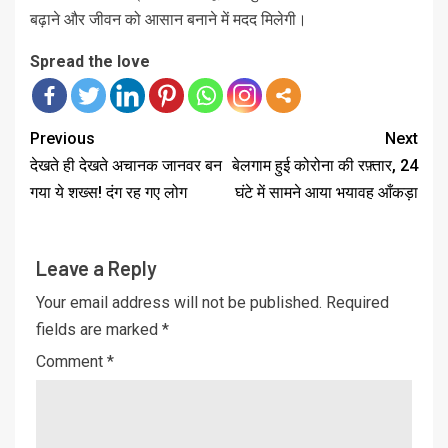
बढ़ाने और जीवन को आसान बनाने में मदद मिलेगी।
Spread the love
Previous
Next
देखते ही देखते अचानक जानवर बन
बेलगाम हुई कोरोना की रफ़्तार, 24
गया ये शख्स! दंग रह गए लोग
घंटे में सामने आया भयावह आँकड़ा
Leave a Reply
Your email address will not be published.
Required
fields are marked
*
Comment
*