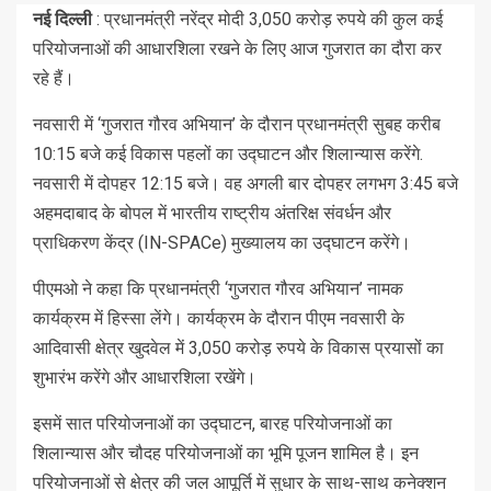
नई दिल्ली
: प्रधानमंत्री नरेंद्र मोदी 3,050 करोड़ रुपये की कुल कई
परियोजनाओं की आधारशिला रखने के लिए आज गुजरात का दौरा कर
रहे हैं।
नवसारी में ‘गुजरात गौरव अभियान’ के दौरान प्रधानमंत्री सुबह करीब
10:15 बजे कई विकास पहलों का उद्घाटन और शिलान्यास करेंगे.
नवसारी में दोपहर 12:15 बजे। वह अगली बार दोपहर लगभग 3:45 बजे
अहमदाबाद के बोपल में भारतीय राष्ट्रीय अंतरिक्ष संवर्धन और
प्राधिकरण केंद्र (IN-SPACe) मुख्यालय का उद्घाटन करेंगे।
पीएमओ ने कहा कि प्रधानमंत्री ‘गुजरात गौरव अभियान’ नामक
कार्यक्रम में हिस्सा लेंगे। कार्यक्रम के दौरान पीएम नवसारी के
आदिवासी क्षेत्र खुदवेल में 3,050 करोड़ रुपये के विकास प्रयासों का
शुभारंभ करेंगे और आधारशिला रखेंगे।
इसमें सात परियोजनाओं का उद्घाटन, बारह परियोजनाओं का
शिलान्यास और चौदह परियोजनाओं का भूमि पूजन शामिल है। इन
परियोजनाओं से क्षेत्र की जल आपूर्ति में सुधार के साथ-साथ कनेक्शन