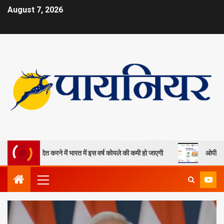
August 7, 2026
को निष्पादित करने में भारत में इस वर्ष कोयले की कमी हो जाएगी
ओपी जिंदल विश्व