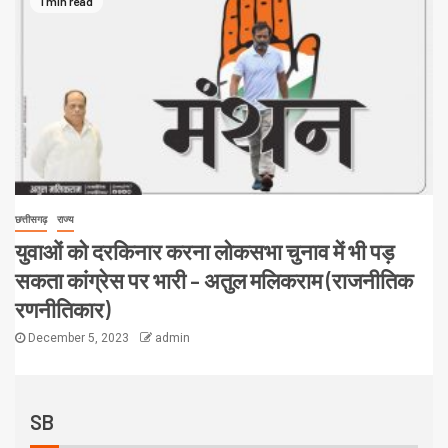
1 min read
छत्तीसगढ़
राज्य
युवाओं को दरकिनार करना लोकसभा चुनाव में भी पड़
सकता कांग्रेस पर भारी – अतुल मलिकराम (राजनीतिक
रणनीतिकार)
December 5, 2023
admin
SB