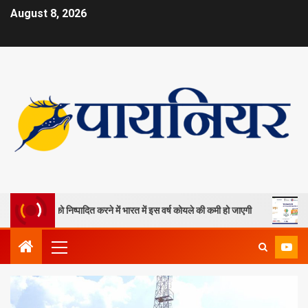
August 8, 2026
 खदानों को निष्पादित करने में भारत में इस वर्ष कोयले की कमी हो जाएगी
ओपी जिं