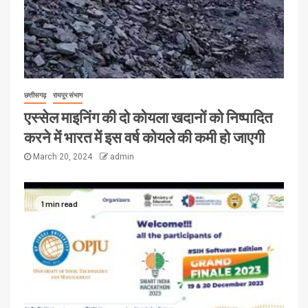
छत्तीसगढ़
रायपुर संभाग
एस्सेल माइनिंग की दो कोयला खदानों को निष्पादित
करने में भारत में इस वर्ष कोयले की कमी हो जाएगी
March 20, 2024
admin
1 min read