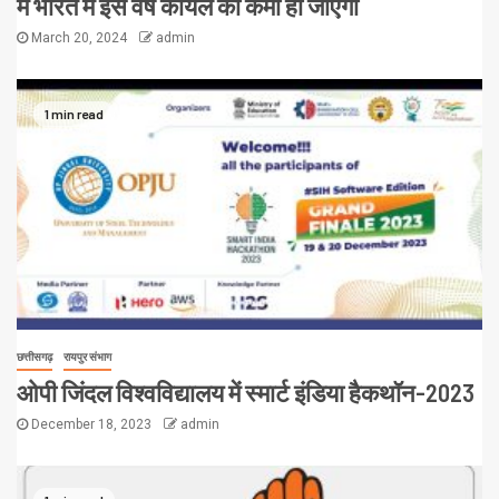
में भारत में इस वर्ष कोयले की कमी हो जाएगी
March 20, 2024
admin
1 min read
छत्तीसगढ़
रायपुर संभाग
ओपी जिंदल विश्वविद्यालय में स्मार्ट इंडिया हैकथॉन-2023
December 18, 2023
admin