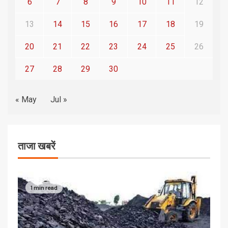
6
7
8
9
10
11
12
13
14
15
16
17
18
19
20
21
22
23
24
25
26
27
28
29
30
« May
Jul »
ताजा खबरें
1 min read