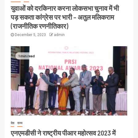
युवाओं को दरकिनार करना लोकसभा चुनाव में भी
पड़ सकता कांग्रेस पर भारी – अतुल मलिकराम
(राजनीतिक रणनीतिकार)
December 5, 2023
admin
1 min read
देश
राज्य
एनएमडीसी ने राष्ट्रीय पीआर महोत्सव 2023 में