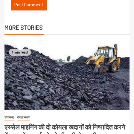
MORE STORIES
1 min read
छत्तीसगढ़
रायपुर संभाग
एस्सेल माइनिंग की दो कोयला खदानों को निष्पादित करने