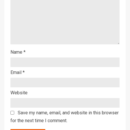
Name
*
Email
*
Website
Save my name, email, and website in this browser
for the next time I comment.