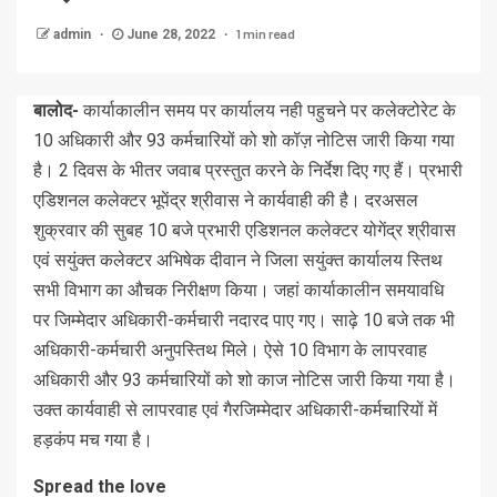
1 min read
admin
June 28, 2022
बालोद-
कार्याकालीन समय पर कार्यालय नही पहुचने पर कलेक्टोरेट के
10 अधिकारी और 93 कर्मचारियों को शो कॉज़ नोटिस जारी किया गया
है। 2 दिवस के भीतर जवाब प्रस्तुत करने के निर्देश दिए गए हैं। प्रभारी
एडिशनल कलेक्टर भूपेंद्र श्रीवास ने कार्यवाही की है। दरअसल
शुक्रवार की सुबह 10 बजे प्रभारी एडिशनल कलेक्टर योगेंद्र श्रीवास
एवं सयुंक्त कलेक्टर अभिषेक दीवान ने जिला सयुंक्त कार्यालय स्तिथ
सभी विभाग का औचक निरीक्षण किया। जहां कार्याकालीन समयावधि
पर जिम्मेदार अधिकारी-कर्मचारी नदारद पाए गए। साढ़े 10 बजे तक भी
अधिकारी-कर्मचारी अनुपस्तिथ मिले। ऐसे 10 विभाग के लापरवाह
अधिकारी और 93 कर्मचारियों को शो काज नोटिस जारी किया गया है।
उक्त कार्यवाही से लापरवाह एवं गैरजिम्मेदार अधिकारी-कर्मचारियों में
हड़कंप मच गया है।
Spread the love