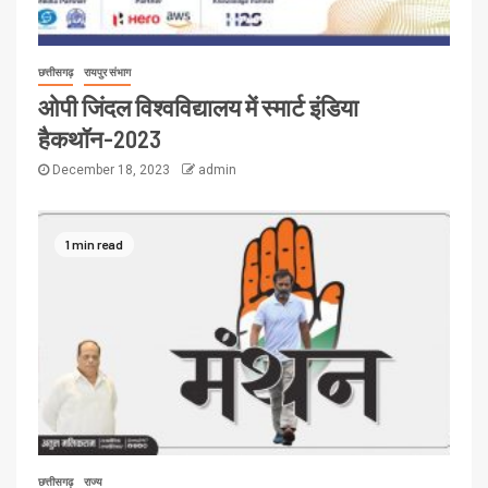
छत्तीसगढ़
रायपुर संभाग
ओपी जिंदल विश्वविद्यालय में स्मार्ट इंडिया
हैकथॉन-2023
December 18, 2023
admin
1 min read
छत्तीसगढ़
राज्य