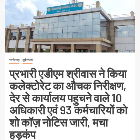
छत्तीसगढ़
दुर्ग संभाग
प्रभारी एडीएम श्रीवास ने किया
कलेक्टोरेट का औचक निरीक्षण,
देर से कार्यालय पहुचने वाले 10
अधिकारी एवं 93 कर्मचारियों को
शो कॉज़ नोटिस जारी, मचा
हड़कंप