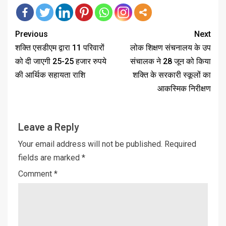
Previous
Next
शक्ति एसडीएम द्वारा 11 परिवारों
लोक शिक्षण संचनालय के उप
को दी जाएगी 25-25 हजार रुपये
संचालक ने 28 जून को किया
की आर्थिक सहायता राशि
शक्ति के सरकारी स्कूलों का
आकस्मिक निरीक्षण
Leave a Reply
Your email address will not be published.
Required
fields are marked
*
Comment
*