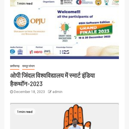
1 min read
छत्तीसगढ़
रायपुर संभाग
ओपी जिंदल विश्वविद्यालय में स्मार्ट इंडिया
हैकथॉन-2023
December 18, 2023
admin
1 min read