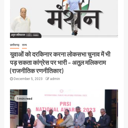
छत्तीसगढ़
राज्य
युवाओं को दरकिनार करना लोकसभा चुनाव में भी
पड़ सकता कांग्रेस पर भारी – अतुल मलिकराम
(राजनीतिक रणनीतिकार)
December 5, 2023
admin
1 min read