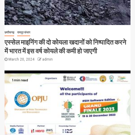
छत्तीसगढ़
रायपुर संभाग
एस्सेल माइनिंग की दो कोयला खदानों को निष्पादित करने
में भारत में इस वर्ष कोयले की कमी हो जाएगी
March 20, 2024
admin
1 min read