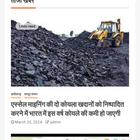
ताजा खबरें
1 min read
छत्तीसगढ़
रायपुर संभाग
एस्सेल माइनिंग की दो कोयला खदानों को निष्पादित
करने में भारत में इस वर्ष कोयले की कमी हो जाएगी
March 20, 2024
admin