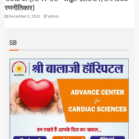
रणनीतिकार)
December 5, 2023
admin
SB