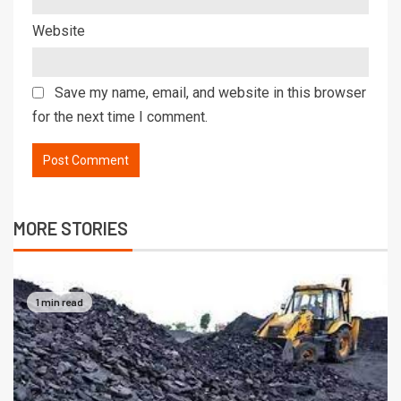
Website
Save my name, email, and website in this browser
for the next time I comment.
MORE STORIES
1 min read