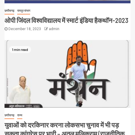
छत्तीसगढ़
रायपुर संभाग
ओपी जिंदल विश्वविद्यालय में स्मार्ट इंडिया हैकथॉन-2023
December 18, 2023
admin
1 min read
छत्तीसगढ़
राज्य
युवाओं को दरकिनार करना लोकसभा चुनाव में भी पड़
सकता कांग्रेस पर भारी – अतुल मलिकराम (राजनीतिक