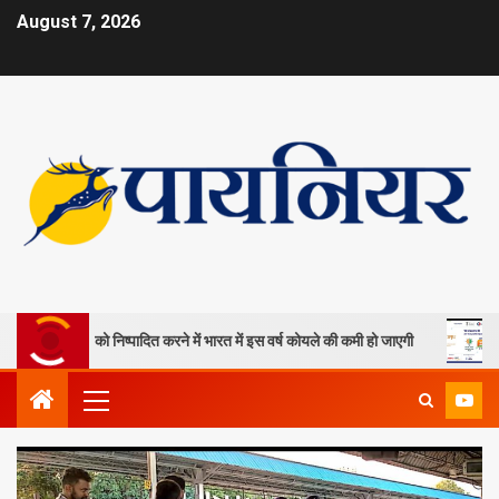
August 7, 2026
ा खदानों को निष्पादित करने में भारत में इस वर्ष कोयले की कमी हो जाएगी
ओपी ज