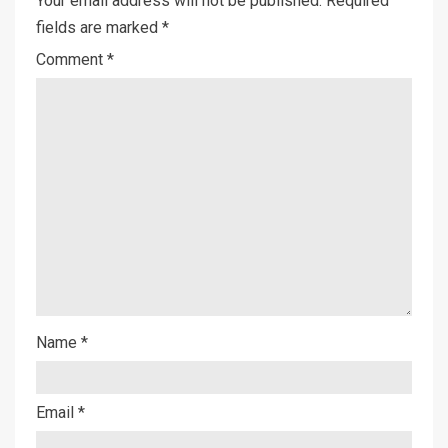
Your email address will not be published.
Required
fields are marked
*
Comment
*
Name
*
Email
*