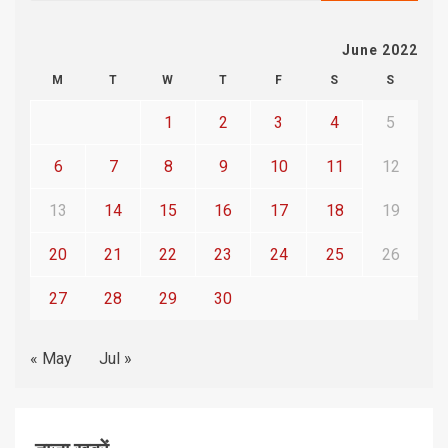
June 2022
M
T
W
T
F
S
S
1
2
3
4
5
6
7
8
9
10
11
12
13
14
15
16
17
18
19
20
21
22
23
24
25
26
27
28
29
30
« May
Jul »