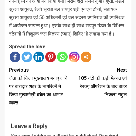
कार्यक्रम का आयोजन किया गया जिसमें श्री संजय कुमार गुप्ता, मंडल
सुरक्षा आयुक्त, रेलवे सुरक्षा बल रायपुर श्री एन.एच.टोप्पो, सहायक
सुरक्षा आयुक्त एवं 50 अधिकारी एवं बल सदस्य उपस्थित की उपस्थित
में आयोजन सम्पन्न हुआ। इसके साथ ही साथ रायपुर मंडल के विभिन्न
स्टेशनों में निशुल्क जल वितरण (प्याउ) शिविर भी लगाया गया है।
Spread the love
Previous
Next
जेठा को जिला मुख्यालय बनाए जाने
105 घंटों की कड़ी मेहनत एवं
पर बाराद्वार शहर के नागरिकों ने
रेस्क्यू ऑपरेशन के बाद बाहर
किया मुख्यमंत्री बघेल का आभार
निकला राहुल
व्यक्त
Leave a Reply