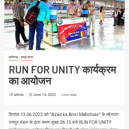
छत्तीसगढ़
रायपुर संभाग
RUN FOR UNITY कार्यक्रम
का आयोजन
1 min read
admin
June 14, 2022
दिनांक 13.06.2022 को “Azad ka Amri Mahotsav” के मद्देनजर
रायपुर मंडल के द्वारा समय सुबह 06:15 बजे RUN FOR UNITY