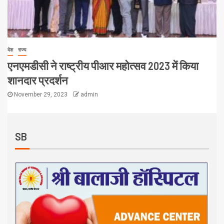
देश
राज्य
एनएमडीसी ने राष्ट्रीय पीआर महोत्सव 2023 में किया
शानदार प्रदर्शन
November 29, 2023
admin
SB