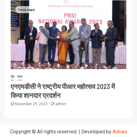
1 min read
देश
राज्य
एनएमडीसी ने राष्ट्रीय पीआर महोत्सव 2023 में
किया शानदार प्रदर्शन
November 29, 2023
admin
Copyright © All rights reserved.
|
Developed by
Anbias