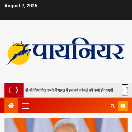
August 7, 2026
ला खदानों को निष्पादित करने में भारत में इस वर्ष कोयले की कमी हो जाएगी
ओपी ज