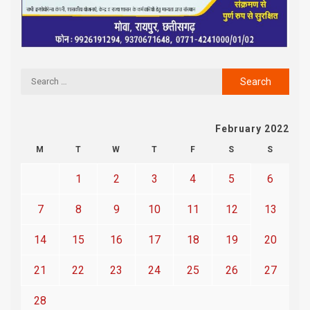
February 2022
M
T
W
T
F
S
S
1
2
3
4
5
6
7
8
9
10
11
12
13
14
15
16
17
18
19
20
21
22
23
24
25
26
27
28