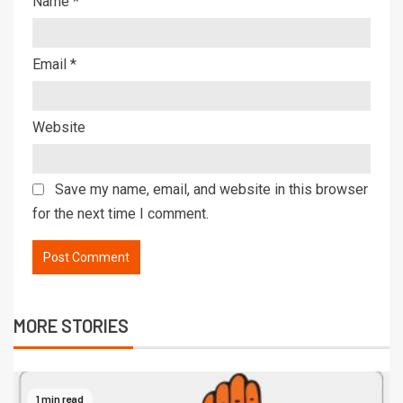
Name
*
Email
*
Website
Save my name, email, and website in this browser
for the next time I comment.
MORE STORIES
1 min read