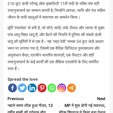
216 फुट ऊंची स्टैच्यू ऑफ इक्वलिटी 11वीं सदी के भक्ति संत श्री
रामानुजाचार्य का सम्मान करती है, जिन्होंने आस्था, जाति और पंथ सहित
जीवन के सभी पहलुओं में समानता का समर्थन किया।
मूर्ति ‘पंचलोहा’ से बनी है, जो सोने, चांदी, तांबे, पीतल और जस्ता से युक्त
पांच धातु मिश्र धातु है, और बैठने की स्थिति में दुनिया की सबसे ऊंची
धातु की मूर्तियों में से एक है। यह ‘भद्र वेदी’ नामक 54 फुट ऊंचे आधार
भवन पर लगाया गया है, जिसमें एक वैदिक डिजिटल पुस्तकालय और
अनुसंधान केंद्र, प्राचीन भारतीय शास्त्रों, एक थिएटर और श्री
रामानुजाचार्य के कई कार्यों की एक शैक्षिक प्रदर्शनी के लिए समर्पित
स्तर हैं।
Spread the love
Previous
Next
नहाते समय लीक हुआ गीज़र, 13
MP में शुरू होगी नई व्यवस्था,
वर्षीय बच्ची की दर्दनाक मौत
सीएम शिवराज ने किया बड़ा ऐलान