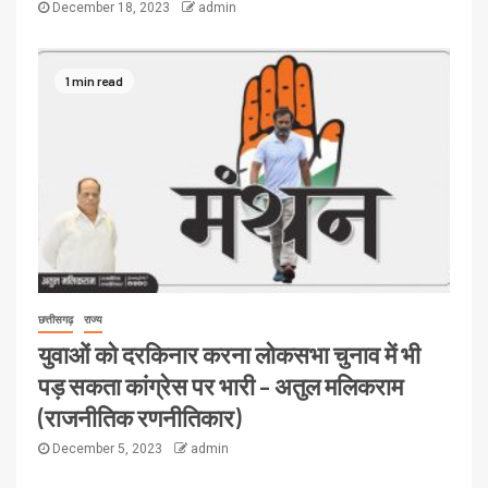
December 18, 2023
admin
1 min read
छत्तीसगढ़
राज्य
युवाओं को दरकिनार करना लोकसभा चुनाव में भी
पड़ सकता कांग्रेस पर भारी – अतुल मलिकराम
(राजनीतिक रणनीतिकार)
December 5, 2023
admin