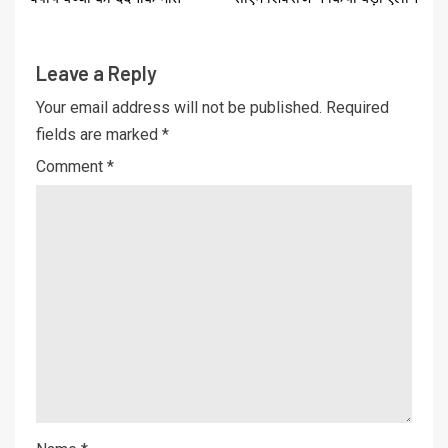
Leave a Reply
Your email address will not be published.
Required
fields are marked
*
Comment
*