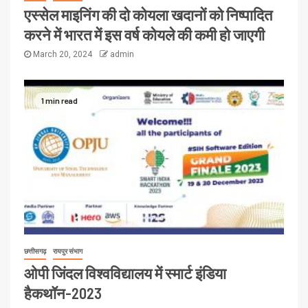
एस्सेल माइनिंग की दो कोयला खदानों को निष्पादित
करने में भारत में इस वर्ष कोयले की कमी हो जाएगी
March 20, 2024
admin
1 min read
छत्तीसगढ़
रायपुर संभाग
ओपी जिंदल विश्वविद्यालय में स्मार्ट इंडिया
हैकथॉन-2023