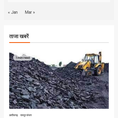
« Jan
Mar »
ताजा खबरें
1 min read
छत्तीसगढ़
रायपुर संभाग