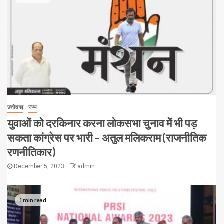
छत्तीसगढ़
राज्य
युवाओं को दरकिनार करना लोकसभा चुनाव में भी पड़
सकता कांग्रेस पर भारी – अतुल मलिकराम (राजनीतिक
रणनीतिकार)
December 5, 2023
admin
1 min read