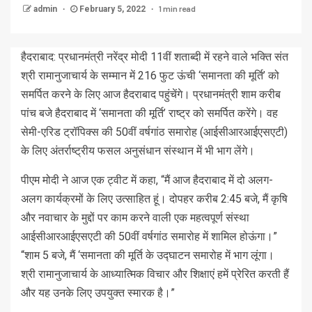
1 min read
admin
February 5, 2022
हैदराबाद: प्रधानमंत्री नरेंद्र मोदी 11वीं शताब्दी में रहने वाले भक्ति संत
श्री रामानुजाचार्य के सम्मान में 216 फुट ऊंची ‘समानता की मूर्ति’ को
समर्पित करने के लिए आज हैदराबाद पहुंचेंगे। प्रधानमंत्री शाम करीब
पांच बजे हैदराबाद में ‘समानता की मूर्ति’ राष्ट्र को समर्पित करेंगे। वह
सेमी-एरिड ट्रॉपिक्स की 50वीं वर्षगांठ समारोह (आईसीआरआईएसएटी)
के लिए अंतर्राष्ट्रीय फसल अनुसंधान संस्थान में भी भाग लेंगे।
पीएम मोदी ने आज एक ट्वीट में कहा, “मैं आज हैदराबाद में दो अलग-
अलग कार्यक्रमों के लिए उत्साहित हूं। दोपहर करीब 2:45 बजे, मैं कृषि
और नवाचार के मुद्दों पर काम करने वाली एक महत्वपूर्ण संस्था
आईसीआरआईएसएटी की 50वीं वर्षगांठ समारोह में शामिल होऊंगा।”
“शाम 5 बजे, मैं ‘समानता की मूर्ति के उद्घाटन समारोह में भाग लूंगा।
श्री रामानुजाचार्य के आध्यात्मिक विचार और शिक्षाएं हमें प्रेरित करती हैं
और यह उनके लिए उपयुक्त स्मारक है।”