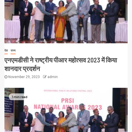
देश
राज्य
एनएमडीसी ने राष्ट्रीय पीआर महोत्सव 2023 में किया
शानदार प्रदर्शन
November 29, 2023
admin
1 min read