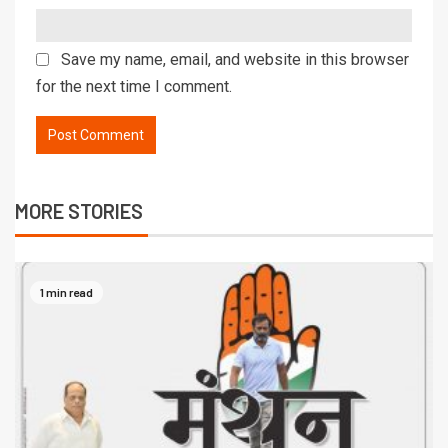
Save my name, email, and website in this browser
for the next time I comment.
MORE STORIES
1 min read