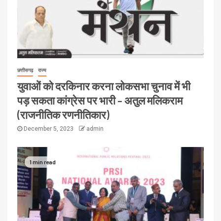
छत्तीसगढ़
राज्य
युवाओं को दरकिनार करना लोकसभा चुनाव में भी
पड़ सकता कांग्रेस पर भारी – अतुल मलिकराम
(राजनीतिक रणनीतिकार)
December 5, 2023
admin
1 min read