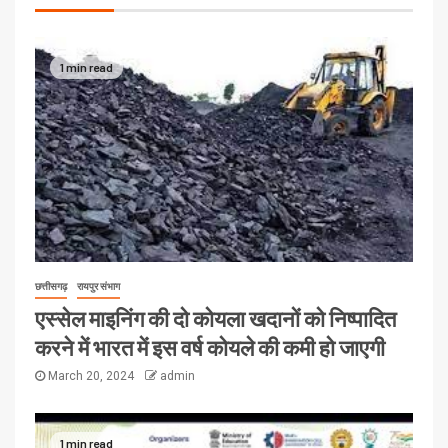
1 min read
छत्तीसगढ़
रायपुर संभाग
एस्सेल माइनिंग की दो कोयला खदानों को निष्पादित
करने में भारत में इस वर्ष कोयले की कमी हो जाएगी
March 20, 2024
admin
1 min read