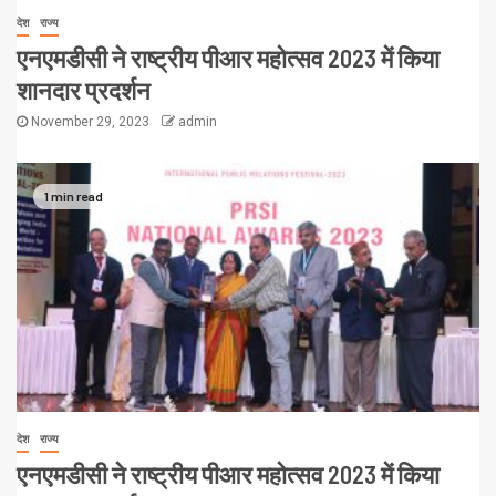
देश
राज्य
एनएमडीसी ने राष्ट्रीय पीआर महोत्सव 2023 में किया
शानदार प्रदर्शन
November 29, 2023
admin
1 min read
देश
राज्य
एनएमडीसी ने राष्ट्रीय पीआर महोत्सव 2023 में किया