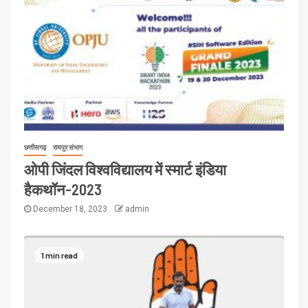
छत्तीसगढ़
रायपुर संभाग
ओपी जिंदल विश्वविद्यालय में स्मार्ट इंडिया
हैकथॉन-2023
December 18, 2023
admin
1 min read