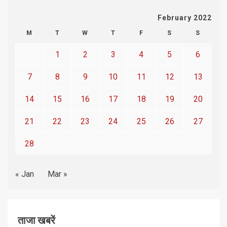
February 2022
M
T
W
T
F
S
S
1
2
3
4
5
6
7
8
9
10
11
12
13
14
15
16
17
18
19
20
21
22
23
24
25
26
27
28
« Jan
Mar »
ताजा खबरें