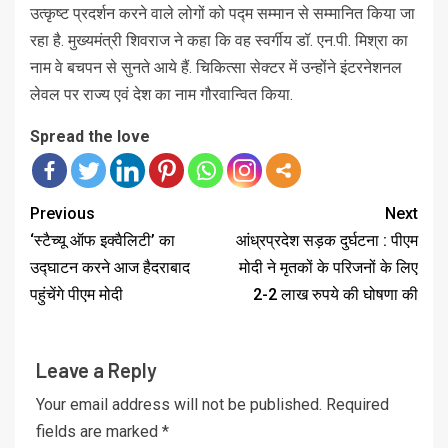
उत्कृष्ट प्रदर्शन करने वाले लोगों को पद्म सम्मान से सम्मानित किया जा
रहा है. मुख्यमंत्री शिवराज ने कहा कि वह स्वर्गीय डॉ. एन.पी. मिश्रा का
नाम वे बचपन से सुनते आये हैं. चिकित्सा सेक्टर में उन्होंने इंटरनेशनल
लेवल पर राज्य एवं देश का नाम गौरवान्वित किया.
Spread the love
Previous
Next
‘स्टैच्यू ऑफ इक्वैलिटी’ का
आंध्रप्रदेश सड़क दुर्घटना : पीएम
उद्घाटन करने आज हैदराबाद
मोदी ने मृतकों के परिजनों के लिए
पहुंचेंगे पीएम मोदी
2-2 लाख रुपये की घोषणा की
Leave a Reply
Your email address will not be published.
Required
fields are marked
*