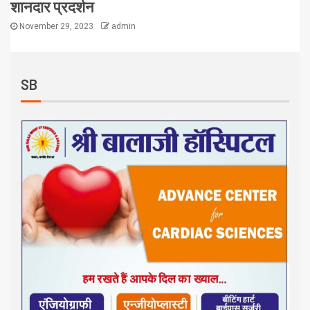
शानदार प्रदर्शन
November 29, 2023
admin
SB