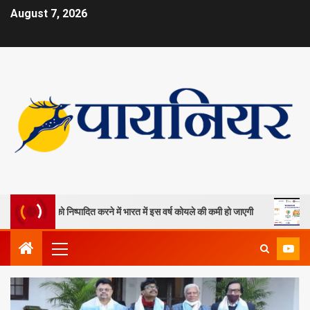
August 7, 2026
खदानों को निष्पादित करने में भारत में इस वर्ष कोयले की कमी हो जाएगी
ओपी जिं