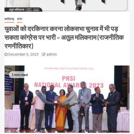
छत्तीसगढ़
राज्य
युवाओं को दरकिनार करना लोकसभा चुनाव में भी पड़
सकता कांग्रेस पर भारी – अतुल मलिकराम (राजनीतिक
रणनीतिकार)
December 5, 2023
admin
1 min read