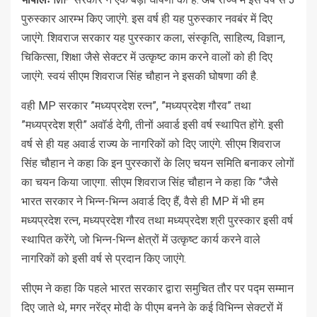
पुरुस्कार आरम्भ किए जाएंगे. इस वर्ष ही यह पुरुस्कार नवबंर में दिए
जाएंगे. शिवराज सरकार यह पुरस्कार कला, संस्कृति, साहित्य, विज्ञान,
चिकित्सा, शिक्षा जैसे सेक्टर में उत्कृष्ट काम करने वालों को ही दिए
जाएंगे. स्वयं सीएम शिवराज सिंह चौहान ने इसकी घोषणा की है.
वही MP सरकार ”मध्यप्रदेश रत्न”, ”मध्यप्रदेश गौरव” तथा
”मध्यप्रदेश श्री” अवॉर्ड देगी, तीनों अवार्ड इसी वर्ष स्थापित होंगे. इसी
वर्ष से ही यह अवार्ड राज्य के नागरिकों को दिए जाएंगे. सीएम शिवराज
सिंह चौहान ने कहा कि इन पुरस्कारों के लिए चयन समिति बनाकर लोगों
का चयन किया जाएगा. सीएम शिवराज सिंह चौहान ने कहा कि ”जैसे
भारत सरकार ने भिन्न-भिन्न अवार्ड दिए हैं, वैसे ही MP में भी हम
मध्यप्रदेश रत्न, मध्यप्रदेश गौरव तथा मध्यप्रदेश श्री पुरस्कार इसी वर्ष
स्थापित करेंगे, जो भिन्न-भिन्न क्षेत्रों में उत्कृष्ट कार्य करने वाले
नागरिकों को इसी वर्ष से प्रदान किए जाएंगे.
सीएम ने कहा कि पहले भारत सरकार द्वारा समुचित तौर पर पद्म सम्मान
दिए जाते थे, मगर नरेंद्र मोदी के पीएम बनने के कई विभिन्न सेक्टरों में