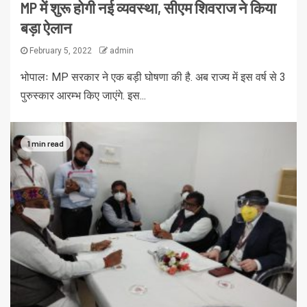
MP में शुरू होगी नई व्यवस्था, सीएम शिवराज ने किया
बड़ा ऐलान
February 5, 2022
admin
भोपालः MP सरकार ने एक बड़ी घोषणा की है. अब राज्य में इस वर्ष से 3
पुरुस्कार आरम्भ किए जाएंगे. इस...
1 min read