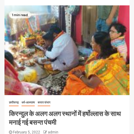
1 min read
छत्तीसगढ़
धर्म-आध्यात्म
बस्तर संभाग
किरन्दुल के अलग अलग स्थानों में हर्षोल्लास के साथ
मनाई गई बसन्त पंचमी
February 5, 2022
admin