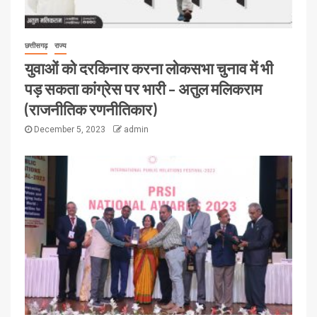
छत्तीसगढ़
राज्य
युवाओं को दरकिनार करना लोकसभा चुनाव में भी
पड़ सकता कांग्रेस पर भारी – अतुल मलिकराम
(राजनीतिक रणनीतिकार)
December 5, 2023
admin