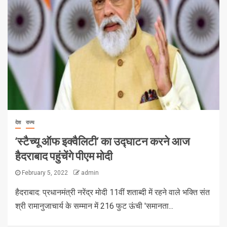
देश
राज्य
‘स्टैच्यू ऑफ इक्वैलिटी’ का उद्घाटन करने आज
हैदराबाद पहुंचेंगे पीएम मोदी
February 5, 2022
admin
हैदराबाद: प्रधानमंत्री नरेंद्र मोदी 11वीं शताब्दी में रहने वाले भक्ति संत
श्री रामानुजाचार्य के सम्मान में 216 फुट ऊंची 'समानता...