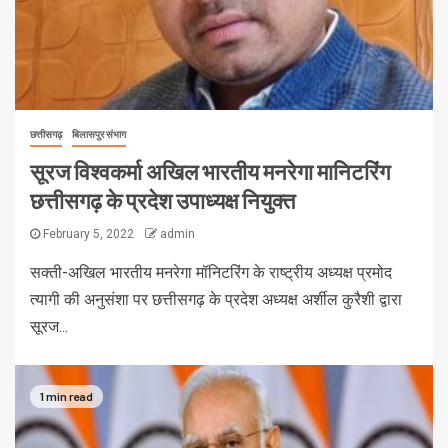
छत्तीसगढ़
बिलासपुर संभाग
सूरज विश्वकर्मा अखिल भारतीय मनरेगा मानिटरिंग
छत्तीसगढ़ के प्रदेश उपाध्यक्ष नियुक्त
February 5, 2022
admin
सक्ती-अखिल भारतीय मनरेगा मॉनिटरिंग के राष्ट्रीय अध्यक्ष प्रमोद
त्यागी की अनुसंशा पर छत्तीसगढ़ के प्रदेश अध्यक्ष अर्शील कुरैशी द्वारा
सूरज...
1 min read