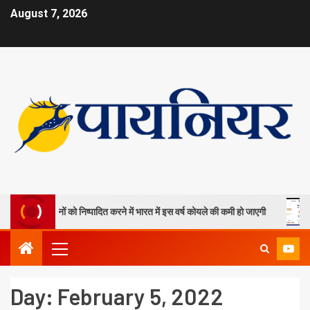
August 7, 2026
ा खदानों को निष्पादित करने में भारत में इस वर्ष कोयले की कमी हो जाएगी
ओपी ज
Day:
February 5, 2022