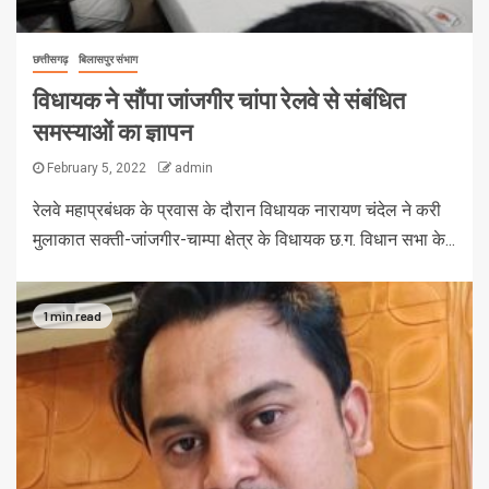
छत्तीसगढ़
बिलासपुर संभाग
विधायक ने सौंपा जांजगीर चांपा रेलवे से संबंधित
समस्याओं का ज्ञापन
February 5, 2022
admin
रेलवे महाप्रबंधक के प्रवास के दौरान विधायक नारायण चंदेल ने करी
मुलाकात सक्ती-जांजगीर-चाम्पा क्षेत्र के विधायक छ.ग. विधान सभा के...
1 min read