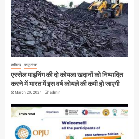
छत्तीसगढ़
रायपुर संभाग
एस्सेल माइनिंग की दो कोयला खदानों को निष्पादित
करने में भारत में इस वर्ष कोयले की कमी हो जाएगी
March 20, 2024
admin
1 min read