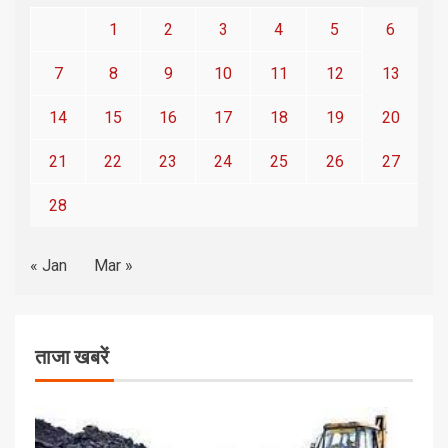
1
2
3
4
5
6
7
8
9
10
11
12
13
14
15
16
17
18
19
20
21
22
23
24
25
26
27
28
« Jan
Mar »
ताजा खबरें