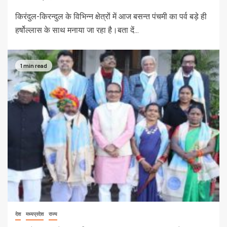
किरंदुल-किरन्दुल के विभिन्न क्षेत्रों में आज बसन्त पंचमी का पर्व बड़े ही
हर्षोल्लास के साथ मनाया जा रहा है।बता दें...
1 min read
देश
मध्यप्रदेश
राज्य