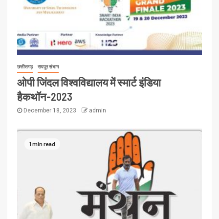
छत्तीसगढ़
रायपुर संभाग
ओपी जिंदल विश्वविद्यालय में स्मार्ट इंडिया
हैकथॉन-2023
December 18, 2023
admin
1 min read