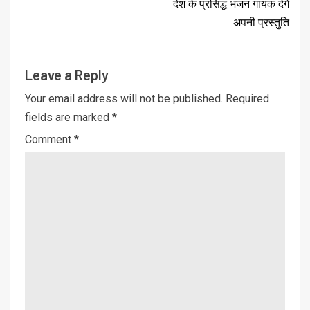
देश के प्रसिद्ध भजन गायक देंगे
अपनी प्रस्तुति
Leave a Reply
Your email address will not be published.
Required
fields are marked
*
Comment
*