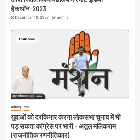
हैकथॉन-2023
December 18, 2023
admin
1 min read
छत्तीसगढ़
राज्य
युवाओं को दरकिनार करना लोकसभा चुनाव में भी
पड़ सकता कांग्रेस पर भारी – अतुल मलिकराम
(राजनीतिक रणनीतिकार)