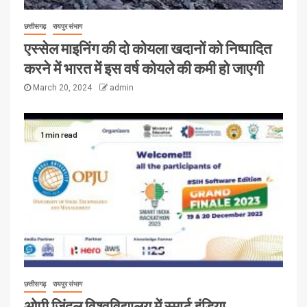
छत्तीसगढ़
रायपुर संभाग
एस्सेल माइनिंग की दो कोयला खदानों को निष्पादित
करने में भारत में इस वर्ष कोयले की कमी हो जाएगी
March 20, 2024
admin
1 min read
छत्तीसगढ़
रायपुर संभाग
ओपी जिंदल विश्वविद्यालय में स्मार्ट इंडिया