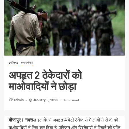
छत्तीसगढ़
बस्तर संभाग
अपहृत 2 ठेकेदारों को
माओवादियों ने छोड़ा
1 min read
admin
January 3, 2023
बीजापुर। नक्स
ल इलाके से अपहृत 4 पेटी ठेकेदारों में लोगों में से दो को
माओवादियों ने रिहा कर दिया है. परिजन और रिश्तेदारों ने रिहाई की पुष्टि