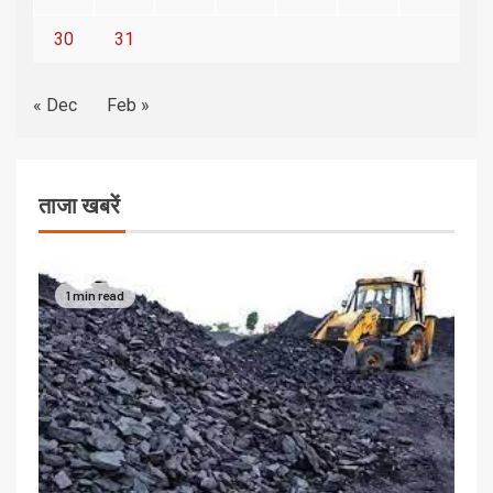
30
31
« Dec
Feb »
ताजा खबरें
1 min read