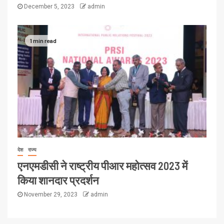
December 5, 2023
admin
1 min read
देश
राज्य
एनएमडीसी ने राष्ट्रीय पीआर महोत्सव 2023 में
किया शानदार प्रदर्शन
November 29, 2023
admin