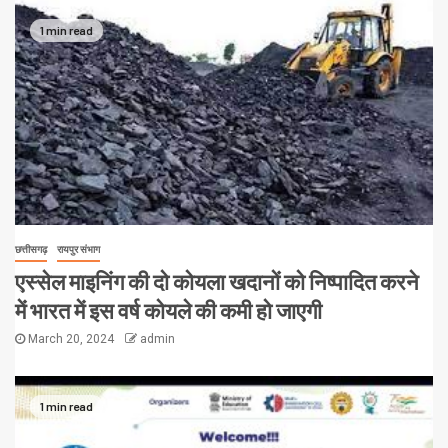
1 min read
छत्तीसगढ़
रायपुर संभाग
एस्सेल माइनिंग की दो कोयला खदानों को निष्पादित करने
में भारत में इस वर्ष कोयले की कमी हो जाएगी
March 20, 2024
admin
1 min read