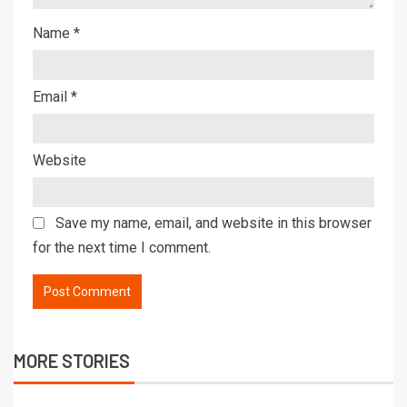
Name
*
Email
*
Website
Save my name, email, and website in this browser
for the next time I comment.
MORE STORIES