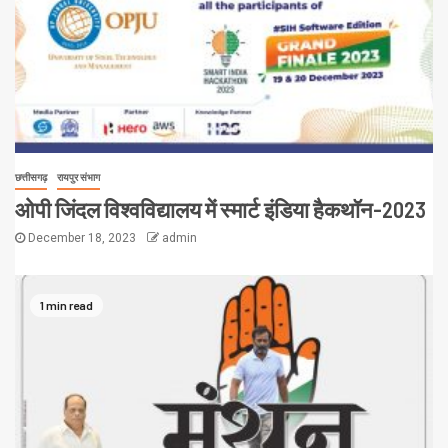
छत्तीसगढ़
रायपुर संभाग
ओपी जिंदल विश्वविद्यालय में स्मार्ट इंडिया हैकथॉन-2023
December 18, 2023
admin
1 min read