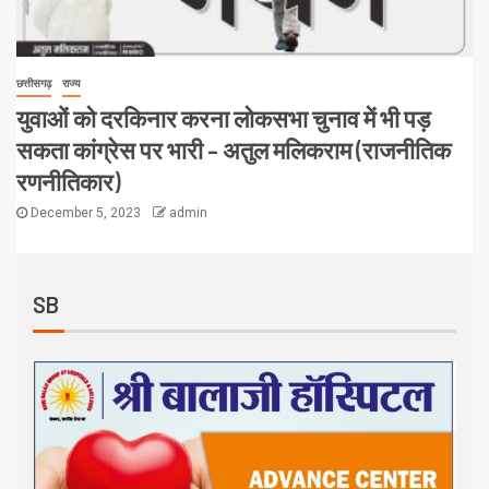
छत्तीसगढ़
राज्य
युवाओं को दरकिनार करना लोकसभा चुनाव में भी पड़
सकता कांग्रेस पर भारी – अतुल मलिकराम (राजनीतिक
रणनीतिकार)
December 5, 2023
admin
SB