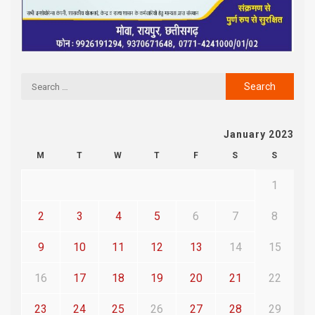
January 2023
M
T
W
T
F
S
S
1
2
3
4
5
6
7
8
9
10
11
12
13
14
15
16
17
18
19
20
21
22
23
24
25
26
27
28
29