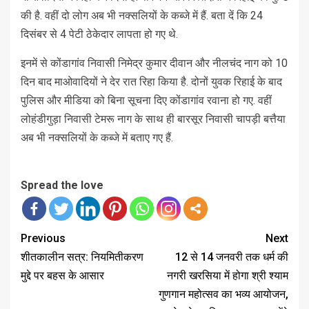
की है. वहीं दो लोग अब भी नक्सलियों के कब्जे में हैं. बता दें कि 24
दिसंबर से 4 पेटी ठेकेदार लापता हो गए थे.
इनमें से कोंडागांव निवासी निमेद्र कुमार दीवान और नीलचंद नाग को 10
दिन बाद माओवादियों ने देर रात रिहा किया है. दोनों युवक रिहाई के बाद
पुलिस और मीडिया को बिना सूचना दिए कोंडागांव रवाना हो गए. वहीं
लोहंडीगुड़ा निवासी टेमरू नाग के साथ ही बारसूर निवासी चापड़ी बत्तैया
अब भी नक्सलियों के कब्जे में बताए गए हैं.
Spread the love
Previous
Next
शीतकालीन सत्र: नियमितीकरण
12 से 14 जनवरी तक धर्म की
मुद्दे पर बहस के आसार
नगरी खरसिया में होगा श्री श्याम
गुणगान महोत्सव का भव्य आयोजन,