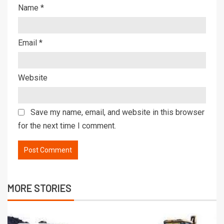
Name
*
Email
*
Website
Save my name, email, and website in this browser
for the next time I comment.
MORE STORIES