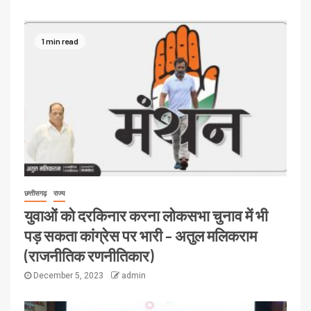
1 min read
छत्तीसगढ़
राज्य
युवाओं को दरकिनार करना लोकसभा चुनाव में भी
पड़ सकता कांग्रेस पर भारी – अतुल मलिकराम
(राजनीतिक रणनीतिकार)
December 5, 2023
admin