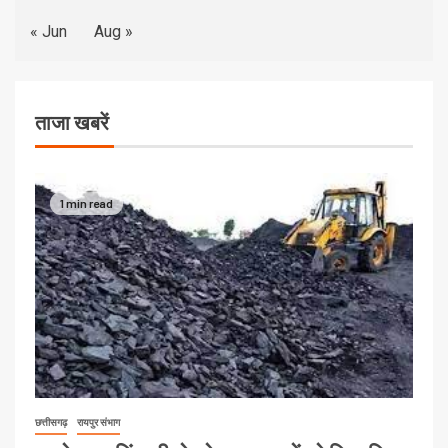
« Jun
Aug »
ताजा खबरें
1 min read
छत्तीसगढ़
रायपुर संभाग