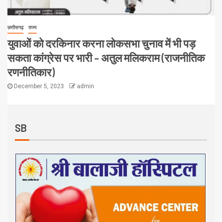
छत्तीसगढ़
राज्य
युवाओं को दरकिनार करना लोकसभा चुनाव में भी पड़
सकता कांग्रेस पर भारी – अतुल मलिकराम (राजनीतिक
रणनीतिकार)
December 5, 2023
admin
SB