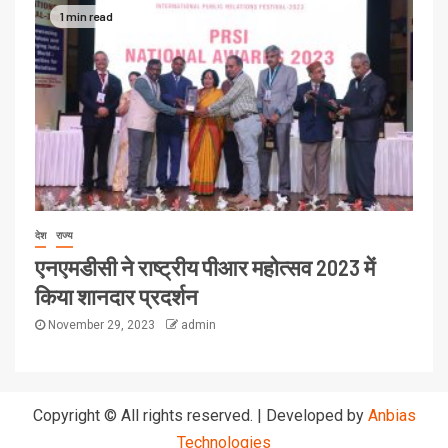
1 min read
देश
राज्य
एनएमडीसी ने राष्ट्रीय पीआर महोत्सव 2023 में
किया शानदार प्रदर्शन
November 29, 2023
admin
Copyright © All rights reserved.
|
Developed by
Anbias
Technologies