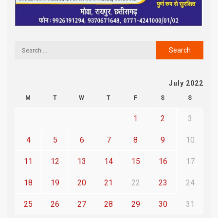
July 2022
M
T
W
T
F
S
S
1
2
3
4
5
6
7
8
9
10
11
12
13
14
15
16
17
18
19
20
21
22
23
24
25
26
27
28
29
30
31