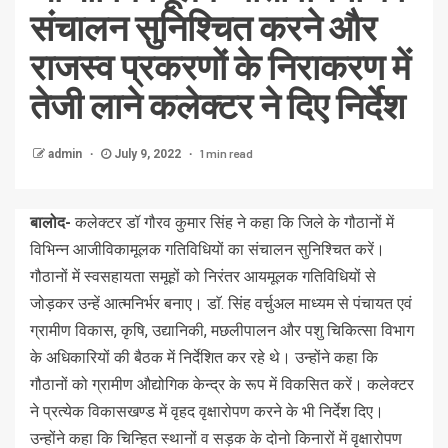
संचालन सुनिश्चित करने और
राजस्व प्रकरणों के निराकरण में
तेजी लाने कलेक्टर ने दिए निर्देश
1 min read
admin
July 9, 2022
बालोद-
कलेक्टर डॉ गौरव कुमार सिंह ने कहा कि जिले के गौठानों में
विभिन्न आजीविकामूलक गतिविधियों का संचालन सुनिश्चित करें।
गौठानों में स्वसहायता समूहों को निरंतर आयमूलक गतिविधियों से
जोड़कर उन्हें आत्मनिर्भर बनाए। डाॅ. सिंह वर्चुअल माध्यम से पंचायत एवं
ग्रामीण विकास, कृषि, उद्यानिकी, मछलीपालन और पशु चिकित्सा विभाग
के अधिकारियों की बैठक में निर्देशित कर रहे थे। उन्होंने कहा कि
गौठानों को ग्रामीण औद्योगिक केन्द्र के रूप में विकसित करें। कलेक्टर
ने प्रत्येक विकासखण्ड में वृहद वृक्षारोपण करने के भी निर्देश दिए।
उन्होंने कहा कि चिन्हित स्थानों व सड़क के दोनो किनारों में वृक्षारोपण