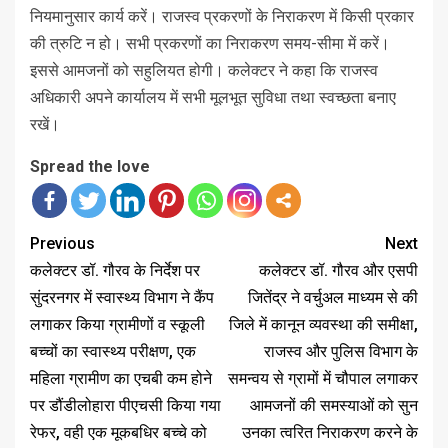
नियमानुसार कार्य करें। राजस्व प्रकरणों के निराकरण में किसी प्रकार
की त्रुटि न हो। सभी प्रकरणों का निराकरण समय-सीमा में करें।
इससे आमजनों को सहुलियत होगी। कलेक्टर ने कहा कि राजस्व
अधिकारी अपने कार्यालय में सभी मूलभूत सुविधा तथा स्वच्छता बनाए
रखें।
Spread the love
Previous
Next
कलेक्टर डॉ. गौरव के निर्देश पर
कलेक्टर डॉ. गौरव और एसपी
सुंदरनगर में स्वास्थ्य विभाग ने कैंप
जितेंद्र ने वर्चुअल माध्यम से की
लगाकर किया ग्रामीणों व स्कूली
जिले में कानून व्यवस्था की समीक्षा,
बच्चों का स्वास्थ्य परीक्षण, एक
राजस्व और पुलिस विभाग के
महिला ग्रामीण का एचबी कम होने
समन्वय से ग्रामों में चौपाल लगाकर
पर डौंडीलोहारा पीएचसी किया गया
आमजनों की समस्याओं को सुन
रेफर, वही एक मूकबधिर बच्चे को
उनका त्वरित निराकरण करने के