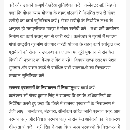
करें और उसकी सम्पूर्ण देखरेख सुनिश्चित करें। कलेक्टर डाॅ. सिंह ने
कहा कि गोधन न्याय योजना के तहत् गौठानों में नियमित रूप से गोबर
खरीदी का कार्य सुनिश्चित करें। गोबर खरीदी के निर्धारित लक्ष्य के
अनुरूप ही शतप्रतिशत मात्रा में गोबर खरीदी करें। तथा वर्मी कम्पोस्ट
निर्माण का कार्य सतत् रूप से जारी रखें। कलेक्टर ने ग्रामों में महात्मा
गांधी राष्ट्रीय ग्रामीण रोजगार गारंटी योजना के तहत् कार्य स्वीकृत कर
ग्रामीणों को रोजगार उपलब्ध कराए तथा मजदूरी भुगतान से संबंधित
किसी भी प्रकार का देयक लंबित न रहे। विकासखण्ड स्तर पर पेंशन
भुगतान और राशन कार्ड से संबंधित सभी समस्याओं का निराकरण
तत्काल सुनिश्चित करें।
राजस्व प्रकरणों के निराकरण में नियमानु
सार कार्य करें-
कलेक्टर डाॅ गौरव कुमार सिंह ने राजस्व विभाग के अधिकारियों को
निर्देशित करते हुए कहा कि जिले में राजस्व प्रकरणों के निराकरण में
तेजी लाए। नामांतरण, बंटवारा, सीमांकन सहित जाति प्रमाण पत्र, आय
प्रमाण पत्र और निवास प्रमाण पत्र से संबंधित आवेदनों का निराकरण
शीघ्रता से करें। श्री सिंह ने कहा कि राजस्व प्रकरणों के निराकरण में