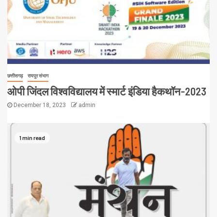
छत्तीसगढ़
रायपुर संभाग
ओपी जिंदल विश्वविद्यालय में स्मार्ट इंडिया हैकथॉन-2023
December 18, 2023
admin
1 min read