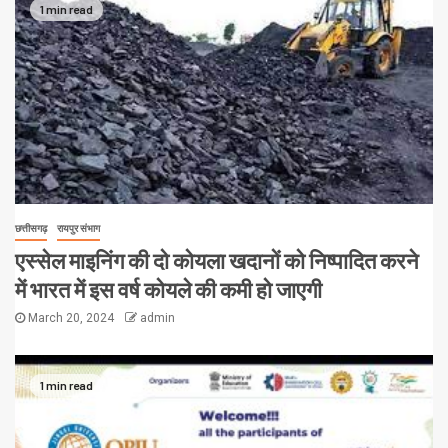
1 min read
छत्तीसगढ़
रायपुर संभाग
एस्सेल माइनिंग की दो कोयला खदानों को निष्पादित करने
में भारत में इस वर्ष कोयले की कमी हो जाएगी
March 20, 2024
admin
1 min read