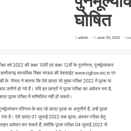
पुनर्मूल्
घोषित
1 m
admin
June 30, 2022
षा वर्ष 2022 की कक्षा 10वीं एवं कक्षा 12वीं के पुनर्गणना, पुनर्मूल्यांकन
छत्तीसगढ़ माध्यमिक शिक्षा मण्डल की वेबसाईट www.cgbse.nic.in पर
ही.के. गोयल ने बताया कि ऐसे छात्र जो मुख्य परीक्षा 2022 में पूरक या
 बाद उत्तीर्ण हो गये हैं। यदि इन छात्रों ने पूरक परीक्षा का आवेदन भरा है,
 छात्र पूरक परीक्षा में सम्मिलित नहीं हो सकते।
्मूल्यांकन परिणाम के बाद जो छात्र पूरक या अनुत्तीर्ण हैं, उन्हें पूरक
या गया है। ऐसे छात्र 01 जुलाई 2022 तक पूरक, अवसर परीक्षा हेतु
लाइन आवेदन कर सकते हैं, क्योंकि पूरक परीक्षा 04 जुलाई 2022 से