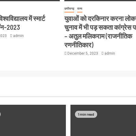
छत्तीसगढ़
राज्य
्वविद्यालय में स्मार्ट
युवाओं को दरकिनार करना लो
थॉन-2023
चुनाव में भी पड़ सकता कांग्रेस 
– अतुल मलिकराम (राजनीतिक
2023
admin
रणनीतिकार)
December 5, 2023
admin
1 min read