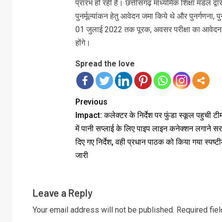
प्रारंभ हो रही है। छत्तीसगढ़ माध्यमिक शिक्षा मंडल द्वा
पुनर्मूल्यांकन हेतु आवेदन जमा किये थे और पुनर्गणना, पुनर
01 जुलाई 2022 तक पूरक, अवसर परीक्षा का आवेदन प्
होंगे।
Spread the love
Previous
Impact: कलेक्टर के निर्देश पर फुंडा स्कूल पहुची टी
में पानी सप्लाई के लिए पाइप लाइन कनेक्शन लगाने स
दिए गए निर्देश, वही प्रधान पाठक को किया गया स्पष्
जारी
Leave a Reply
Your email address will not be published.
Required fie