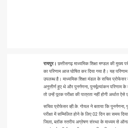
रायपुर।
छत्तीसगढ़ माध्यमिक शिक्षा मण्डल की मुख्य परीक्
का परिणाम आज घोषित कर दिया गया है। यह परिणाम 
उपलब्ध है। माध्यमिक शिक्षा मंडल के सचिव प्रोफेसर व्
अनुत्तीर्ण हुए थे और पुनर्गणना, पुनर्मूल्यांकन परिणाम के
तो उन्हें पूरक परीक्षा की पात्रता नहीं होगी अर्थात ऐसे
सचिव प्रोफेसर व्ही.के. गोयल ने बताया कि पुनर्गणना, पुनर
परीक्षा में सम्मिलित होने के लिए 02 दिन का समय दि
जिला, ब्लॉक स्तरीय अग्रेषण संस्था के माध्यम से ऑन