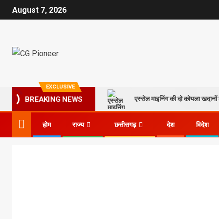
August 7, 2026
EXCLUSIVE
एस्सेल माइनिंग की दो कोयला खदानों क
BREAKING NEWS
होम
राज्य
छत्तीसगढ़
देश
विदेश