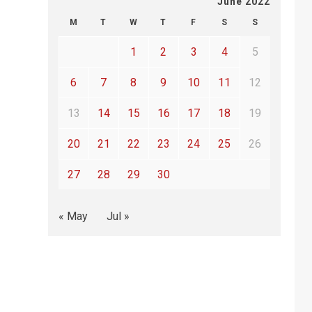
June 2022
M
T
W
T
F
S
S
1
2
3
4
5
6
7
8
9
10
11
12
13
14
15
16
17
18
19
20
21
22
23
24
25
26
27
28
29
30
« May
Jul »