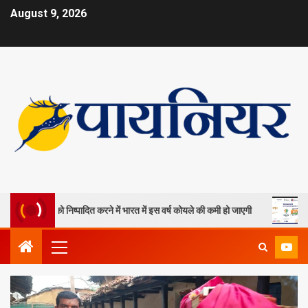
August 9, 2026
 खदानों को निष्पादित करने में भारत में इस वर्ष कोयले की कमी हो जाएगी
ओपी जिं