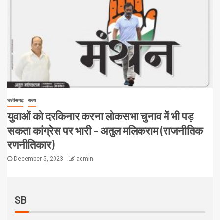
छत्तीसगढ़
राज्य
युवाओं को दरकिनार करना लोकसभा चुनाव में भी पड़
सकता कांग्रेस पर भारी – अतुल मलिकराम (राजनीतिक
रणनीतिकार)
December 5, 2023
admin
SB