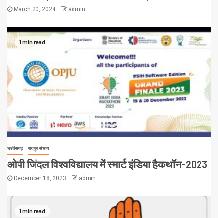
March 20, 2024
admin
1 min read
छत्तीसगढ़
रायपुर संभाग
ओपी जिंदल विश्वविद्यालय में स्मार्ट इंडिया हैकथॉन-2023
December 18, 2023
admin
1 min read