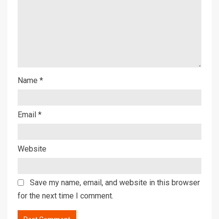
Name
*
Email
*
Website
Save my name, email, and website in this browser
for the next time I comment.