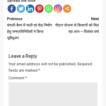
Spread the love
Previous
Next
बंगाली कैम्प में नाली एवं शेड निर्माण
गौठान योजना से किसानों को मिल
हेतु जनप्रतिनिधियों ने किया
रहा लाभ – पितांबर वर्मा
भूमिपूजन
Leave a Reply
Your email address will not be published.
Required
fields are marked
*
Comment
*