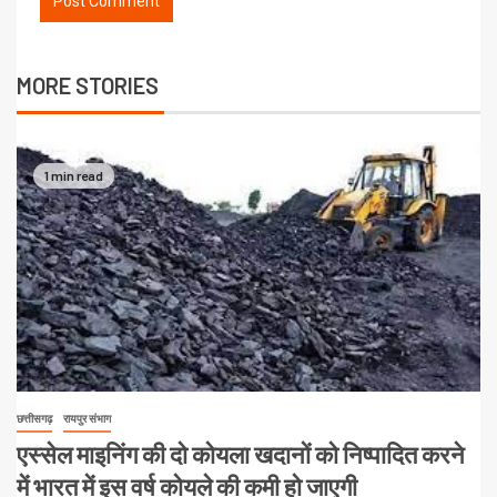
MORE STORIES
1 min read
छत्तीसगढ़
रायपुर संभाग
एस्सेल माइनिंग की दो कोयला खदानों को निष्पादित करने
में भारत में इस वर्ष कोयले की कमी हो जाएगी