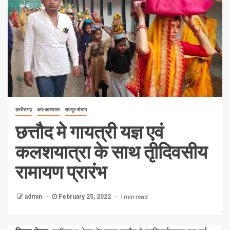
छत्तीसगढ़
धर्म-आध्यात्म
रायपुर संभाग
छत्तौद मे गायत्री यज्ञ एवं
कलशयात्रा के साथ तृीदिवसीय
रामायण प्रारंभ
1 min read
admin
February 25, 2022