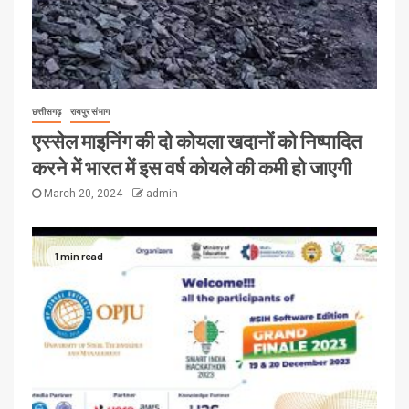
छत्तीसगढ़
रायपुर संभाग
एस्सेल माइनिंग की दो कोयला खदानों को निष्पादित
करने में भारत में इस वर्ष कोयले की कमी हो जाएगी
March 20, 2024
admin
1 min read