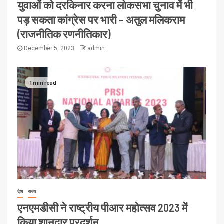
युवाओं को दरकिनार करना लोकसभा चुनाव में भी
पड़ सकता कांग्रेस पर भारी – अतुल मलिकराम
(राजनीतिक रणनीतिकार)
December 5, 2023
admin
1 min read
देश
राज्य
एनएमडीसी ने राष्ट्रीय पीआर महोत्सव 2023 में
किया शानदार प्रदर्शन