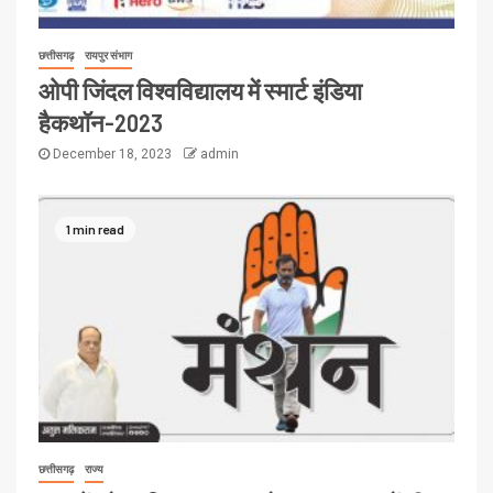
छत्तीसगढ़
रायपुर संभाग
ओपी जिंदल विश्वविद्यालय में स्मार्ट इंडिया
हैकथॉन-2023
December 18, 2023
admin
1 min read
छत्तीसगढ़
राज्य