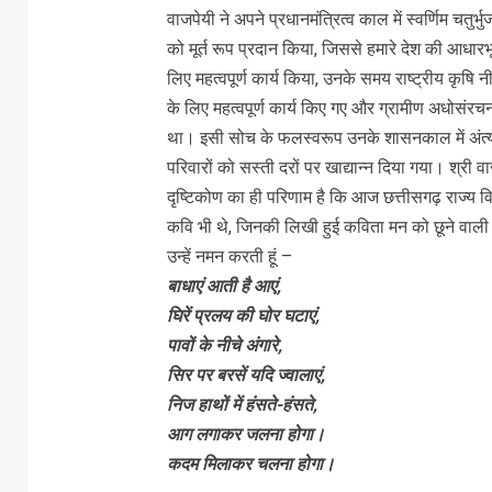
वाजपेयी ने अपने प्रधानमंत्रित्व काल में स्वर्णिम चतुर
को मूर्त रूप प्रदान किया, जिससे हमारे देश की आधारभू
लिए महत्वपूर्ण कार्य किया, उनके समय राष्ट्रीय कृष
के लिए महत्वपूर्ण कार्य किए गए और ग्रामीण अधोसं
था। इसी सोच के फलस्वरूप उनके शासनकाल में अंत्यो
परिवारों को सस्ती दरों पर खाद्यान्न दिया गया। श्री 
दृष्टिकोण का ही परिणाम है कि आज छत्तीसगढ़ राज्य व
कवि भी थे, जिनकी लिखी हुई कविता मन को छूने वाली और
उन्हें नमन करती हूं –
बाधाएं आती है आएं,
घिरें प्रलय की घोर घटाएं,
पावों के नीचे अंगारे,
सिर पर बरसें यदि ज्वालाएं,
निज हाथों में हंसते-हंसते,
आग लगाकर जलना होगा।
कदम मिलाकर चलना होगा।