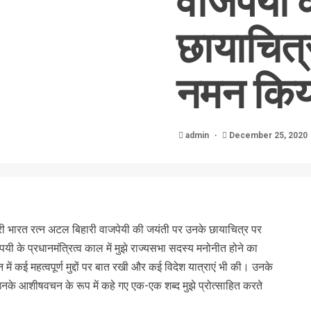
वाजपेयी 
छायाचित्र 
नमन किय
admin
December 25, 2020
ंत्री भारत रत्न अटल बिहारी वाजपेयी की जयंती पर उनके छायाचित्र पर
यी के प्रधानमंत्रित्व काल में मुझे राज्यसभा सदस्य मनोनीत होने का
ें कई महत्वपूर्ण मुद्दों पर बात रखी और कई विदेश यात्राएं भी की। उनके
 उनके आशीषवचन के रूप में कहे गए एक-एक शब्द मुझे प्रोत्साहित करते