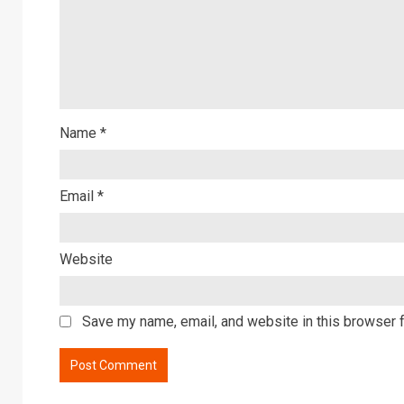
Name
*
Email
*
Website
Save my name, email, and website in this browser f