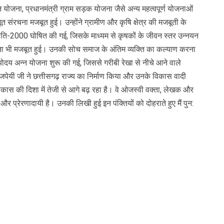
्भुज योजना, प्रधानमंत्री ग्राम सड़क योजना जैसे अन्य महत्वपूर्ण योजनाओं
त संरचना मजबूत हुई। उन्होंने ग्रामीण और कृषि क्षेत्र की मजबूती के
ि नीति-2000 घोषित की गई, जिसके माध्यम से कृषकों के जीवन स्तर उन्नयन
रचना भी मजबूत हुई। उनकी सोच समाज के अंतिम व्यक्ति का कल्याण करना
दय अन्न योजना शुरू की गई, जिससे गरीबी रेखा से नीचे आने वाले
वाजपेयी जी ने छत्तीसगढ़ राज्य का निर्माण किया और उनके विकास वादी
िकास की दिशा में तेजी से आगे बढ़ रहा है। वे ओजस्वी वक्ता, लेखक और
 प्रेरणादायी है। उनकी लिखी हुई इन पंक्तियों को दोहराते हुए मैं पुन: