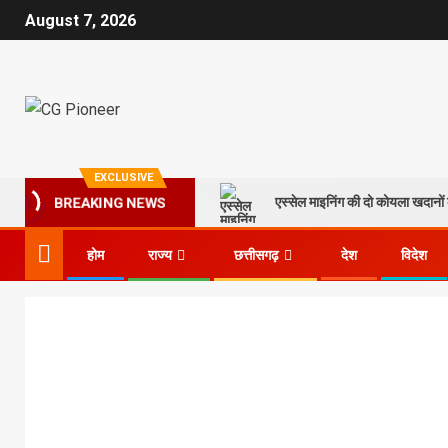
August 7, 2026
EXCLUSIVE
एस्सेल माइनिंग की दो कोयला खदानों क
BREAKING NEWS
होम
राज्य
छत्तीसगढ़
देश
विदेश