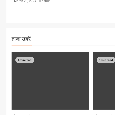
March 20, 2024
admin
ताजा खबरें
1 min read
1 min read