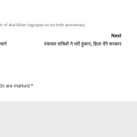
it of Atal Bihari Vajpayee on his birth anniversary
Next
ार्ग
पंचायत सचिवों ने भरी हुंकार, हिला देंगे सरकार
lds are marked
*