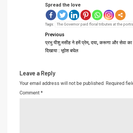
Spread the love
The Governor paid floral tributes at the portra
Tags:
Previous
प्रभु यीशु मसीह ने हमें प्रेम, दया, करूणा और सेवा का म
दिखाया : भूपेश बघेल
Leave a Reply
Your email address will not be published.
Required fie
Comment
*