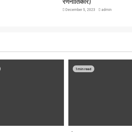
रणनीतिकार)
December 5, 2023
admin
1 min read