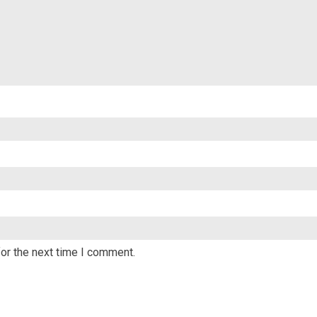
or the next time I comment.