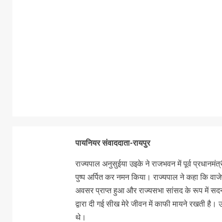
पायनियर संवाददाता-रायपुर
राज्यपाल अनुसुईया उइके ने राजभवन में पूर्व प्रधानम
पुष्प अर्पित कर नमन किया। राज्यपाल ने कहा कि वाजेप
अवसर प्राप्त हुआ और राज्यसभा सांसद के रूप में सदन म
द्वारा दी गई सीख मेरे जीवन में काफी मायने रखती है।
थे।