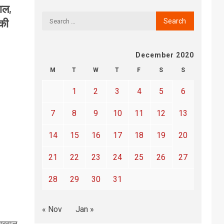
ाल,
 की
December 2020
M
T
W
T
F
S
S
1
2
3
4
5
6
7
8
9
10
11
12
13
14
15
16
17
18
19
20
21
22
23
24
25
26
27
28
29
30
31
« Nov
Jan »
ग्रवाल