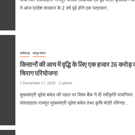
ने आज प्रदेश सरकार के 2 वर्ष पूर्व होने एक पत्रकार...
छत्तीसगढ़
रायपुर संभाग
किसानों की आय में वृद्धि के लिए एक हजार 36 करोड़ 
चिराग परियोजना
December 17, 2020
admin
मुख्यमंत्री भूपेश बघेल की पहल पर विश्व बैंक ने दी स्वीकृति पायनियर
संवाददाता-रायपुर मुख्यमंत्री भूपेश बघेल तथा कृषि मंत्री रविन्द्र...