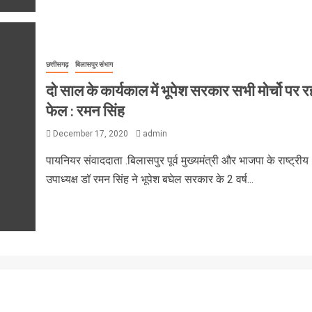
छत्तीसगढ़
बिलासपुर संभाग
दो साल के कार्यकाल में भूपेश सरकार सभी मोर्चो पर र
फेल : रमन सिंह
December 17, 2020
admin
पायनियर संवाददाता .बिलासपुर पूर्व मुख्यमंत्री और भाजपा के राष्ट्रीय
उपाध्यक्ष डॉ रमन सिंह ने भूपेश बघेल सरकार के 2 वर्ष...