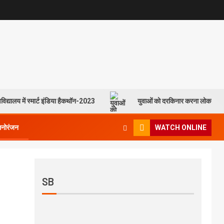
विद्यालय में स्मार्ट इंडिया हैकथॉन-2023
युवाओं को दरकिनार करना लोकसभा च
मनोरंजन
WATCH ONLINE
SB