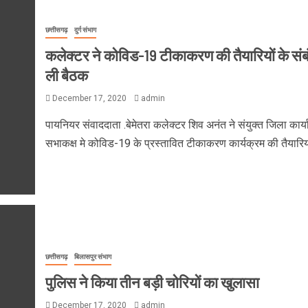
छत्तीसगढ़
दुर्ग संभाग
कलेक्टर ने कोविड-19 टीकाकरण की तैयारियों के संबं
ली बैठक
December 17, 2020
admin
पायनियर संवाददाता .बेमेतरा कलेक्टर शिव अनंत ने संयुक्त जिला कार्
सभाकक्ष मे कोविड-19 के प्रस्तावित टीकाकरण कार्यक्रम की तैयारियों
छत्तीसगढ़
बिलासपुर संभाग
पुलिस ने किया तीन बड़ी चोरियों का खुलासा
December 17, 2020
admin