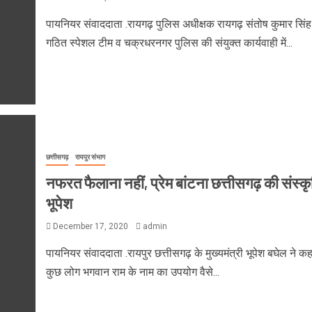
पायनियर संवाददाता .रायगढ़ पुलिस अधीक्षक रायगढ़ संतोष कुमार सिंह द
गठित स्पेशल टीम व चक्रधरनगर पुलिस की संयुक्त कार्यवाही में...
छत्तीसगढ़
रायपुर संभाग
नफरत फैलाना नहीं, प्रेम बांटना छत्तीसगढ़ की संस्कृ
भूपेश
December 17, 2020
admin
पायनियर संवाददाता .रायपुर छत्तीसगढ़ के मुख्यमंत्री भूपेश बघेल ने क
कुछ लोग भगवान राम के नाम का उपयोग वैसे...