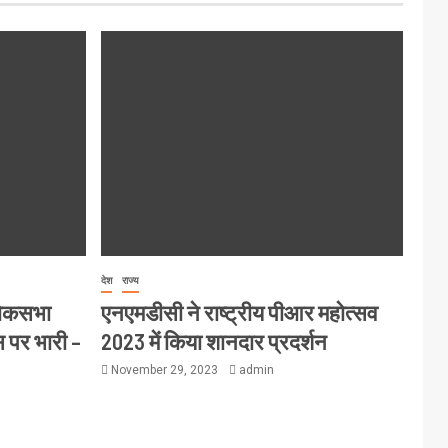
देश
राज्य
लोकसभा
एनएमडीसी ने राष्ट्रीय पीआर महोत्सव
स पर भारी –
2023 में किया शानदार प्रदर्शन
November 29, 2023
admin