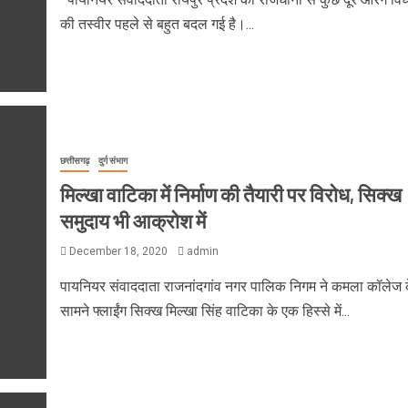
की तस्वीर पहले से बहुत बदल गई है।...
छत्तीसगढ़
दुर्ग संभाग
मिल्खा वाटिका में निर्माण की तैयारी पर विरोध, सिक्ख
समुदाय भी आक्रोश में
December 18, 2020
admin
पायनियर संवाददाता राजनांदगांव नगर पालिक निगम ने कमला कॉलेज 
सामने फ्लाईंग सिक्ख मिल्खा सिंह वाटिका के एक हिस्से में...