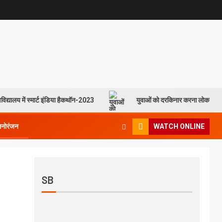
विद्यालय में स्मार्ट इंडिया हैकथॉन-2023
युवाओं को दरकिनार करना लोकसभा च
मनोरंजन
WATCH ONLINE
SB