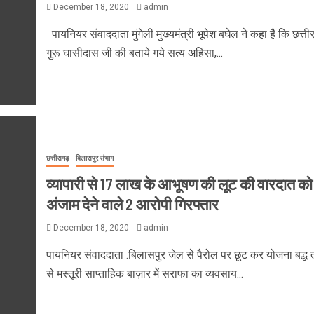
December 18, 2020
admin
पायनियर संवाददाता मुंगेली मुख्यमंत्री भूपेश बघेल ने कहा है कि छत्ती
गुरू घासीदास जी की बताये गये सत्य अहिंसा,...
छत्तीसगढ़
बिलासपुर संभाग
व्यापारी से 17 लाख के आभूषण की लूट की वारदात को
अंजाम देने वाले 2 आरोपी गिरफ्तार
December 18, 2020
admin
पायनियर संवाददाता .बिलासपुर जेल से पैरोल पर छूट कर योजना बद्ध 
से मस्तूरी साप्ताहिक बाज़ार में सराफा का व्यवसाय...