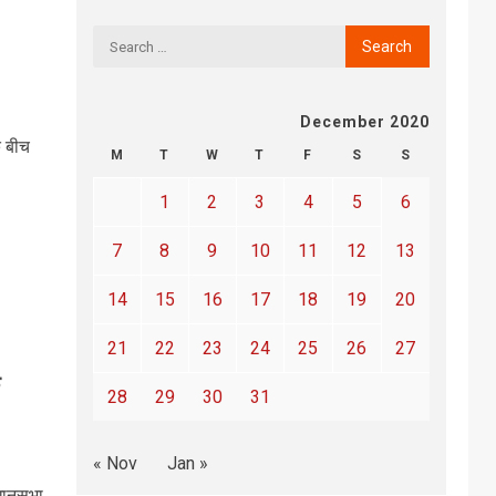
December 2020
े बीच
M
T
W
T
F
S
S
1
2
3
4
5
6
7
8
9
10
11
12
13
14
15
16
17
18
19
20
21
22
23
24
25
26
27
28
29
30
31
« Nov
Jan »
िधानसभा