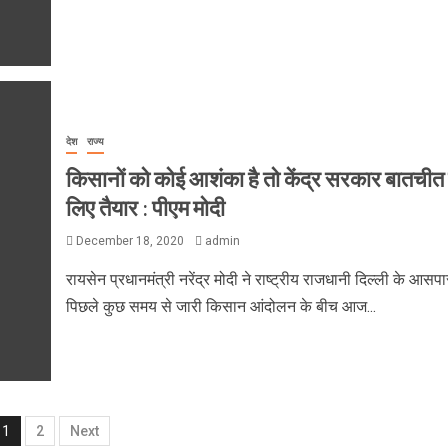
देश
राज्य
किसानों को कोई आशंका है तो केंद्र सरकार बातचीत 
लिए तैयार : पीएम मोदी
December 18, 2020
admin
रायसेन प्रधानमंत्री नरेंद्र मोदी ने राष्ट्रीय राजधानी दिल्ली के आसप
पिछले कुछ समय से जारी किसान आंदोलन के बीच आज...
1
2
Next