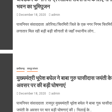
भवन का भूमिपूजन
December 18, 2020
admin
पायनियर संवाददाता .कोरिया/चिरमिरी जिले के एक नगर निगम चिरमिर
लगातार मिल रही बड़ी बड़ी सौगातों से जहाँ स्थानीय लोग...
छत्तीसगढ़
रायपुर संभाग
मुख्यमंत्री भूपेश बघेल ने बाबा गुरु घासीदास जयंती के
अवसर पर की बड़ी घोषणाएं
December 18, 2020
admin
पायनियर संवाददाता .रायपुर मुख्यमंत्री भूपेश बघेल ने बाबा गुरू घासीद
जयंती के अवसर पर चार बड़ी घोषणाएं की। भिलाई के...