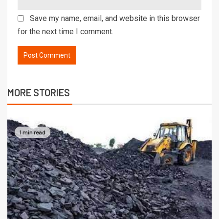
Save my name, email, and website in this browser
for the next time I comment.
MORE STORIES
1 min read