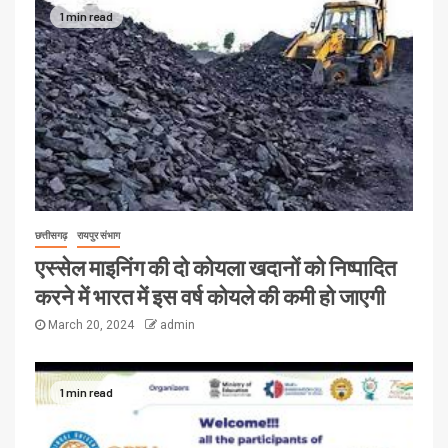
1 min read
छत्तीसगढ़
रायपुर संभाग
एस्सेल माइनिंग की दो कोयला खदानों को निष्पादित
करने में भारत में इस वर्ष कोयले की कमी हो जाएगी
March 20, 2024
admin
1 min read