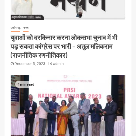
छत्तीसगढ़
राज्य
युवाओं को दरकिनार करना लोकसभा चुनाव में भी
पड़ सकता कांग्रेस पर भारी – अतुल मलिकराम
(राजनीतिक रणनीतिकार)
December 5, 2023
admin
1 min read