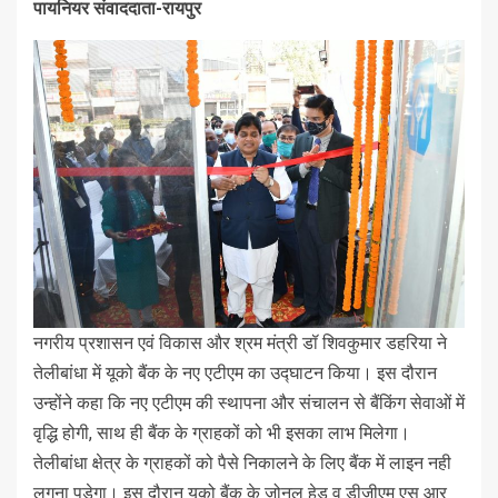
पायनियर संवाददाता-रायपुर
नगरीय प्रशासन एवं विकास और श्रम मंत्री डॉ शिवकुमार डहरिया ने
तेलीबांधा में यूको बैंक के नए एटीएम का उद्घाटन किया। इस दौरान
उन्होंने कहा कि नए एटीएम की स्थापना और संचालन से बैंकिंग सेवाओं में
वृद्धि होगी, साथ ही बैंक के ग्राहकों को भी इसका लाभ मिलेगा।
तेलीबांधा क्षेत्र के ग्राहकों को पैसे निकालने के लिए बैंक में लाइन नही
लगना पड़ेगा। इस दौरान यूको बैंक के जोनल हेड व डीजीएम एस आर