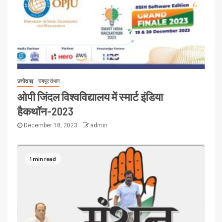
छत्तीसगढ़
रायपुर संभाग
ओपी जिंदल विश्वविद्यालय में स्मार्ट इंडिया
हैकथॉन-2023
December 18, 2023
admin
1 min read