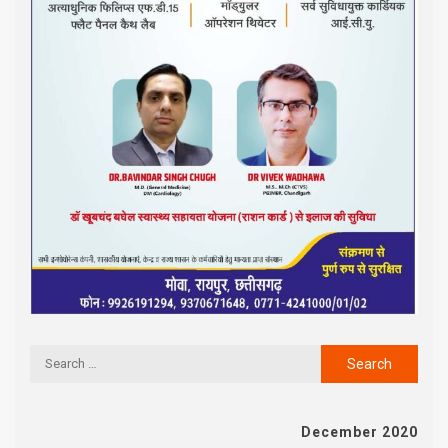
December 2020