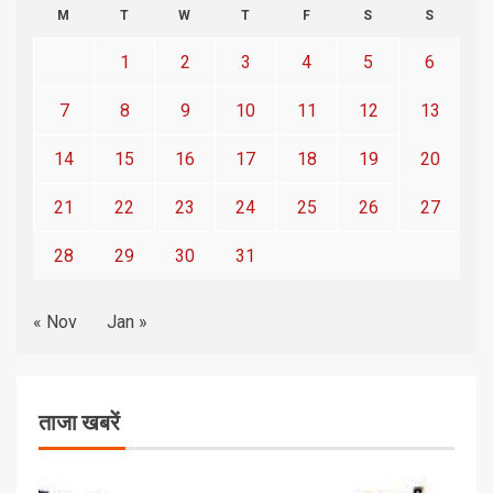
M
T
W
T
F
S
S
1
2
3
4
5
6
7
8
9
10
11
12
13
14
15
16
17
18
19
20
21
22
23
24
25
26
27
28
29
30
31
« Nov
Jan »
ताजा खबरें