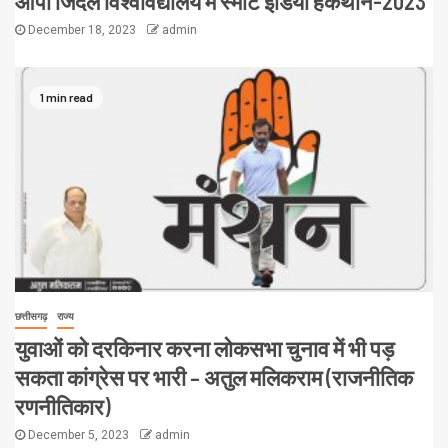
ओपी जिंदल विश्वविद्यालय में स्मार्ट इंडिया हैकथॉन-2023
December 18, 2023
admin
1 min read
छत्तीसगढ़
राज्य
युवाओं को दरकिनार करना लोकसभा चुनाव में भी पड़
सकता कांग्रेस पर भारी – अतुल मलिकराम (राजनीतिक
रणनीतिकार)
December 5, 2023
admin