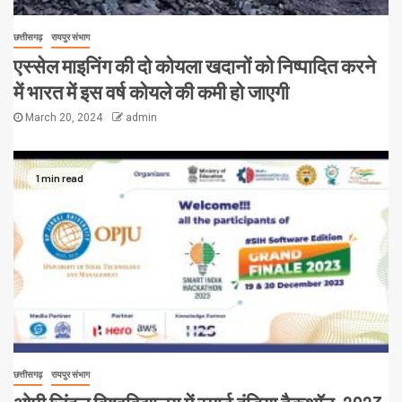
छत्तीसगढ़
रायपुर संभाग
एस्सेल माइनिंग की दो कोयला खदानों को निष्पादित करने
में भारत में इस वर्ष कोयले की कमी हो जाएगी
March 20, 2024
admin
1 min read
छत्तीसगढ़
रायपुर संभाग