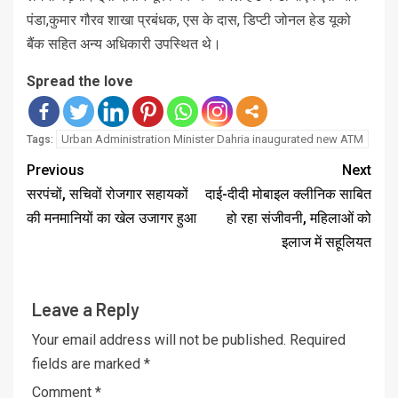
पंडा,कुमार गौरव शाखा प्रबंधक, एस के दास, डिप्टी जोनल हेड यूको
बैंक सहित अन्य अधिकारी उपस्थित थे।
Spread the love
Urban Administration Minister Dahria inaugurated new ATM
Tags:
Previous
Next
सरपंचों, सचिवों रोजगार सहायकों
दाई-दीदी मोबाइल क्लीनिक साबित
की मनमानियों का खेल उजागर हुआ
हो रहा संजीवनी, महिलाओं को
इलाज में सहूलियत
Leave a Reply
Your email address will not be published.
Required
fields are marked
*
Comment
*