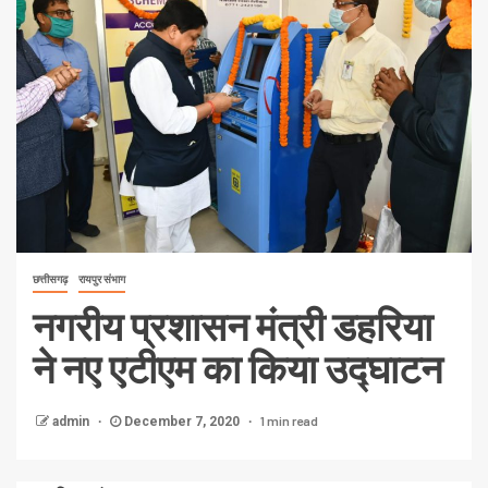
छत्तीसगढ़
रायपुर संभाग
नगरीय प्रशासन मंत्री डहरिया
ने नए एटीएम का किया उद्घाटन
1 min read
admin
December 7, 2020