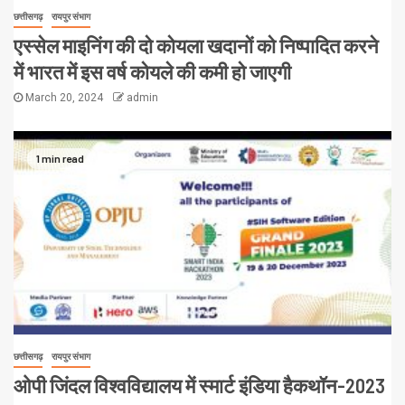
छत्तीसगढ़
रायपुर संभाग
एस्सेल माइनिंग की दो कोयला खदानों को निष्पादित करने
में भारत में इस वर्ष कोयले की कमी हो जाएगी
March 20, 2024
admin
1 min read
छत्तीसगढ़
रायपुर संभाग
ओपी जिंदल विश्वविद्यालय में स्मार्ट इंडिया हैकथॉन-2023