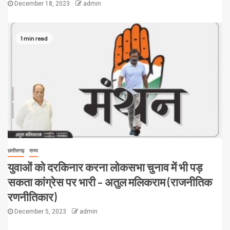
December 18, 2023
admin
1 min read
छत्तीसगढ़
राज्य
युवाओं को दरकिनार करना लोकसभा चुनाव में भी पड़
सकता कांग्रेस पर भारी – अतुल मलिकराम (राजनीतिक
रणनीतिकार)
December 5, 2023
admin