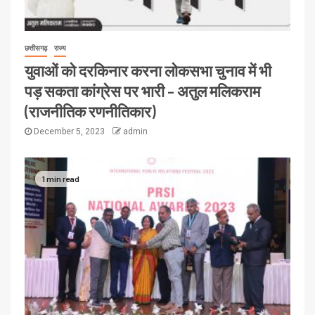
छत्तीसगढ़
राज्य
युवाओं को दरकिनार करना लोकसभा चुनाव में भी
पड़ सकता कांग्रेस पर भारी – अतुल मलिकराम
(राजनीतिक रणनीतिकार)
December 5, 2023
admin
1 min read