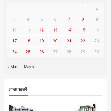
1
2
3
4
5
6
7
8
9
10
11
12
13
14
15
16
17
18
19
20
21
22
23
24
25
26
27
28
29
30
« Mar
May »
ताजा खबरें
1 min read