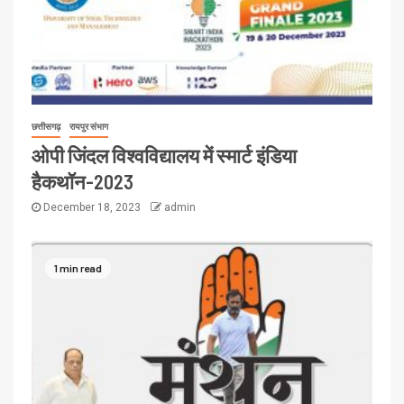
छत्तीसगढ़
रायपुर संभाग
ओपी जिंदल विश्वविद्यालय में स्मार्ट इंडिया
हैकथॉन-2023
December 18, 2023
admin
1 min read