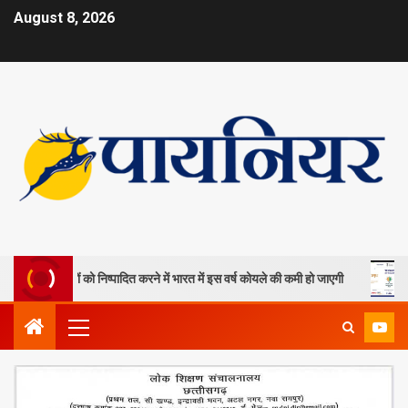
August 8, 2026
ला खदानों को निष्पादित करने में भारत में इस वर्ष कोयले की कमी हो जाएगी
ओपी 