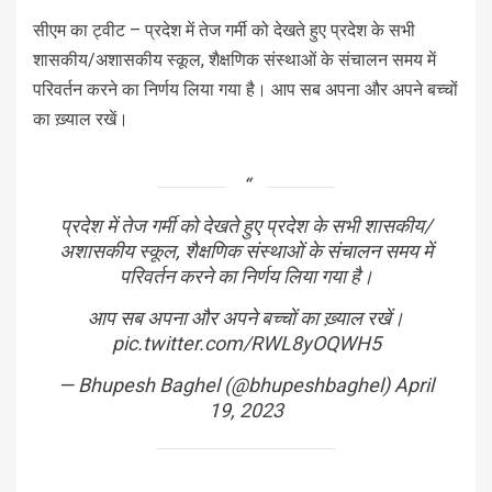
सीएम का ट्वीट – प्रदेश में तेज गर्मी को देखते हुए प्रदेश के सभी
शासकीय/अशासकीय स्कूल, शैक्षणिक संस्थाओं के संचालन समय में
परिवर्तन करने का निर्णय लिया गया है। आप सब अपना और अपने बच्चों
का ख़्याल रखें।
प्रदेश में तेज गर्मी को देखते हुए प्रदेश के सभी शासकीय/
अशासकीय स्कूल, शैक्षणिक संस्थाओं के संचालन समय में
परिवर्तन करने का निर्णय लिया गया है।
आप सब अपना और अपने बच्चों का ख़्याल रखें।
pic.twitter.com/RWL8yOQWH5
— Bhupesh Baghel (@bhupeshbaghel)
April
19, 2023