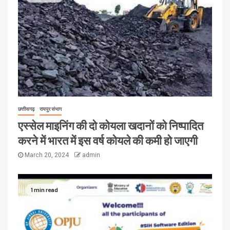
छत्तीसगढ़
रायपुर संभाग
एस्सेल माइनिंग की दो कोयला खदानों को निष्पादित
करने में भारत में इस वर्ष कोयले की कमी हो जाएगी
March 20, 2024
admin
1 min read