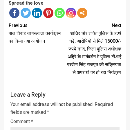
Spread the love
Previous
Next
बाल विवाह जागरूकता कार्यक्रम
शातिर चोर शक्ति पुलिस के हत्थे
का किया गया आयोजन
चढ़े, आरोपियों से मिले 16000/-
रुपये नगद, जिला पुलिस अधीक्षक
अहिरे के मार्गदर्शन में पुलिस टीआई
प्रवीण सिंह राजपूत की सक्रियता
से अपराधों पर हो रहा नियंत्रण
Leave a Reply
Your email address will not be published.
Required
fields are marked
*
Comment
*