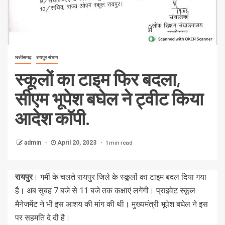
छत्तीसगढ़
रायपुर संभाग
स्कूलों का टाइम फिर बदला,
सीएम भूपेश बघेल ने ट्वीट किया
आदेश कॉपी.
1 min read
admin
April 20, 2023
रायपुर
। गर्मी के चलते रायपुर जिले के स्कूलों का टाइम बदल दिया गया
है। अब सुबह 7 बजे से 11 बजे तक कक्षाएं लगेंगी। प्राइवेट स्कूल
मैनेजमेंट ने भी इस आशय की मांग की थी। मुख्यमंत्री भूपेश बघेल ने इस
पर सहमति दे दी है।