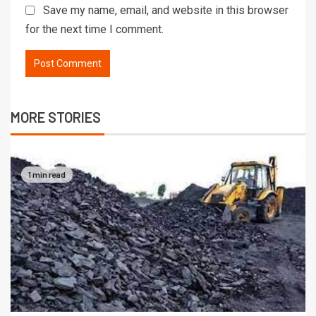
Save my name, email, and website in this browser
for the next time I comment.
MORE STORIES
1 min read