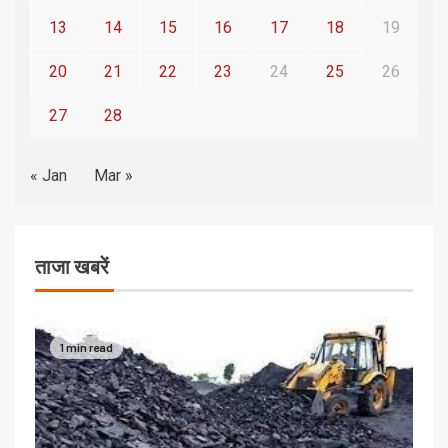
13
14
15
16
17
18
19
20
21
22
23
24
25
26
27
28
« Jan
Mar »
ताजा खबरें
1 min read