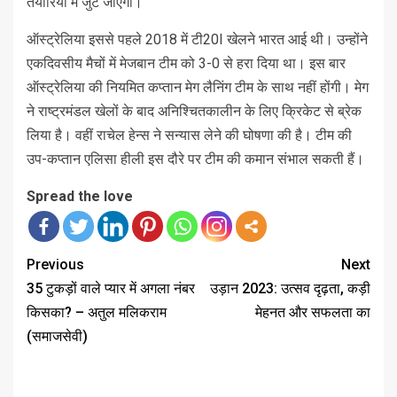
तैयारियों में जुट जाएगी।
ऑस्ट्रेलिया इससे पहले 2018 में टी20I खेलने भारत आई थी। उन्होंने
एकदिवसीय मैचों में मेजबान टीम को 3-0 से हरा दिया था। इस बार
ऑस्ट्रेलिया की नियमित कप्तान मेग लैनिंग टीम के साथ नहीं होंगी। मेग
ने राष्ट्रमंडल खेलों के बाद अनिश्चितकालीन के लिए क्रिकेट से ब्रेक
लिया है। वहीं राचेल हेन्स ने सन्यास लेने की घोषणा की है। टीम की
उप-कप्तान एलिसा हीली इस दौरे पर टीम की कमान संभाल सकती हैं।
Spread the love
Previous
Next
35 टुकड़ों वाले प्यार में अगला नंबर
उड़ान 2023: उत्सव दृढ़ता, कड़ी
किसका? – अतुल मलिकराम
मेहनत और सफलता का
(समाजसेवी)