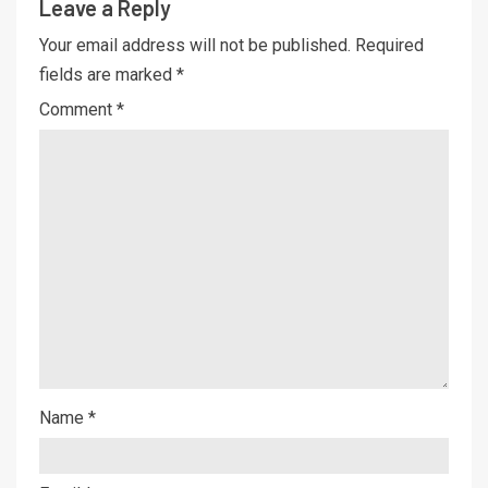
Leave a Reply
Your email address will not be published.
Required
fields are marked
*
Comment
*
Name
*