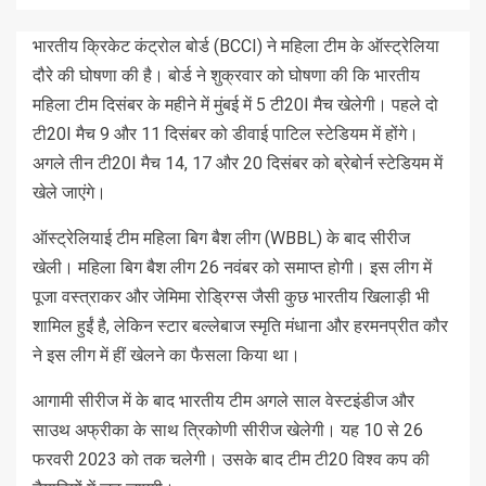
भारतीय क्रिकेट कंट्रोल बोर्ड (BCCI) ने महिला टीम के ऑस्ट्रेलिया
दौरे की घोषणा की है। बोर्ड ने शुक्रवार को घोषणा की कि भारतीय
महिला टीम दिसंबर के महीने में मुंबई में 5 टी20I मैच खेलेगी। पहले दो
टी20I मैच 9 और 11 दिसंबर को डीवाई पाटिल स्टेडियम में होंगे।
अगले तीन टी20I मैच 14, 17 और 20 दिसंबर को ब्रेबोर्न स्टेडियम में
खेले जाएंगे।
ऑस्ट्रेलियाई टीम महिला बिग बैश लीग (WBBL) के बाद सीरीज
खेली। महिला बिग बैश लीग 26 नवंबर को समाप्त होगी। इस लीग में
पूजा वस्त्राकर और जेमिमा रोड्रिग्स जैसी कुछ भारतीय खिलाड़ी भी
शामिल हुईं है, लेकिन स्टार बल्लेबाज स्मृति मंधाना और हरमनप्रीत कौर
ने इस लीग में हीं खेलने का फैसला किया था।
आगामी सीरीज में के बाद भारतीय टीम अगले साल वेस्टइंडीज और
साउथ अफ्रीका के साथ त्रिकोणी सीरीज खेलेगी। यह 10 से 26
फरवरी 2023 को तक चलेगी। उसके बाद टीम टी20 विश्व कप की