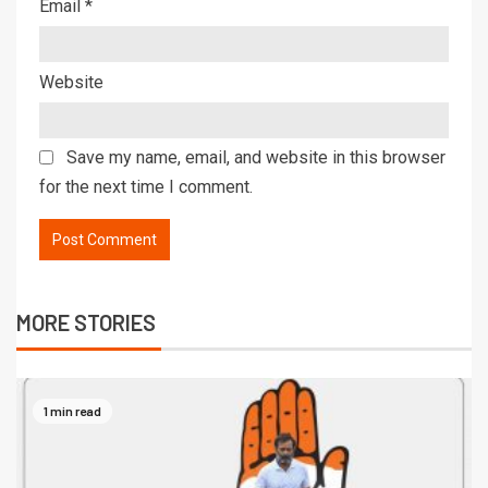
Email
*
Website
Save my name, email, and website in this browser
for the next time I comment.
MORE STORIES
1 min read