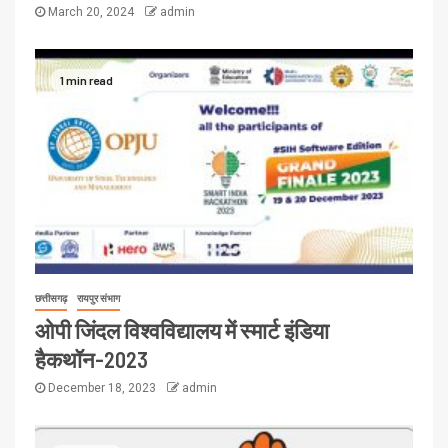
March 20, 2024
admin
1 min read
छत्तीसगढ़
रायपुर संभाग
ओपी जिंदल विश्वविद्यालय में स्मार्ट इंडिया
हैकथॉन-2023
December 18, 2023
admin