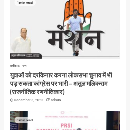
1 min read
छत्तीसगढ़
राज्य
युवाओं को दरकिनार करना लोकसभा चुनाव में भी
पड़ सकता कांग्रेस पर भारी – अतुल मलिकराम
(राजनीतिक रणनीतिकार)
December 5, 2023
admin
1 min read