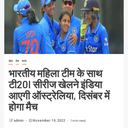
खेल
देश
राज्य
भारतीय महिला टीम के साथ
टी20I सीरीज खेलने इंडिया
आएगी ऑस्ट्रेलिया, दिसंबर में
होगा मैच
1 min read
admin
November 19, 2022