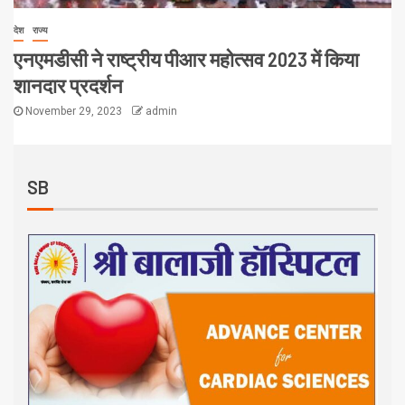
देश
राज्य
एनएमडीसी ने राष्ट्रीय पीआर महोत्सव 2023 में किया
शानदार प्रदर्शन
November 29, 2023
admin
SB