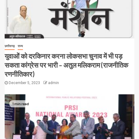
छत्तीसगढ़
राज्य
युवाओं को दरकिनार करना लोकसभा चुनाव में भी पड़
सकता कांग्रेस पर भारी – अतुल मलिकराम (राजनीतिक
रणनीतिकार)
December 5, 2023
admin
1 min read