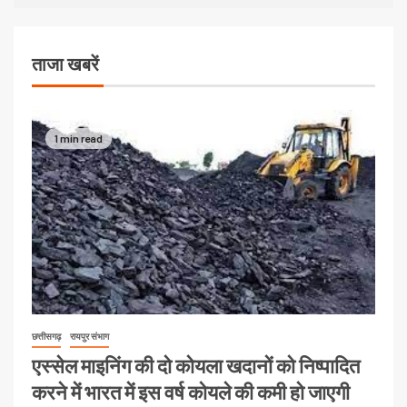
ताजा खबरें
1 min read
छत्तीसगढ़
रायपुर संभाग
एस्सेल माइनिंग की दो कोयला खदानों को निष्पादित
करने में भारत में इस वर्ष कोयले की कमी हो जाएगी