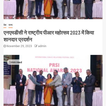
देश
राज्य
एनएमडीसी ने राष्ट्रीय पीआर महोत्सव 2023 में किया
शानदार प्रदर्शन
November 29, 2023
admin
1 min read