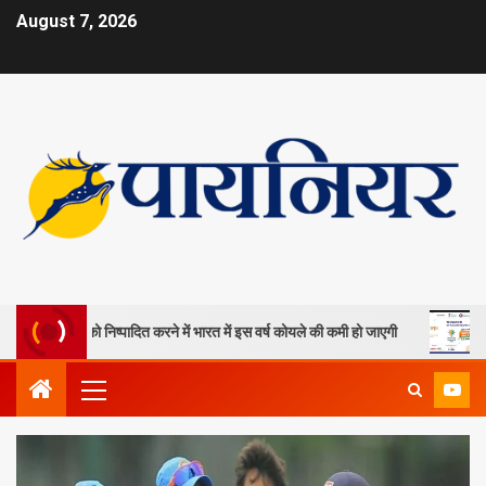
August 7, 2026
 खदानों को निष्पादित करने में भारत में इस वर्ष कोयले की कमी हो जाएगी
ओपी जिं