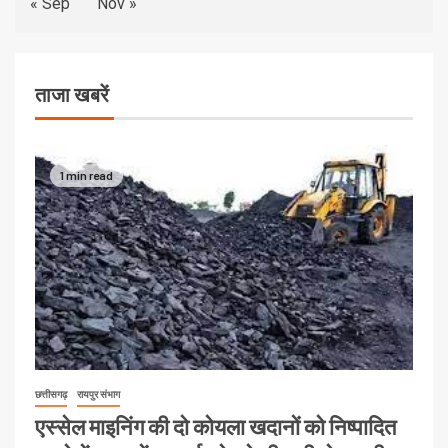
« Sep
Nov »
ताजा खबरें
1 min read
छत्तीसगढ़
रायपुर संभाग
एस्सेल माइनिंग की दो कोयला खदानों को निष्पादित