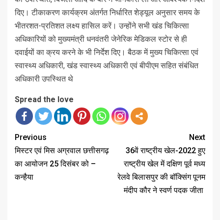
दिए। टीकाकरण कार्यक्रम अंतर्गत निर्धारित शेड्यूल अनुसार समय के
भीतरशत-प्रतिशत लक्ष्य हासिल करें। उन्होंने सभी खंड चिकित्सा
अधिकारियों को मुख्यमंत्री धनवंतरी जेनेरिक मेडिकल स्टोर से ही
दवाईयों का क्रय करने के भी निर्देश दिए। बैठक में मुख्य चिकित्सा एवं
स्वास्थ्य अधिकारी, खंड स्वास्थ्य अधिकारी एवं बीपीएम सहित संबंधित
अधिकारी उपस्थित थे
Spread the love
Previous
Next
मिस्टर एवं मिस अग्रवाल छत्तीसगढ़
36वें राष्ट्रीय खेल-2022 हुए
का आयोजन 25 दिसंबर को –
राष्ट्रीय खेल में दक्षिण पूर्व मध्य
कन्हैया
रेलवे बिलासपुर की बॉक्सिंग पूनम
मंदीप कौर ने स्वर्ण पदक जीता