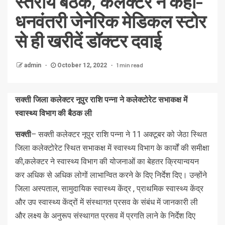
स्तरीय बैठक, कलेक्टर ने कहा-
धनवंतरी जेनेरिक मेडिकल स्टोर
से ही खरीदें डॉक्टर दवाई
1 min read
admin
October 12, 2022
सक्ती जिला कलेक्टर नूपुर राशि पन्ना ने कलेक्टोरेट सभाकक्ष में
स्वास्थ्य विभाग की बैठक ली
सक्ती
– सक्ती कलेक्टर नूपुर राशि पन्ना ने 11 अक्टूबर को जेठा स्थित
जिला कलेक्टोरेट स्थित सभाकक्ष में स्वास्थ्य विभाग के कार्यों की समीक्षा
की,कलेक्टर ने स्वास्थ्य विभाग की योजनाओं का बेहतर क्रियान्वयन
कर अधिक से अधिक लोगों लाभान्वित करने के दिए निर्देश दिए। उन्होंने
जिला अस्पताल, सामुदायिक स्वास्थ्य केंद्र , प्राथमिक स्वास्थ्य केंद्र
और उप स्वास्थ्य केंद्रों में संस्थागत प्रसव के संबंध में जानकारी ली
और लक्ष्य के अनुरूप संस्थागत प्रसव में प्रगति लाने के निर्देश दिए