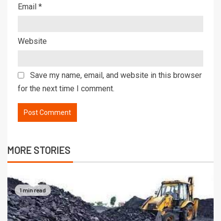
Email
*
Website
Save my name, email, and website in this browser
for the next time I comment.
MORE STORIES
1 min read