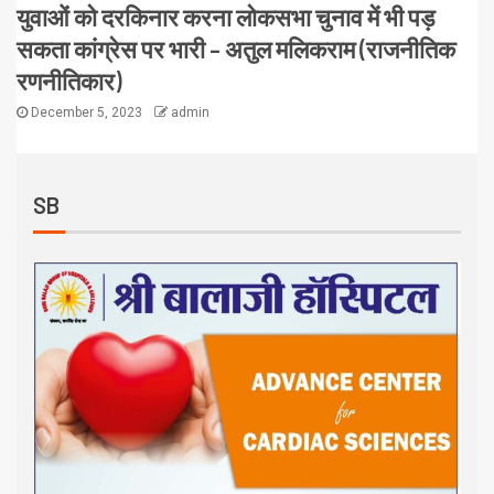
युवाओं को दरकिनार करना लोकसभा चुनाव में भी पड़
सकता कांग्रेस पर भारी – अतुल मलिकराम (राजनीतिक
रणनीतिकार)
December 5, 2023
admin
SB