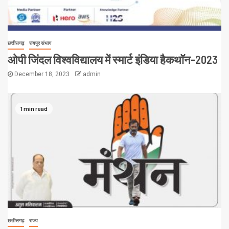
छत्तीसगढ़
रायपुर संभाग
ओपी जिंदल विश्वविद्यालय में स्मार्ट इंडिया हैकथॉन-2023
December 18, 2023
admin
1 min read
छत्तीसगढ़
राज्य