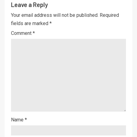
Leave a Reply
Your email address will not be published.
Required
fields are marked
*
Comment
*
Name
*