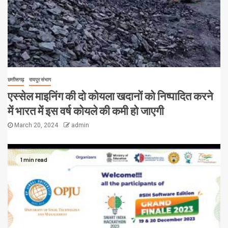
छत्तीसगढ़
रायपुर संभाग
एस्सेल माइनिंग की दो कोयला खदानों को निष्पादित करने
में भारत में इस वर्ष कोयले की कमी हो जाएगी
March 20, 2024
admin
1 min read