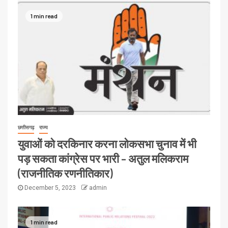
1 min read
छत्तीसगढ़
राज्य
युवाओं को दरकिनार करना लोकसभा चुनाव में भी
पड़ सकता कांग्रेस पर भारी – अतुल मलिकराम
(राजनीतिक रणनीतिकार)
December 5, 2023
admin
1 min read