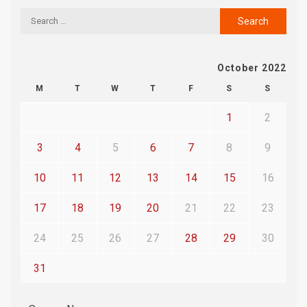
October 2022
M
T
W
T
F
S
S
1
2
3
4
5
6
7
8
9
10
11
12
13
14
15
16
17
18
19
20
21
22
23
24
25
26
27
28
29
30
31