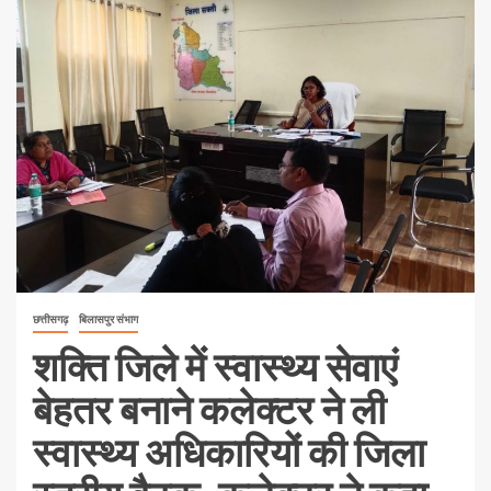
छत्तीसगढ़
बिलासपुर संभाग
शक्ति जिले में स्वास्थ्य सेवाएं
बेहतर बनाने कलेक्टर ने ली
स्वास्थ्य अधिकारियों की जिला