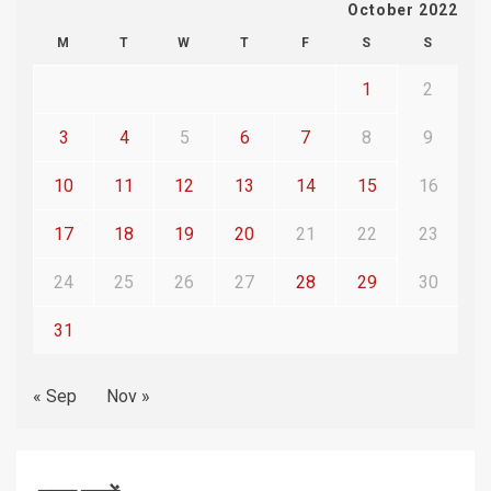
October 2022
M
T
W
T
F
S
S
1
2
3
4
5
6
7
8
9
10
11
12
13
14
15
16
17
18
19
20
21
22
23
24
25
26
27
28
29
30
31
« Sep
Nov »