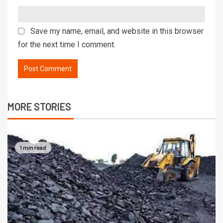
Save my name, email, and website in this browser
for the next time I comment.
MORE STORIES
1 min read