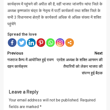
कार्यक्रम में पहुंचने की अपील की है, वहीं भाजपा जांजगीर-चांपा जिले के
अध्यक्ष कृष्णकांत चंद्रा के नेतृत्व में पार्टी कार्यकर्ता तथा शक्ति जिले के
सभी 3 विधानसभा क्षेत्रों के कार्यकर्ता अधिक से अधिक संख्या में शक्ति
पहुंचेंगे
Spread the love
Previous
Next
गजराज कैम्प में आयोजित हुई रावण
प्रदेश अध्यक्ष के शक्ति आगमन की
दहन कार्यक्रम
तैयारियों को लेकर भाजपा की
संपन्न हुई बैठक
Leave a Reply
Your email address will not be published.
Required
fields are marked
*