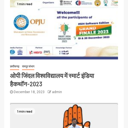
1 min read
छत्तीसगढ़
रायपुर संभाग
ओपी जिंदल विश्वविद्यालय में स्मार्ट इंडिया
हैकथॉन-2023
December 18, 2023
admin
1 min read