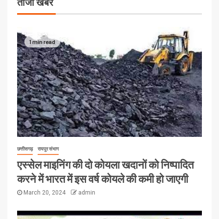
ताजा खबरें
1 min read
छत्तीसगढ़
रायपुर संभाग
एस्सेल माइनिंग की दो कोयला खदानों को निष्पादित
करने में भारत में इस वर्ष कोयले की कमी हो जाएगी
March 20, 2024
admin