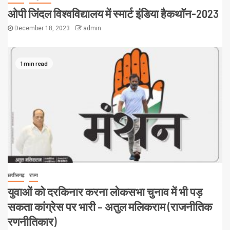
ओपी जिंदल विश्वविद्यालय में स्मार्ट इंडिया हैकथॉन-2023
December 18, 2023
admin
1 min read
छत्तीसगढ़
राज्य
युवाओं को दरकिनार करना लोकसभा चुनाव में भी पड़
सकता कांग्रेस पर भारी – अतुल मलिकराम (राजनीतिक
रणनीतिकार)