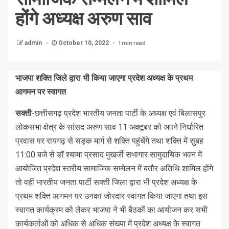
होंगे अध्यक्ष अरुण साव
1 min read
admin
October 10, 2022
भाजपा शक्ति जिले द्वारा भी किया जाएगा प्रदेश अध्यक्ष के प्रथम
आगमन पर स्वागत
सक्ती
-छत्तीसगढ़ प्रदेश भारतीय जनता पार्टी के अध्यक्ष एवं बिलासपुर
लोकसभा क्षेत्र के सांसद अरुण साव 11 अक्टूबर को अपने निर्धारित
प्रवास पर रायगढ़ से सड़क मार्ग से शक्ति पहुंचेंगे तथा शक्ति में सुबह
11:00 बजे से डॉ श्यामा प्रसाद मुखर्जी सभागार सामुदायिक भवन में
आयोजित प्रदेश स्तरीय सामाजिक सम्मेलन में बतौर अतिथि शामिल होंगे
तो वहीं भारतीय जनता पार्टी सक्ती जिला द्वारा भी प्रदेश अध्यक्ष के
प्रथम शक्ति आगमन पर उनका जोरदार स्वागत किया जाएगा तथा इस
स्वागत कार्यक्रम को लेकर भाजपा ने भी बैठकों का आयोजन कर सभी
कार्यकर्ताओं को अधिक से अधिक संख्या में प्रदेश अध्यक्ष के स्वागत