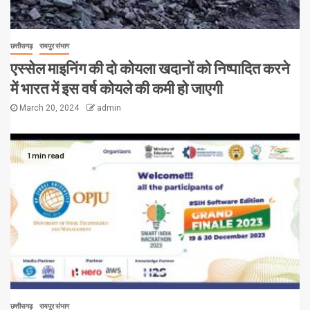
छत्तीसगढ़
रायपुर संभाग
एस्सेल माइनिंग की दो कोयला खदानों को निष्पादित करने
में भारत में इस वर्ष कोयले की कमी हो जाएगी
March 20, 2024
admin
1 min read
छत्तीसगढ़
रायपुर संभाग