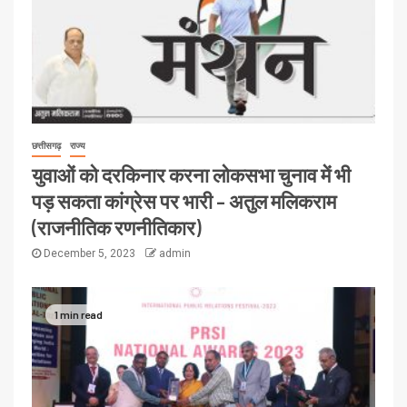
छत्तीसगढ़
राज्य
युवाओं को दरकिनार करना लोकसभा चुनाव में भी
पड़ सकता कांग्रेस पर भारी – अतुल मलिकराम
(राजनीतिक रणनीतिकार)
December 5, 2023
admin
1 min read