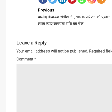
Previous
बालोद विधायक संगीता ने मृतक के परिजन को प्रदान
लाख रूपए सहायता राशि का चेक
Leave a Reply
Your email address will not be published.
Required fie
Comment
*