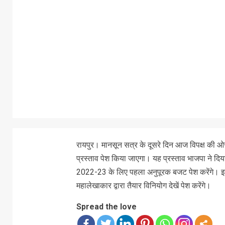
रायपुर। मानसून सत्र के दूसरे दिन आज विपक्ष की ओर
प्रस्ताव पेश किया जाएगा। यह प्रस्ताव भाजपा ने दि
2022-23 के लिए पहला अनुपूरक बजट पेश करेंगे। 
महालेखाकार द्वारा तैयार विनियोग देखें पेश करेंगे।
Spread the love