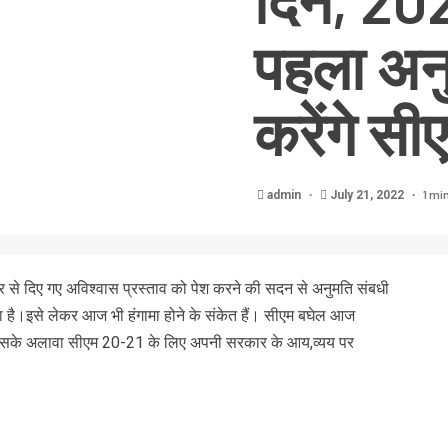
दिन, 20
पहला अन
करेंगे सी
1 mi
admin
July 21, 2022
 से दिए गए अविश्वास प्रस्ताव को पेश करने की सदन से अनुमति संबधी
या है।इसे लेकर आज भी हंगामा होने के संकेत हैं। सीएम बघेल आज
इसके अलावा सीएम 20-21 के लिए अपनी सरकार के आय,व्यय पर