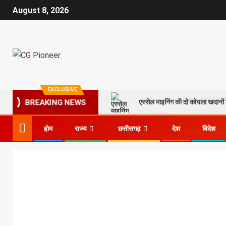
August 8, 2026
EXCLUSIVE
एस्सेल माइनिंग की दो कोयला खदानों क
BREAKING NEWS
होम
राज्य
छत्तीसगढ़
देश
विदेश