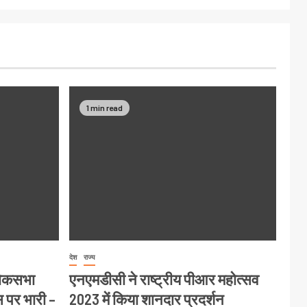
1 min read
देश
राज्य
लोकसभा
एनएमडीसी ने राष्ट्रीय पीआर महोत्सव
स पर भारी –
2023 में किया शानदार प्रदर्शन