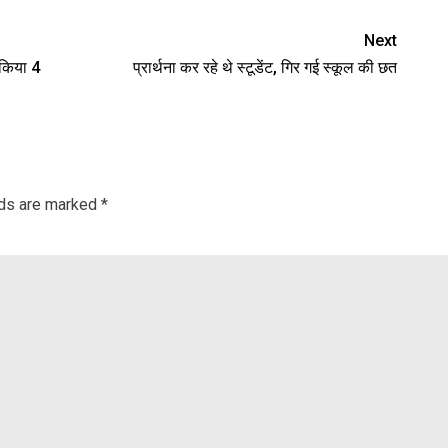
Next
 किया 4
प्रार्थना कर रहे थे स्टूडेंट, गिर गई स्कूल की छत
lds are marked
*