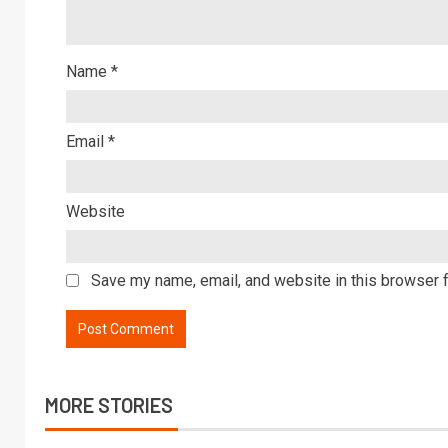
Name
*
Email
*
Website
Save my name, email, and website in this browser f
MORE STORIES