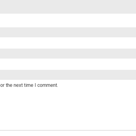
or the next time I comment.