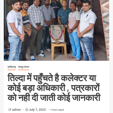
छत्तीसगढ़
रायपुर संभाग
तिल्दा में पहुँचते है कलेक्टर या
कोई बड़ा अधिकारी , पत्रकारों
को नही दी जाती कोई जानकारी
1 min read
admin
July 7, 2022