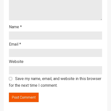
Name
*
Email
*
Website
Save my name, email, and website in this browser
for the next time I comment.