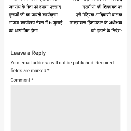
जनसंघ के नेता डॉ श्यामा प्रसाद
ग्रामीणों की शिकायत पर
मुखर्जी जी का जयंती कार्यक्रम
प्री.मैट्रिक आदिवासी बालक
भाजपा कार्यालय नेवरा में 6 जुलाई
छात्रावास हितापठार के अधीक्षक
को आयोजित होगा
को हटाने के निर्देश-
Leave a Reply
Your email address will not be published.
Required
fields are marked
*
Comment
*