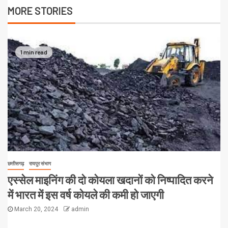
MORE STORIES
1 min read
छत्तीसगढ़
रायपुर संभाग
एस्सेल माइनिंग की दो कोयला खदानों को निष्पादित करने
में भारत में इस वर्ष कोयले की कमी हो जाएगी
March 20, 2024
admin