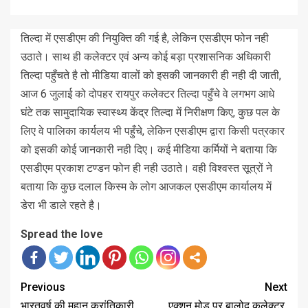
तिल्दा में एसडीएम की नियुक्ति की गई है, लेकिन एसडीएम फोन नही
उठाते। साथ ही कलेक्टर एवं अन्य कोई बड़ा प्रशासनिक अधिकारी
तिल्दा पहुँचते है तो मीडिया वालों को इसकी जानकारी ही नही दी जाती,
आज 6 जुलाई को दोपहर रायपुर कलेक्टर तिल्दा पहुँचे वे लगभग आधे
घंटे तक सामुदायिक स्वास्थ्य केंद्र तिल्दा में निरीक्षण किए, कुछ पल के
लिए वे पालिका कार्यलय भी पहुँचे, लेकिन एसडीएम द्वारा किसी पत्रकार
को इसकी कोई जानकारी नही दिए। कई मीडिया कर्मियों ने बताया कि
एसडीएम प्रकाश टण्डन फोन ही नही उठाते। वही विश्वस्त सूत्रों ने
बताया कि कुछ दलाल किस्म के लोग आजकल एसडीएम कार्यालय में
डेरा भी डाले रहते है।
Spread the love
Previous
Next
भारतवर्ष की महान क्रांतिकारी
एक्शन मोड़ पर बालोद कलेक्टर,