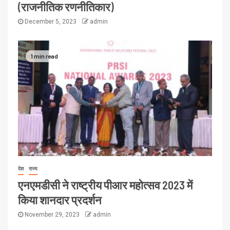
(राजनीतिक रणनीतिकार)
December 5, 2023
admin
1 min read
देश
राज्य
एनएमडीसी ने राष्ट्रीय पीआर महोत्सव 2023 में
किया शानदार प्रदर्शन
November 29, 2023
admin