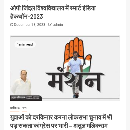
ओपी जिंदल विश्वविद्यालय में स्मार्ट इंडिया
हैकथॉन-2023
December 18, 2023
admin
1 min read
छत्तीसगढ़
राज्य
युवाओं को दरकिनार करना लोकसभा चुनाव में भी
पड़ सकता कांग्रेस पर भारी – अतुल मलिकराम