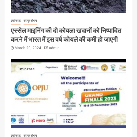
छत्तीसगढ़
रायपुर संभाग
एस्सेल माइनिंग की दो कोयला खदानों को निष्पादित
करने में भारत में इस वर्ष कोयले की कमी हो जाएगी
March 20, 2024
admin
1 min read
छत्तीसगढ़
रायपुर संभाग