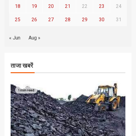
18
19
20
21
22
23
24
25
26
27
28
29
30
31
« Jun
Aug »
ताजा खबरें
1 min read