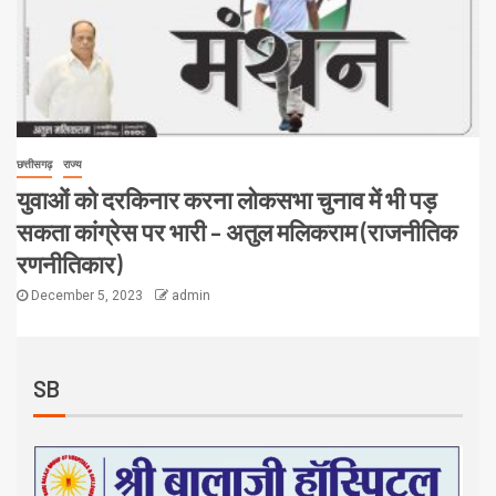
छत्तीसगढ़
राज्य
युवाओं को दरकिनार करना लोकसभा चुनाव में भी पड़
सकता कांग्रेस पर भारी – अतुल मलिकराम (राजनीतिक
रणनीतिकार)
December 5, 2023
admin
SB