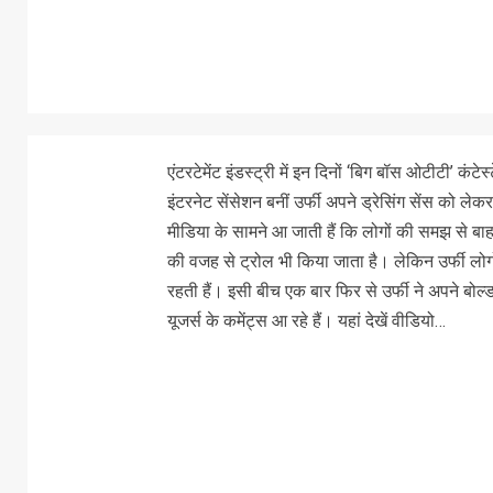
एंटरटेमेंट इंडस्ट्री में इन दिनों ‘बिग बॉस ओटीटी’ कंट
इंटरनेट सेंसेशन बनीं उर्फी अपने ड्रेसिंग सेंस को ले
मीडिया के सामने आ जाती हैं कि लोगों की समझ से बाहर
की वजह से ट्रोल भी किया जाता है। लेकिन उर्फी लोग
रहती हैं। इसी बीच एक बार फिर से उर्फी ने अपने बो
यूजर्स के कमेंट्स आ रहे हैं। यहां देखें वीडियो…