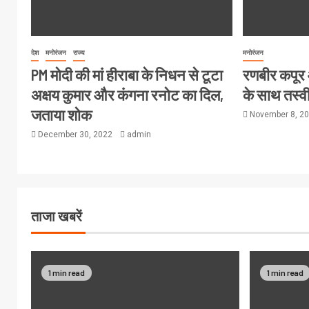
देश
मनोरंजन
राज्य
मनोरंजन
PM मोदी की मां हीराबा के निधन से टूटा
रणबीर कपूर
अक्षय कुमार और कंगना रनोट का दिल,
के साथ तस्व
जताया शोक
November 8, 2
December 30, 2022
admin
ताजा खबरें
1 min read
1 min read