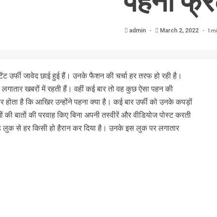
पहनी फ्र
1 m
admin
March 2, 2022
ेस्टेंट उर्फी जावेद छाई हुई हैं। उनके फैशन की चर्चा हर तरफ हो रही है।
कर लगातार खबरों में रहती हैं। वहीं कई बार तो वह कुछ ऐसा पहन की
 होता है कि आखिर उन्होंने पहना क्या है। कई बार उर्फी को उनके कपड़ों
ों की बातों की परवाह किए बिना अपनी तस्वीरें और वीडियोज पोस्ट करती
ल्ड लुक से हर किसी हो हैरान कर दिया है। उनके इस लुक पर लगातार