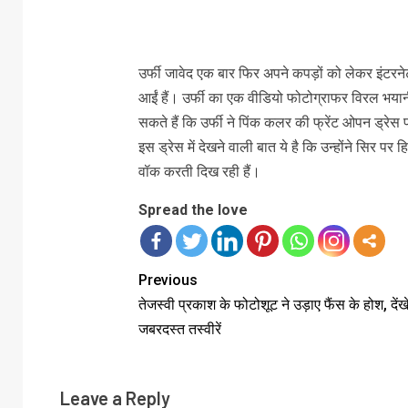
उर्फी जावेद एक बार फिर अपने कपड़ों को लेकर इंटरने
आईं हैं। उर्फी का एक वीडियो फोटोग्राफर विरल भयान
सकते हैं कि उर्फी ने पिंक कलर की फ्रेंट ओपन ड्रेस प
इस ड्रेस में देखने वाली बात ये है कि उन्होंने सिर पर
वॉक करती दिख रही हैं।
Spread the love
Previous
तेजस्वी प्रकाश के फोटोशूट ने उड़ाए फैंस के होश, देंखे
जबरदस्त तस्वीरें
Leave a Reply