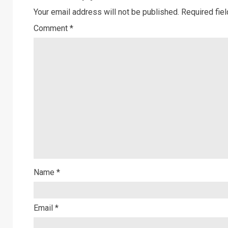
Your email address will not be published.
Required fie
Comment
*
Name
*
Email
*