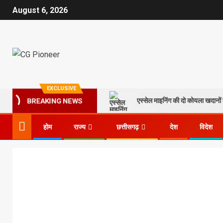
August 6, 2026
EXCLUSIVE
एस्सेल माइनिंग की दो कोयला खदानों क
BREAKING NEWS
होम
राज्य
छत्तीसगढ़
देश
विदेश