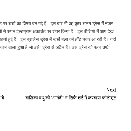
ट पर चर्चा का विषय बन गई हैं। इस बार भी वह कुछ अलग ड्रेस में नजर
ी ने अपने इंस्टग्राम अकाउंट पर शेयर किया है। इस वीडियो में आप देख
हनी हुई है। इस ब्रालेस ड्रेस में उर्फी बला की हॉट नजर आ रही हैं। वहीं
 हिजाब डाला हुआ है जो इसी ड्रेस से अटैच हैं। इस ड्रेस को पहन उर्फी
Next
 ये
बालिका वधु की ‘आनंदी’ ने सिर्फ शर्ट में करवाया फोटोशूट