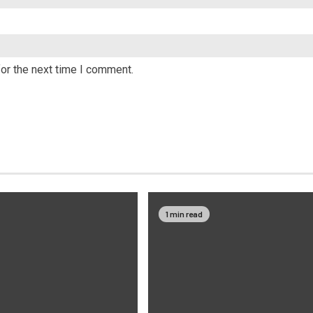
or the next time I comment.
1 min read