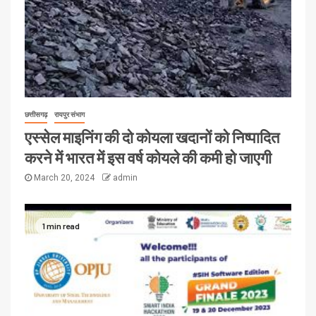
छत्तीसगढ़
रायपुर संभाग
एस्सेल माइनिंग की दो कोयला खदानों को निष्पादित
करने में भारत में इस वर्ष कोयले की कमी हो जाएगी
March 20, 2024
admin
1 min read