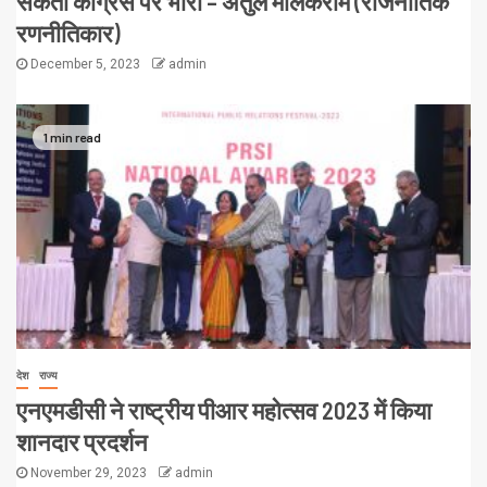
सकता कांग्रेस पर भारी – अतुल मलिकराम (राजनीतिक
रणनीतिकार)
December 5, 2023
admin
1 min read
देश
राज्य
एनएमडीसी ने राष्ट्रीय पीआर महोत्सव 2023 में किया
शानदार प्रदर्शन
November 29, 2023
admin