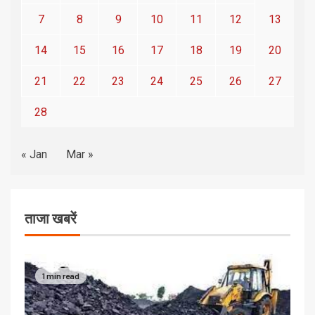
7
8
9
10
11
12
13
14
15
16
17
18
19
20
21
22
23
24
25
26
27
28
« Jan
Mar »
ताजा खबरें
1 min read