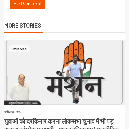
MORE STORIES
1 min read
छत्तीसगढ़
राज्य
युवाओं को दरकिनार करना लोकसभा चुनाव में भी पड़