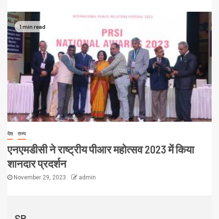
1 min read
देश
राज्य
एनएमडीसी ने राष्ट्रीय पीआर महोत्सव 2023 में किया
शानदार प्रदर्शन
November 29, 2023
admin
SB