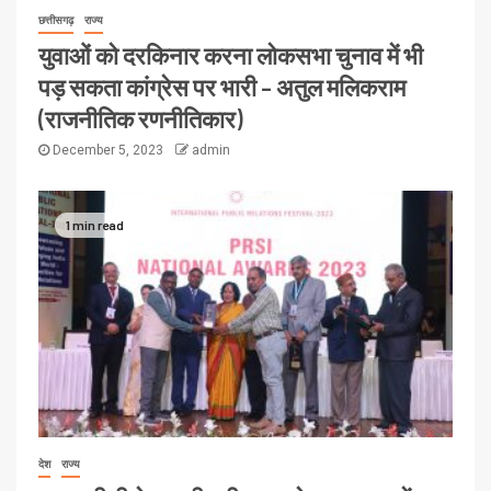
छत्तीसगढ़
राज्य
युवाओं को दरकिनार करना लोकसभा चुनाव में भी
पड़ सकता कांग्रेस पर भारी – अतुल मलिकराम
(राजनीतिक रणनीतिकार)
December 5, 2023
admin
1 min read
देश
राज्य