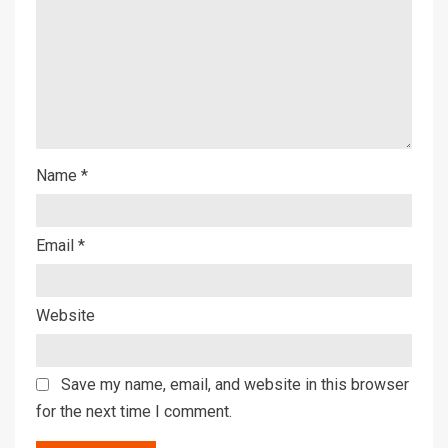
Name
*
Email
*
Website
Save my name, email, and website in this browser
for the next time I comment.