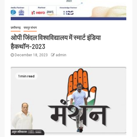
छत्तीसगढ़
रायपुर संभाग
ओपी जिंदल विश्वविद्यालय में स्मार्ट इंडिया
हैकथॉन-2023
December 18, 2023
admin
1 min read