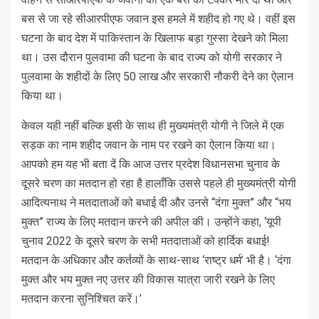
बस से जा रहे सीआरपीएफ जवान इस हमले में शहीद हो गए थे। वहीं इस
घटना के बाद देश में पाकिस्तान के खिलाफ बड़ा गुस्सा देखने को मिला
था। उस दौरान पुलवामा की घटना के बाद राज्य को योगी सरकार ने
पुलवामा के शहीदों के लिए 50 लाख और सरकारी नौकरी देने का ऐलान
किया था।
केवल यही नहीं बल्कि इसी के साथ ही मुख्यमंत्री योगी ने जिले में एक
सड़क का नाम शहीद जवान के नाम पर रखने का ऐलान किया था।
आपको हम यह भी बता दें कि आज उत्तर प्रदेश विधानसभा चुनाव के
दूसरे चरण का मतदान हो रहा है हालाँकि उससे पहले ही मुख्यमंत्री योगी
आदित्यनाथ ने मतदाताओं को बधाई दी और उनसे “दंगा मुक्त” और “भय
मुक्त” राज्य के लिए मतदान करने की अपील की। उन्होंने कहा, ‘यूपी
चुनाव 2022 के दूसरे चरण के सभी मतदाताओं को हार्दिक बधाई!
मतदान के अधिकार और कर्तव्यों के साथ-साथ ‘राष्ट्र धर्म’ भी है। ‘दंगा
मुक्त और भय मुक्त नए उत्तर की विकास यात्रा जारी रखने के लिए
मतदान करना सुनिश्चित करें।’