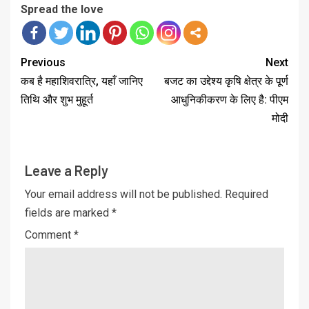
Spread the love
Previous
Next
कब है महाशिवरात्रि, यहाँ जानिए
बजट का उद्देश्य कृषि क्षेत्र के पूर्ण
तिथि और शुभ मुहूर्त
आधुनिकीकरण के लिए है: पीएम
मोदी
Leave a Reply
Your email address will not be published.
Required
fields are marked
*
Comment
*