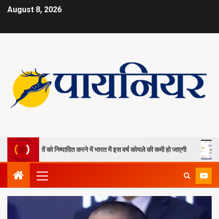
August 8, 2026
यला खदानों को निष्पादित करने में भारत में इस वर्ष कोयले की कमी हो जाएगी
ओपी 