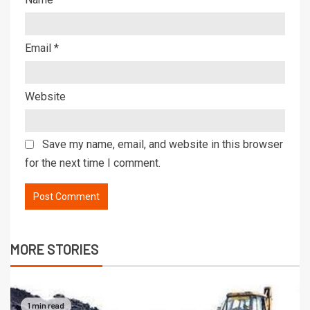
Email
*
Website
Save my name, email, and website in this browser
for the next time I comment.
MORE STORIES
1 min read