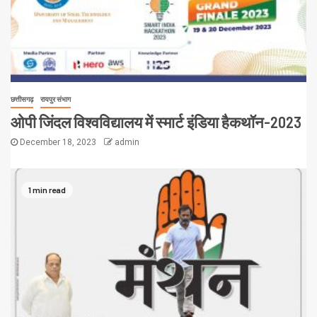
छत्तीसगढ़
रायपुर संभाग
ओपी जिंदल विश्वविद्यालय में स्मार्ट इंडिया हैकथॉन-2023
December 18, 2023
admin
1 min read