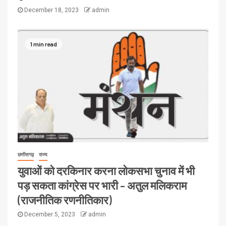
December 18, 2023
admin
1 min read
छत्तीसगढ़
राज्य
युवाओं को दरकिनार करना लोकसभा चुनाव में भी
पड़ सकता कांग्रेस पर भारी – अतुल मलिकराम
(राजनीतिक रणनीतिकार)
December 5, 2023
admin