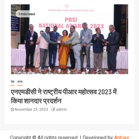
1 min read
देश
राज्य
एनएमडीसी ने राष्ट्रीय पीआर महोत्सव 2023 में
किया शानदार प्रदर्शन
November 29, 2023
admin
Copyright © All rights reserved.
|
Developed by
Anbias