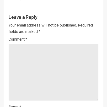
Leave a Reply
Your email address will not be published.
Required
fields are marked
*
Comment
*
Name
*