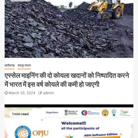
छत्तीसगढ़
रायपुर संभाग
एस्सेल माइनिंग की दो कोयला खदानों को निष्पादित करने
में भारत में इस वर्ष कोयले की कमी हो जाएगी
March 20, 2024
admin
1 min read