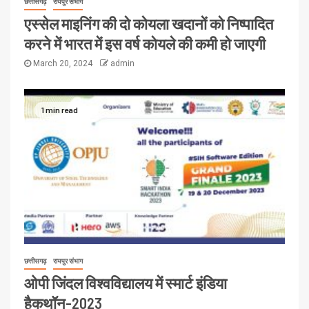
छत्तीसगढ़
रायपुर संभाग
एस्सेल माइनिंग की दो कोयला खदानों को निष्पादित
करने में भारत में इस वर्ष कोयले की कमी हो जाएगी
March 20, 2024
admin
1 min read
छत्तीसगढ़
रायपुर संभाग
ओपी जिंदल विश्वविद्यालय में स्मार्ट इंडिया
हैकथॉन-2023