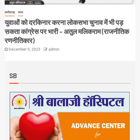
छत्तीसगढ़
राज्य
युवाओं को दरकिनार करना लोकसभा चुनाव में भी पड़
सकता कांग्रेस पर भारी – अतुल मलिकराम (राजनीतिक
रणनीतिकार)
December 5, 2023
admin
SB