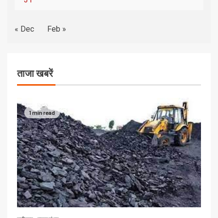
« Dec
Feb »
ताजा खबरें
1 min read