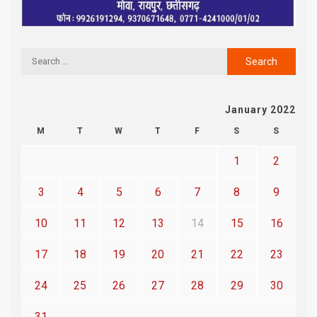
January 2022
M
T
W
T
F
S
S
1
2
3
4
5
6
7
8
9
10
11
12
13
14
15
16
17
18
19
20
21
22
23
24
25
26
27
28
29
30
31