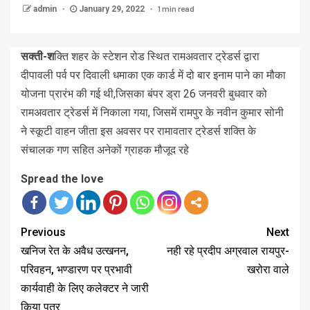
1 min read
admin
January 29, 2022
सक्ती-श
क्ति शहर के स्टेशन रोड स्थित रामअवतार ट्रेडर्स द्वारा
दीपावली पर्व पर दिवाली धमाका एक कार्ड में दो बार इनाम पाने का मौका
योजना प्रारंभ की गई थी,जिसका बंपर ड्रा 26 जनवरी बुधवार को
रामअवतार ट्रेडर्स में निकाला गया, जिसमें रामपुर के नवीन कुमार सोनी
ने स्कूटी वाहन जीता इस अवसर पर रामावतार ट्रेडर्स शक्ति के
संचालक गण सहित अनेकों ग्राहक मौजूद रहे
Spread the love
Previous
Next
खनिज रेत के अवैध उत्खनन,
नही रहे प्रदीप अग्रवाल रायपुर-
परिवहन, भण्डारण पर प्रभावी
खरोरा वाले
कार्यवाही के लिए कलेक्टर ने जारी
किया पत्र