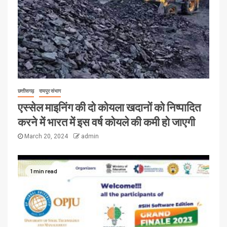
छत्तीसगढ़
रायपुर संभाग
एस्सेल माइनिंग की दो कोयला खदानों को निष्पादित
करने में भारत में इस वर्ष कोयले की कमी हो जाएगी
March 20, 2024
admin
1 min read