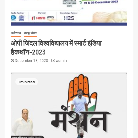
छत्तीसगढ़
रायपुर संभाग
ओपी जिंदल विश्वविद्यालय में स्मार्ट इंडिया
हैकथॉन-2023
December 18, 2023
admin
1 min read