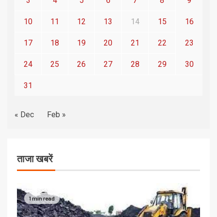
3
4
5
6
7
8
9
10
11
12
13
14
15
16
17
18
19
20
21
22
23
24
25
26
27
28
29
30
31
« Dec
Feb »
ताजा खबरें
1 min read