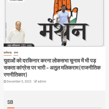
छत्तीसगढ़
राज्य
युवाओं को दरकिनार करना लोकसभा चुनाव में भी पड़
सकता कांग्रेस पर भारी – अतुल मलिकराम (राजनीतिक
रणनीतिकार)
December 5, 2023
admin
SB