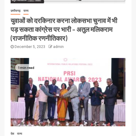
छत्तीसगढ़
राज्य
युवाओं को दरकिनार करना लोकसभा चुनाव में भी
पड़ सकता कांग्रेस पर भारी – अतुल मलिकराम
(राजनीतिक रणनीतिकार)
December 5, 2023
admin
1 min read
देश
राज्य