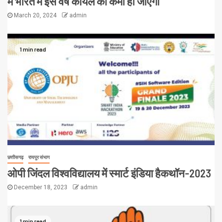
में भारत में इस वर्ष कोयले की कमी हो जाएगी
March 20, 2024
admin
1 min read
छत्तीसगढ़
रायपुर संभाग
ओपी जिंदल विश्वविद्यालय में स्मार्ट इंडिया हैकथॉन-2023
December 18, 2023
admin
1 min read