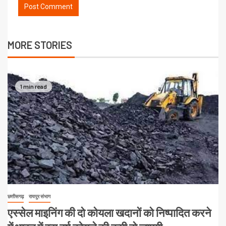
MORE STORIES
1 min read
छत्तीसगढ़
रायपुर संभाग
एस्सेल माइनिंग की दो कोयला खदानों को निष्पादित करने