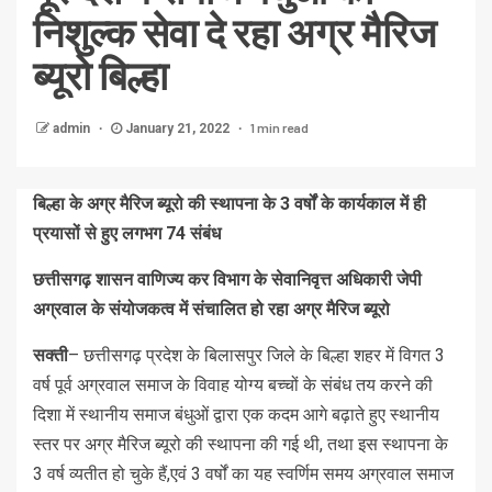
निशुल्क सेवा दे रहा अग्र मैरिज
ब्यूरो बिल्हा
1 min read
admin
January 21, 2022
बिल्हा के अग्र मैरिज ब्यूरो की स्थापना के 3 वर्षों के कार्यकाल में ही
प्रयासों से हुए लगभग 74 संबंध
छत्तीसगढ़ शासन वाणिज्य कर विभाग के सेवानिवृत्त अधिकारी जेपी
अग्रवाल के संयोजकत्व में संचालित हो रहा अग्र मैरिज ब्यूरो
सक्ती
– छत्तीसगढ़ प्रदेश के बिलासपुर जिले के बिल्हा शहर में विगत 3
वर्ष पूर्व अग्रवाल समाज के विवाह योग्य बच्चों के संबंध तय करने की
दिशा में स्थानीय समाज बंधुओं द्वारा एक कदम आगे बढ़ाते हुए स्थानीय
स्तर पर अग्र मैरिज ब्यूरो की स्थापना की गई थी, तथा इस स्थापना के
3 वर्ष व्यतीत हो चुके हैं,एवं 3 वर्षों का यह स्वर्णिम समय अग्रवाल समाज