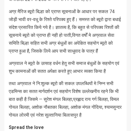
अग्र मैरिज ब्यूरो बिल्हा को प्राप्त सूचनाओं के आधार पर सकल 74
जोड़ी भावी वर-वधु के रिश्ते परिपक्व हुए हैं। समस्त को ब्यूरो द्वारा बधाई
संदेश प्रसारित किये गये है। ज्ञातव्य है, कि बहुत से परिपक्व रिश्तों की
सूचनाये ब्यूरो को प्राप्त ही नही हो पाती,विगत वर्षों मे अग्रवाल सेवा
समिति बिल्हा सहित सभी अग्र बंधुओं का अपेक्षित सहयोग ब्यूरो को
प्राप्त हुआ है, जिसके लिये आप सभी साधुवाद के पात्र हैं
अग्रवाल ने ब्यूरो के उत्साह वर्धन हेतु सभी समाज बंधुओं के सहयोग एवं
शुभ कामनाओं की सतत अपेक्षा करते हुए आभार व्यक्त किया है
तथा अग्रवाल ने नि:शुल्क ब्यूरो की सकल उपलब्धियों मे निम्न सभी
एडमिन्स का सतत मार्गदर्शन एवं सहयोग विशेष उल्लेखनीय रहने कि भी
बात कही है जिसमे — सुरेश मंगल बिलहा,प्रह्लाद राय गर्ग बिलहा, विमल
गोयल बिलहा, अशोक नौबतका बिलहा, अशोक मंगल गोंदिया, श्यामसुन्दर
गोयल लोरमी एवं नरेश सुल्तानिया बिलासपुर है
Spread the love