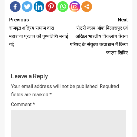
Previous
Next
राजपूत क्षत्रिय समाज द्वारा
रोटरी क्लब ऑफ बिलासपुर एवं
महाराणा प्रताप की पुण्यतिथि मनाई
अखिल भारतीय विकलांग चेतना
गई
परिषद के संयुक्त तत्वाधान में किया
जाएगा शिविर
Leave a Reply
Your email address will not be published.
Required
fields are marked
*
Comment
*