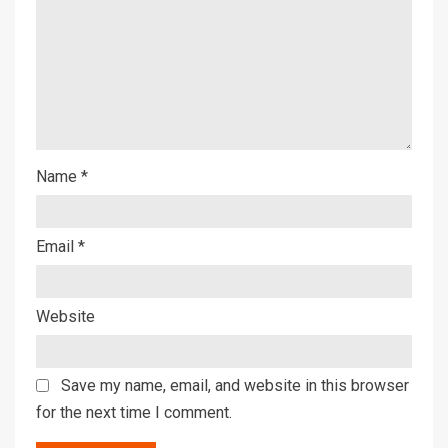
Name
*
Email
*
Website
Save my name, email, and website in this browser
for the next time I comment.