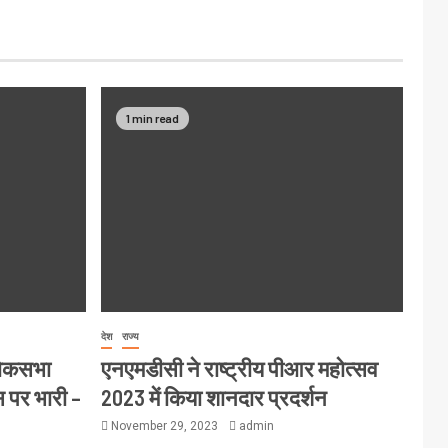
1 min read
देश
राज्य
लोकसभा
एनएमडीसी ने राष्ट्रीय पीआर महोत्सव
स पर भारी –
2023 में किया शानदार प्रदर्शन
November 29, 2023
admin