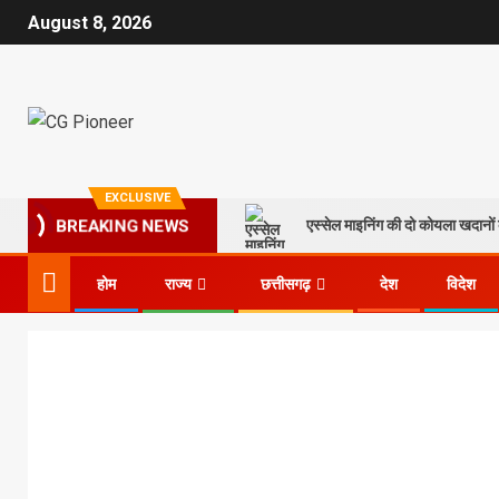
August 8, 2026
EXCLUSIVE
एस्सेल माइनिंग की दो कोयला खदानों क
BREAKING NEWS
होम
राज्य
छत्तीसगढ़
देश
विदेश