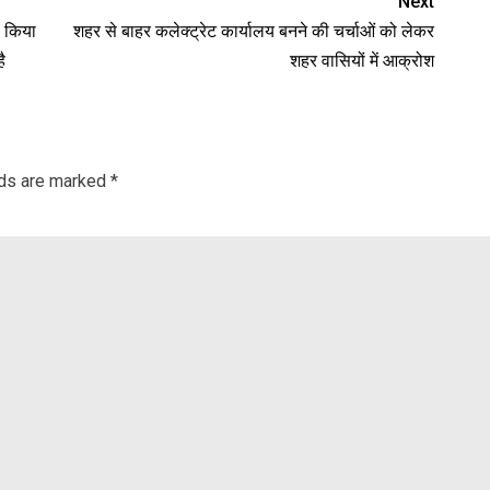
Next
ल किया
शहर से बाहर कलेक्ट्रेट कार्यालय बनने की चर्चाओं को लेकर
ै
शहर वासियों में आक्रोश
lds are marked
*