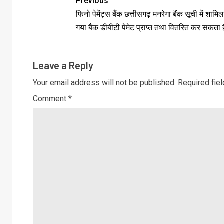
Previous
फिनो पेमेंट्स बैंक छत्तीसगढ़ मनरेगा बैंक सूची में शामि
गया बैंक डीबीटी पेमेट प्राप्त तथा वितरित कर सकता ह
Leave a Reply
Your email address will not be published.
Required fie
Comment
*