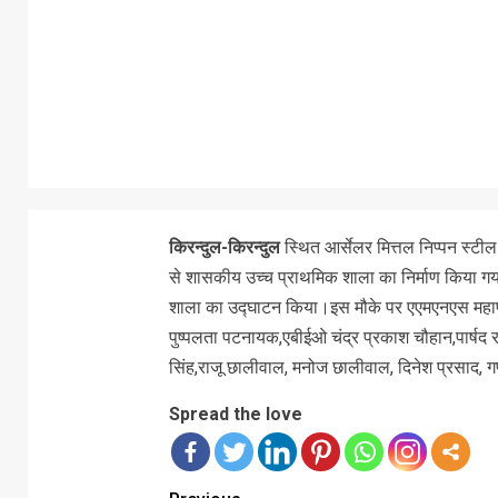
किरन्दुल-किरन्दुल
स्थित आर्सेलर मित्तल निप्पन स्टील
से शासकीय उच्च प्राथमिक शाला का निर्माण किया 
शाला का उद्घाटन किया।इस मौके पर एएमएनएस महाप्र
पुष्पलता पटनायक,एबीईओ चंद्र प्रकाश चौहान,पार्षद रा
सिंह,राजू छालीवाल, मनोज छालीवाल, दिनेश प्रसाद, 
Spread the love