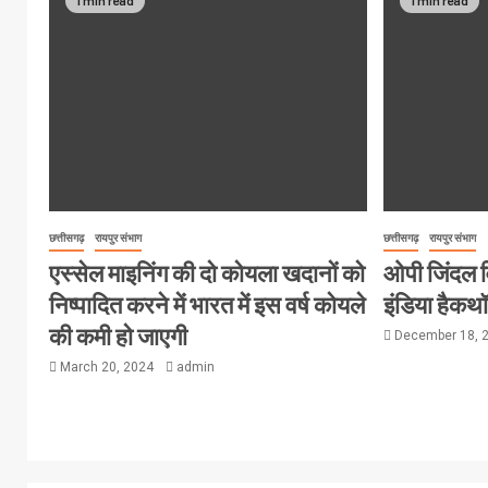
छत्तीसगढ़
रायपुर संभाग
छत्तीसगढ़
रायपुर संभाग
एस्सेल माइनिंग की दो कोयला खदानों को
ओपी जिंदल विश
निष्पादित करने में भारत में इस वर्ष कोयले
इंडिया हैक
की कमी हो जाएगी
December 18, 
March 20, 2024
admin