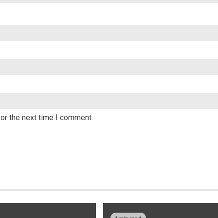
or the next time I comment.
1 min read