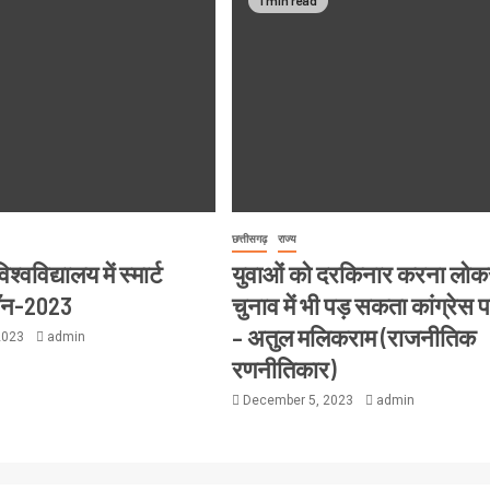
छत्तीसगढ़
राज्य
्वविद्यालय में स्मार्ट
युवाओं को दरकिनार करना लो
थॉन-2023
चुनाव में भी पड़ सकता कांग्रेस 
– अतुल मलिकराम (राजनीतिक
2023
admin
रणनीतिकार)
December 5, 2023
admin