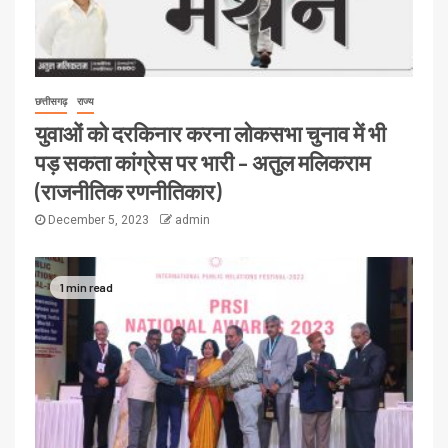
छत्तीसगढ़
राज्य
युवाओं को दरकिनार करना लोकसभा चुनाव में भी
पड़ सकता कांग्रेस पर भारी – अतुल मलिकराम
(राजनीतिक रणनीतिकार)
December 5, 2023
admin
1 min read