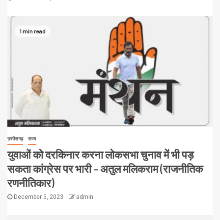
1 min read
छत्तीसगढ़
राज्य
युवाओं को दरकिनार करना लोकसभा चुनाव में भी पड़
सकता कांग्रेस पर भारी – अतुल मलिकराम (राजनीतिक
रणनीतिकार)
December 5, 2023
admin