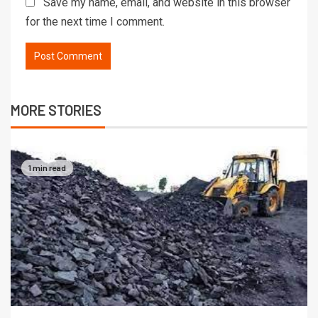
Save my name, email, and website in this browser
for the next time I comment.
MORE STORIES
1 min read