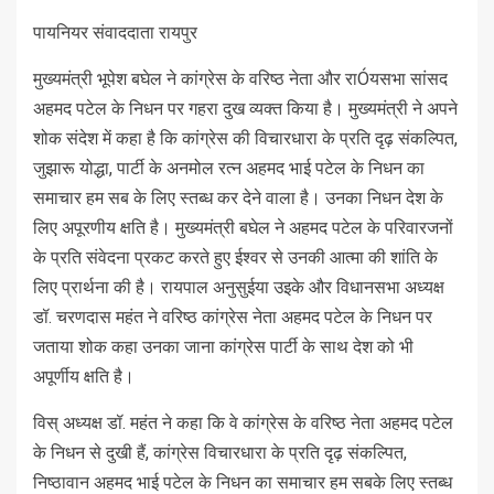
पायनियर संवाददाता रायपुर
मुख्यमंत्री भूपेश बघेल ने कांग्रेस के वरिष्ठ नेता और राÓयसभा सांसद
अहमद पटेल के निधन पर गहरा दुख व्यक्त किया है। मुख्यमंत्री ने अपने
शोक संदेश में कहा है कि कांग्रेस की विचारधारा के प्रति दृढ़ संकल्पित,
जुझारू योद्धा, पार्टी के अनमोल रत्न अहमद भाई पटेल के निधन का
समाचार हम सब के लिए स्तब्ध कर देने वाला है। उनका निधन देश के
लिए अपूरणीय क्षति है। मुख्यमंत्री बघेल ने अहमद पटेल के परिवारजनों
के प्रति संवेदना प्रकट करते हुए ईश्वर से उनकी आत्मा की शांति के
लिए प्रार्थना की है। रायपाल अनुसुईया उइके और विधानसभा अध्यक्ष
डॉ. चरणदास महंत ने वरिष्ठ कांग्रेस नेता अहमद पटेल के निधन पर
जताया शोक कहा उनका जाना कांग्रेस पार्टी के साथ देश को भी
अपूर्णीय क्षति है।
विस् अध्यक्ष डॉ. महंत ने कहा कि वे कांग्रेस के वरिष्ठ नेता अहमद पटेल
के निधन से दुखी हैं, कांग्रेस विचारधारा के प्रति दृढ़ संकल्पित,
निष्ठावान अहमद भाई पटेल के निधन का समाचार हम सबके लिए स्तब्ध