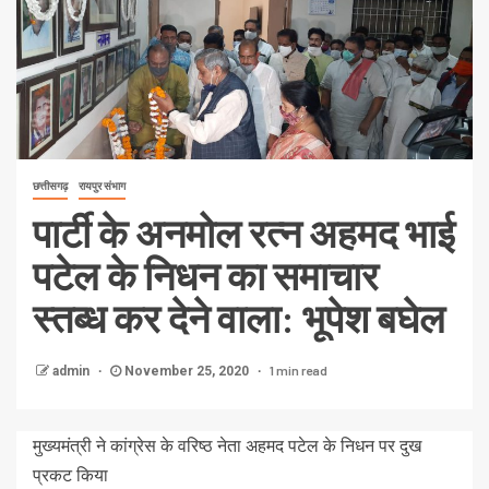
छत्तीसगढ़
रायपुर संभाग
पार्टी के अनमोल रत्न अहमद भाई
पटेल के निधन का समाचार
स्तब्ध कर देने वाला: भूपेश बघेल
1 min read
admin
November 25, 2020
मुख्यमंत्री ने कांग्रेस के वरिष्ठ नेता अहमद पटेल के निधन पर दुख
प्रकट किया