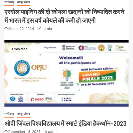
छत्तीसगढ़
रायपुर संभाग
एस्सेल माइनिंग की दो कोयला खदानों को निष्पादित करने
में भारत में इस वर्ष कोयले की कमी हो जाएगी
March 20, 2024
admin
1 min read
छत्तीसगढ़
रायपुर संभाग
ओपी जिंदल विश्वविद्यालय में स्मार्ट इंडिया हैकथॉन-2023
December 18, 2023
admin