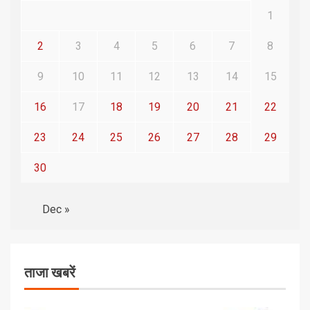
1
2
3
4
5
6
7
8
9
10
11
12
13
14
15
16
17
18
19
20
21
22
23
24
25
26
27
28
29
30
Dec »
ताजा खबरें