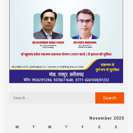
November 2020
M
T
W
T
F
S
S