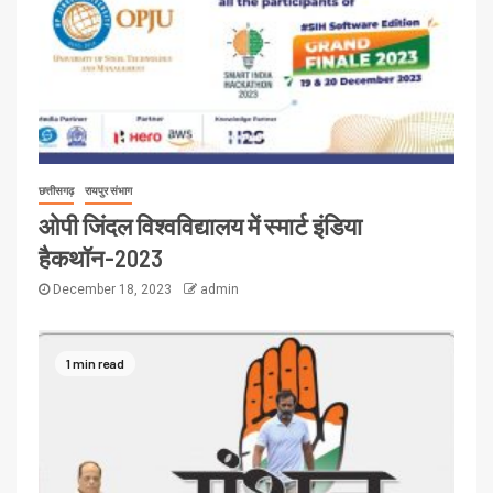
छत्तीसगढ़
रायपुर संभाग
ओपी जिंदल विश्वविद्यालय में स्मार्ट इंडिया
हैकथॉन-2023
December 18, 2023
admin
1 min read