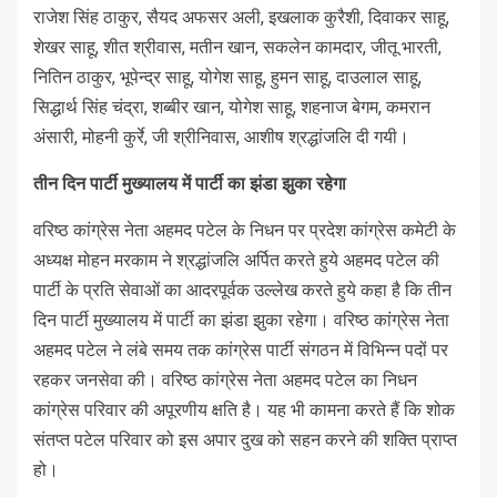
राजेश सिंह ठाकुर, सैयद अफसर अली, इखलाक कुरैशी, दिवाकर साहू,
शेखर साहू, शीत श्रीवास, मतीन खान, सकलेन कामदार, जीतू भारती,
नितिन ठाकुर, भूपेन्द्र साहू, योगेश साहू, हुमन साहू, दाउलाल साहू,
सिद्धार्थ सिंह चंद्रा, शब्बीर खान, योगेश साहू, शहनाज बेगम, कमरान
अंसारी, मोहनी कुर्रे, जी श्रीनिवास, आशीष श्रद्धांजलि दी गयी।
तीन दिन पार्टी मुख्यालय में पार्टी का झंडा झुका रहेगा
वरिष्ठ कांग्रेस नेता अहमद पटेल के निधन पर प्रदेश कांग्रेस कमेटी के
अध्यक्ष मोहन मरकाम ने श्रद्धांजलि अर्पित करते हुये अहमद पटेल की
पार्टी के प्रति सेवाओं का आदरपूर्वक उल्लेख करते हुये कहा है कि तीन
दिन पार्टी मुख्यालय में पार्टी का झंडा झुका रहेगा। वरिष्ठ कांग्रेस नेता
अहमद पटेल ने लंबे समय तक कांग्रेस पार्टी संगठन में विभिन्न पदों पर
रहकर जनसेवा की। वरिष्ठ कांग्रेस नेता अहमद पटेल का निधन
कांग्रेस परिवार की अपूरणीय क्षति है। यह भी कामना करते हैं कि शोक
संतप्त पटेल परिवार को इस अपार दुख को सहन करने की शक्ति प्राप्त
हो।