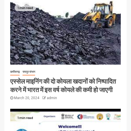
1 min read
छत्तीसगढ़
रायपुर संभाग
एस्सेल माइनिंग की दो कोयला खदानों को निष्पादित
करने में भारत में इस वर्ष कोयले की कमी हो जाएगी
March 20, 2024
admin
1 min read