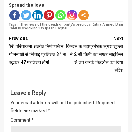
Spread the love
The news of the death of party's precious Ratna Ahmed Bhai
Tags:
Patel is shocking: Bhupesh Baghel
Previous
Next
पैरी परियोजना अंतर्गत निर्माणाधीन
जिन्दल के महाप्रबंधक सुयश शुक्ला
योजनाओं से सिंचाई प्रतिशत 34 से
ने 2 सौ किमी का सफर साइकिल
बढ़कर 47 प्रतिशत होगी
से तय करके फिटनेस का दिया
संदेश
Leave a Reply
Your email address will not be published.
Required
fields are marked
*
Comment
*