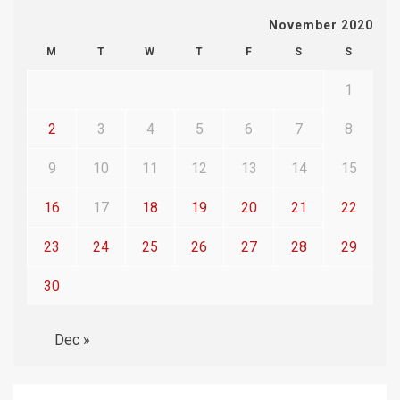
November 2020
M
T
W
T
F
S
S
1
2
3
4
5
6
7
8
9
10
11
12
13
14
15
16
17
18
19
20
21
22
23
24
25
26
27
28
29
30
Dec »