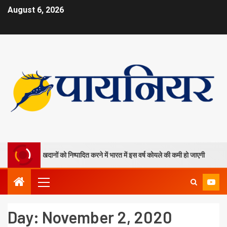
August 6, 2026
की दो कोयला खदानों को निष्पादित करने में भारत में इस वर्ष कोयले की कमी हो जाएगी
Day:
November 2, 2020