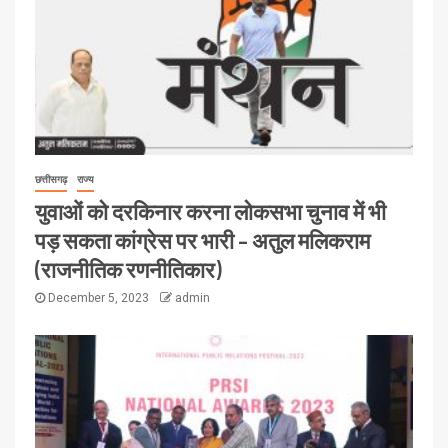
छत्तीसगढ़
राज्य
युवाओं को दरकिनार करना लोकसभा चुनाव में भी
पड़ सकता कांग्रेस पर भारी – अतुल मलिकराम
(राजनीतिक रणनीतिकार)
December 5, 2023
admin