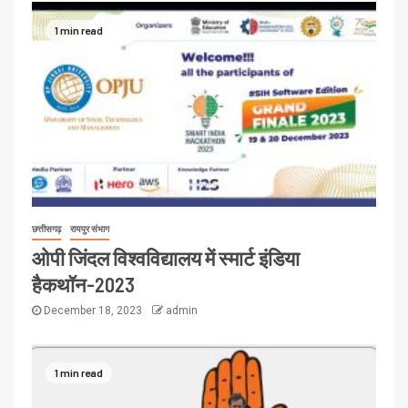
1 min read
छत्तीसगढ़
रायपुर संभाग
ओपी जिंदल विश्वविद्यालय में स्मार्ट इंडिया
हैकथॉन-2023
December 18, 2023
admin
1 min read