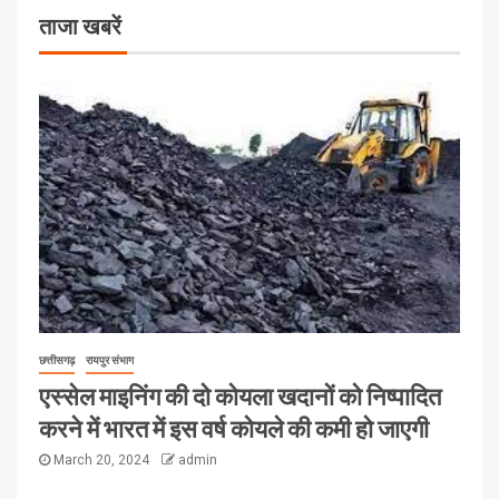
ताजा खबरें
छत्तीसगढ़
रायपुर संभाग
एस्सेल माइनिंग की दो कोयला खदानों को निष्पादित
करने में भारत में इस वर्ष कोयले की कमी हो जाएगी
March 20, 2024
admin