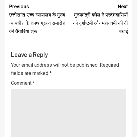
Previous
Next
छत्तीसगढ़ उच्च न्यायालय के मुख्य
मुख्यमंत्री बघेल ने प्रदेशवासियों
न्यायधीश के शपथ ग्रहण समारोह
को दुर्गाष्टमी और महानवमी की दी
की तैयारियां शुरू
बधाई
Leave a Reply
Your email address will not be published.
Required
fields are marked
*
Comment
*