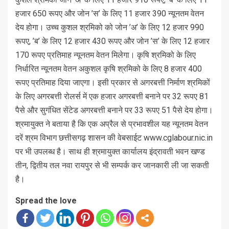
हजार 650 रूपए और जोन ’स’ के लिए 11 हजार 390 न्यूनतम वेतन
देय होगा। उच्च कुशल श्रमिको को जोन ’अ’ के लिए 12 हजार 990
रूपए, ’ब’ के लिए 12 हजार 430 रूपए और जोन ’स’ के लिए 12 हजार
170 रूपए प्रतिमाह न्यूनतम वेतन मिलेगा। कृषि श्रमिको के लिए
निर्धारित न्यूनतम वेतन अकुशल कृषि श्रमिको के लिए 8 हजार 400
रूपए प्रतिमाह दिया जाएगा। इसी प्रकार से अगरबत्ती निर्माण श्रमिकों
के लिए अगरबत्ती रोलर्स में एक हजार अगरबत्ती बनाने पर 32 रूपए 81
पैसे और सुगंधित सेंटेड अगरबत्ती बनाने पर 33 रूपए 51 पैसे देय होगा।
श्रमायुक्त ने बताया है कि एक अप्रैल से प्रभावशील यह न्यूनतम वेतन
दरें श्रम विभाग छत्तीसगढ़ शासन की वेबसाईट www.cglabour.nic.in
पर भी उपलब्ध है। साथ ही श्रमायुक्त कार्यालय इंद्रावती भवन खण्ड
तीन, द्वितीय तल नवा रायपुर से भी सम्पर्क कर जानकारी ली जा सकती
है।
Spread the love