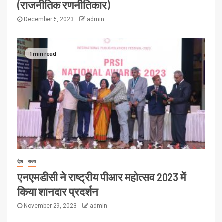
(राजनीतिक रणनीतिकार)
December 5, 2023
admin
1 min read
देश
राज्य
एनएमडीसी ने राष्ट्रीय पीआर महोत्सव 2023 में
किया शानदार प्रदर्शन
November 29, 2023
admin