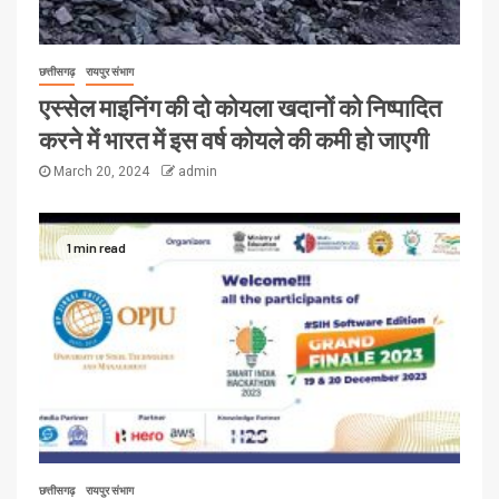
छत्तीसगढ़
रायपुर संभाग
एस्सेल माइनिंग की दो कोयला खदानों को निष्पादित
करने में भारत में इस वर्ष कोयले की कमी हो जाएगी
March 20, 2024
admin
1 min read
छत्तीसगढ़
रायपुर संभाग