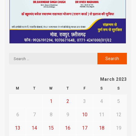
March 2023
M
T
W
T
F
S
S
1
2
3
4
5
6
7
8
9
10
11
12
13
14
15
16
17
18
19