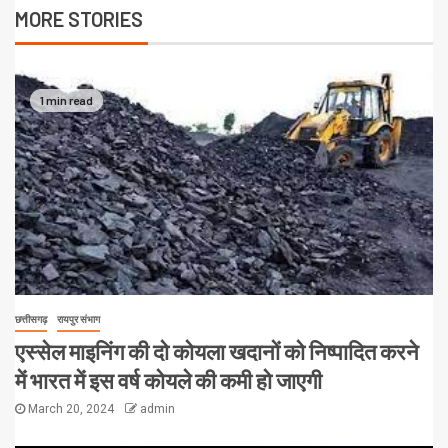
MORE STORIES
1 min read
छत्तीसगढ़
रायपुर संभाग
एस्सेल माइनिंग की दो कोयला खदानों को निष्पादित करने
में भारत में इस वर्ष कोयले की कमी हो जाएगी
March 20, 2024
admin