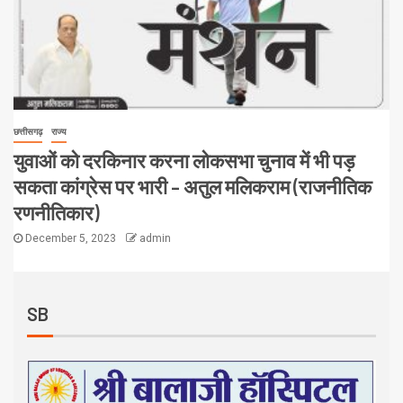
छत्तीसगढ़
राज्य
युवाओं को दरकिनार करना लोकसभा चुनाव में भी पड़
सकता कांग्रेस पर भारी – अतुल मलिकराम (राजनीतिक
रणनीतिकार)
December 5, 2023
admin
SB