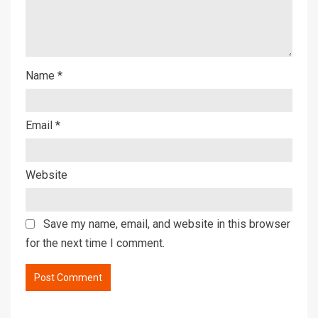
Name
*
Email
*
Website
Save my name, email, and website in this browser
for the next time I comment.