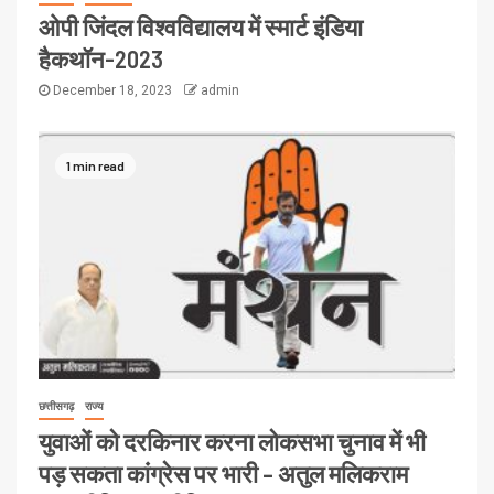
ओपी जिंदल विश्वविद्यालय में स्मार्ट इंडिया
हैकथॉन-2023
December 18, 2023
admin
1 min read
छत्तीसगढ़
राज्य
युवाओं को दरकिनार करना लोकसभा चुनाव में भी
पड़ सकता कांग्रेस पर भारी – अतुल मलिकराम