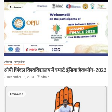
1 min read
छत्तीसगढ़
रायपुर संभाग
ओपी जिंदल विश्वविद्यालय में स्मार्ट इंडिया हैकथॉन-2023
December 18, 2023
admin
1 min read