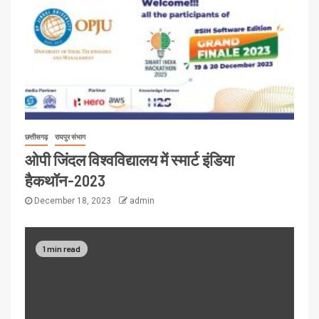
छत्तीसगढ़
रायपुर संभाग
ओपी जिंदल विश्वविद्यालय में स्मार्ट इंडिया
हैकथॉन-2023
December 18, 2023
admin
1 min read