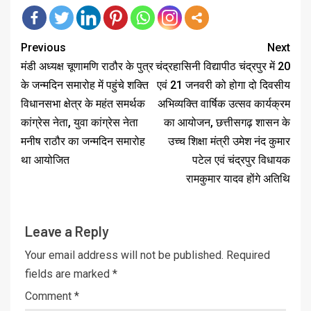
Previous
Next
मंडी अध्यक्ष चूणामणि राठौर के पुत्र
चंद्रहासिनी विद्यापीठ चंद्रपुर में 20
के जन्मदिन समारोह में पहुंचे शक्ति
एवं 21 जनवरी को होगा दो दिवसीय
विधानसभा क्षेत्र के महंत समर्थक
अभिव्यक्ति वार्षिक उत्सव कार्यक्रम
कांग्रेस नेता, युवा कांग्रेस नेता
का आयोजन, छत्तीसगढ़ शासन के
मनीष राठौर का जन्मदिन समारोह
उच्च शिक्षा मंत्री उमेश नंद कुमार
था आयोजित
पटेल एवं चंद्रपुर विधायक
रामकुमार यादव होंगे अतिथि
Leave a Reply
Your email address will not be published.
Required
fields are marked
*
Comment
*