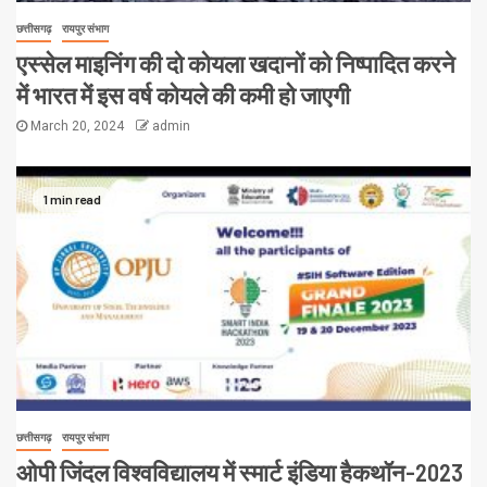
छत्तीसगढ़
रायपुर संभाग
एस्सेल माइनिंग की दो कोयला खदानों को निष्पादित करने
में भारत में इस वर्ष कोयले की कमी हो जाएगी
March 20, 2024
admin
1 min read
छत्तीसगढ़
रायपुर संभाग
ओपी जिंदल विश्वविद्यालय में स्मार्ट इंडिया हैकथॉन-2023