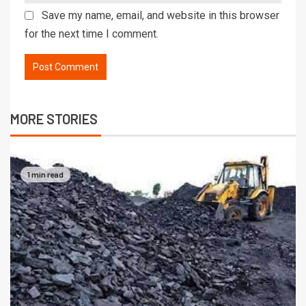
Save my name, email, and website in this browser
for the next time I comment.
MORE STORIES
1 min read