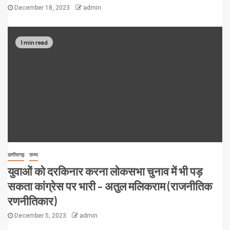
December 18, 2023
admin
1 min read
छत्तीसगढ़
राज्य
युवाओं को दरकिनार करना लोकसभा चुनाव में भी पड़
सकता कांग्रेस पर भारी – अतुल मलिकराम (राजनीतिक
रणनीतिकार)
December 5, 2023
admin