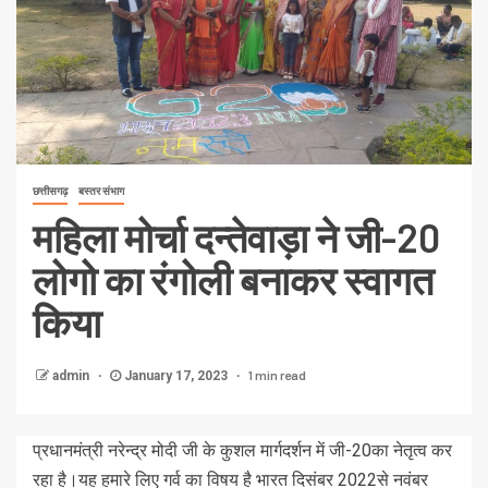
छत्तीसगढ़
बस्तर संभाग
महिला मोर्चा दन्तेवाड़ा ने जी-20
लोगो का रंगोली बनाकर स्वागत
किया
1 min read
admin
January 17, 2023
प्रधानमंत्री नरेन्द्र मोदी जी के कुशल मार्गदर्शन में जी-20का नेतृत्व कर
रहा है।यह हमारे लिए गर्व का विषय है भारत दिसंबर 2022से नवंबर