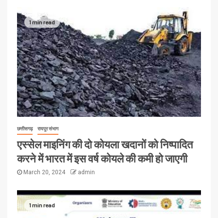
1 min read
छत्तीसगढ़
रायपुर संभाग
एस्सेल माइनिंग की दो कोयला खदानों को निष्पादित
करने में भारत में इस वर्ष कोयले की कमी हो जाएगी
March 20, 2024
admin
1 min read