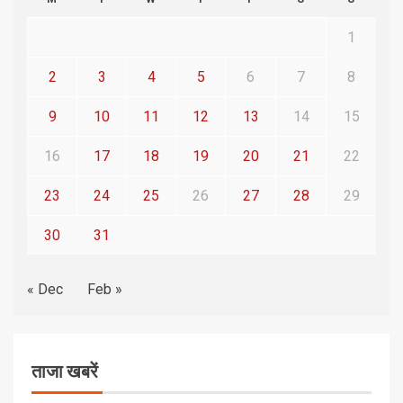
1
2
3
4
5
6
7
8
9
10
11
12
13
14
15
16
17
18
19
20
21
22
23
24
25
26
27
28
29
30
31
« Dec
Feb »
ताजा खबरें