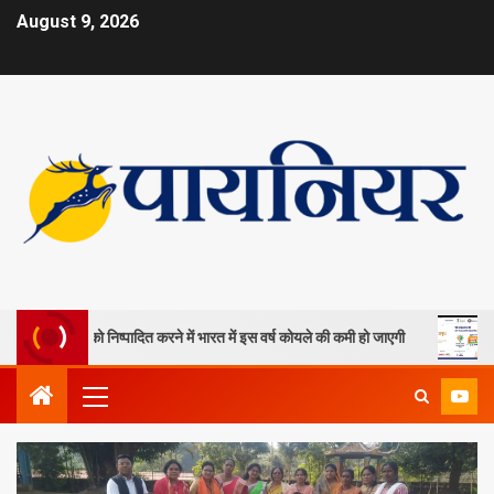
August 9, 2026
ा खदानों को निष्पादित करने में भारत में इस वर्ष कोयले की कमी हो जाएगी
ओपी जि