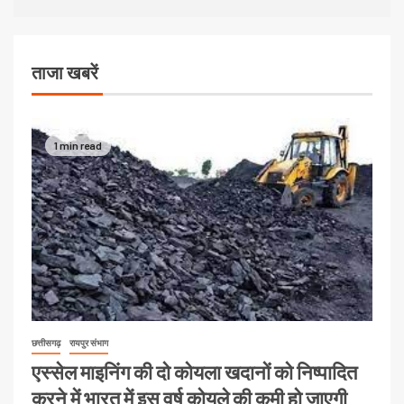
ताजा खबरें
1 min read
छत्तीसगढ़
रायपुर संभाग
एस्सेल माइनिंग की दो कोयला खदानों को निष्पादित
करने में भारत में इस वर्ष कोयले की कमी हो जाएगी