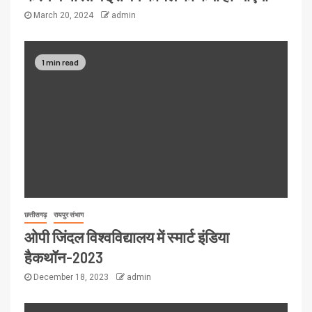
March 20, 2024
admin
1 min read
छत्तीसगढ़
रायपुर संभाग
ओपी जिंदल विश्वविद्यालय में स्मार्ट इंडिया
हैकथॉन-2023
December 18, 2023
admin