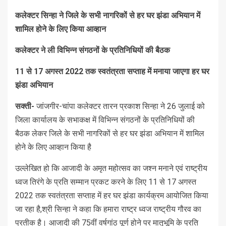
कलेक्टर सिन्हा ने जिले के सभी नागरिकों से हर घर झंडा अभियान में
शामिल होने के लिए किया आव्हान
कलेक्टर ने ली विभिन्न संगठनों के प्रतिनिधियों की बैठक
11 से 17 अगस्त 2022 तक स्वतंत्रता सप्ताह में मनाया जाएगा हर घर
झंडा अभियान
सक्ती-
जांजगीर-चांपा कलेक्टर तारन प्रकाश सिन्हा ने 26 जुलाई को
जिला कार्यालय के सभाकक्ष में विभिन्न संगठनों के प्रतिनिधियों की
बैठक लेकर जिले के सभी नागरिकों से हर घर झंडा अभियान में शामिल
होने के लिए आव्हान किया है
उल्लेखित हो कि आजादी के अमृत महोत्सव का जश्न मनाने एवं राष्ट्रीय
ध्वज तिरंगे के प्रति सम्मान प्रकट करने के लिए 11 से 17 अगस्त
2022 तक स्वतंत्रता सप्ताह में हर घर झंडा कार्यक्रम आयोजित किया
जा रहा है,श्री सिन्हा ने कहा कि हमारा राष्ट्र ध्वज राष्ट्रीय गौरव का
प्रतीक है। आजादी की 75वीं वर्षगांठ पूर्ण होने पर मातृभूमि के प्रति