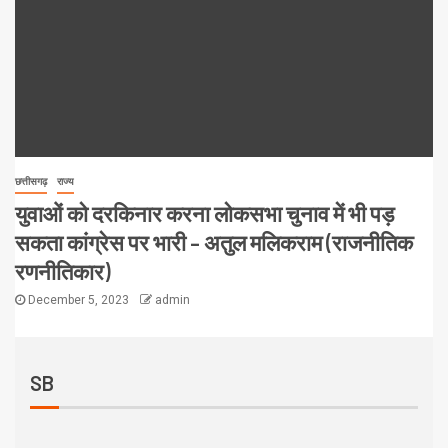
छत्तीसगढ़
राज्य
युवाओं को दरकिनार करना लोकसभा चुनाव में भी पड़
सकता कांग्रेस पर भारी – अतुल मलिकराम (राजनीतिक
रणनीतिकार)
December 5, 2023
admin
SB