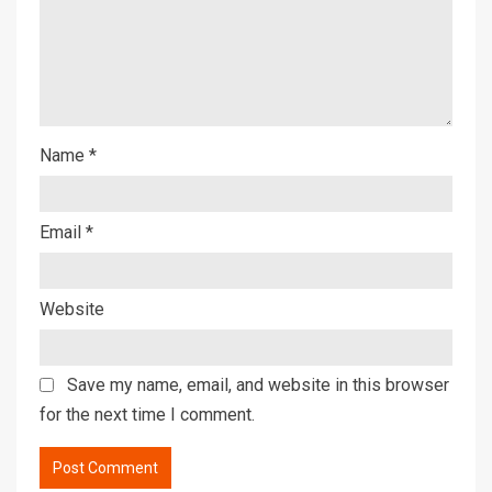
Name
*
Email
*
Website
Save my name, email, and website in this browser
for the next time I comment.