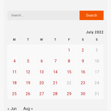
July 2022
M
T
W
T
F
S
S
1
2
3
4
5
6
7
8
9
10
11
12
13
14
15
16
17
18
19
20
21
22
23
24
25
26
27
28
29
30
31
« Jun
Aug »