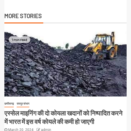
MORE STORIES
1 min read
छत्तीसगढ़
रायपुर संभाग
एस्सेल माइनिंग की दो कोयला खदानों को निष्पादित करने
में भारत में इस वर्ष कोयले की कमी हो जाएगी
March 20, 2024
admin