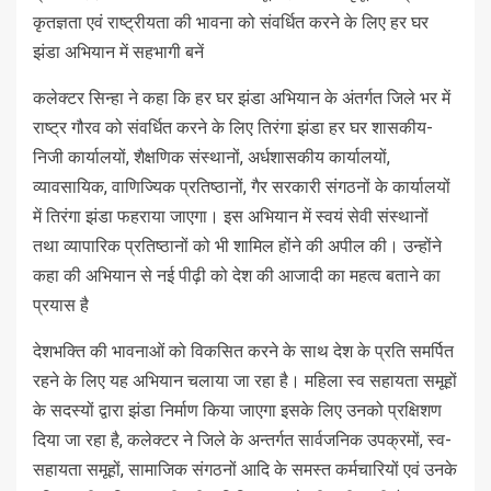
कृतज्ञता एवं राष्ट्रीयता की भावना को संवर्धित करने के लिए हर घर
झंडा अभियान में सहभागी बनें
कलेक्टर सिन्हा ने कहा कि हर घर झंडा अभियान के अंतर्गत जिले भर में
राष्ट्र गौरव को संवर्धित करने के लिए तिरंगा झंडा हर घर शासकीय-
निजी कार्यालयों, शैक्षणिक संस्थानों, अर्धशासकीय कार्यालयों,
व्यावसायिक, वाणिज्यिक प्रतिष्ठानों, गैर सरकारी संगठनों के कार्यालयों
में तिरंगा झंडा फहराया जाएगा। इस अभियान में स्वयं सेवी संस्थानों
तथा व्यापारिक प्रतिष्ठानों को भी शामिल होंने की अपील की। उन्होंने
कहा की अभियान से नई पीढ़ी को देश की आजादी का महत्व बताने का
प्रयास है
देशभक्ति की भावनाओं को विकसित करने के साथ देश के प्रति समर्पित
रहने के लिए यह अभियान चलाया जा रहा है। महिला स्व सहायता समूहों
के सदस्यों द्वारा झंडा निर्माण किया जाएगा इसके लिए उनको प्रक्षिशण
दिया जा रहा है, कलेक्टर ने जिले के अन्तर्गत सार्वजनिक उपक्रमों, स्व-
सहायता समूहों, सामाजिक संगठनों आदि के समस्त कर्मचारियों एवं उनके