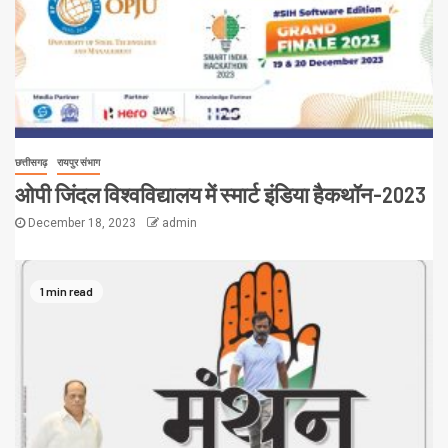
छत्तीसगढ़
रायपुर संभाग
ओपी जिंदल विश्वविद्यालय में स्मार्ट इंडिया हैकथॉन-2023
December 18, 2023
admin
1 min read