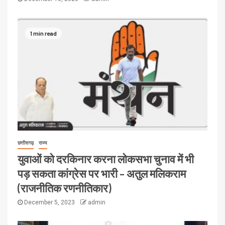
1 min read
छत्तीसगढ़
राज्य
युवाओं को दरकिनार करना लोकसभा चुनाव में भी
पड़ सकता कांग्रेस पर भारी – अतुल मलिकराम
(राजनीतिक रणनीतिकार)
December 5, 2023
admin