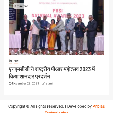
1 min read
देश
राज्य
एनएमडीसी ने राष्ट्रीय पीआर महोत्सव 2023 में
किया शानदार प्रदर्शन
November 29, 2023
admin
Copyright © All rights reserved.
|
Developed by
Anbias