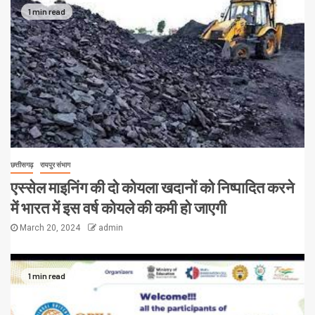
1 min read
छत्तीसगढ़
रायपुर संभाग
एस्सेल माइनिंग की दो कोयला खदानों को निष्पादित करने
में भारत में इस वर्ष कोयले की कमी हो जाएगी
March 20, 2024
admin
1 min read