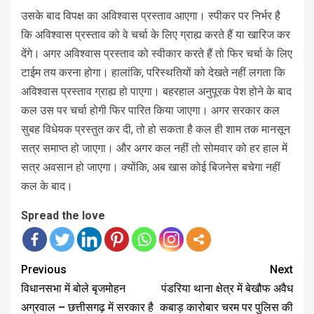
उसके बाद विपक्ष का अविश्वास प्रस्ताव आएगा। स्पीकर पर निर्भर है
कि अविश्वास प्रस्ताव को वे चर्चा के लिए ग्राह्य करते हैं या खारिज कर
देंगे। अगर अविश्वास प्रस्ताव को स्वीकार करते हैं तो फिर चर्चा के लिए
टाईम तय करना होगा। हालांकि, परिस्थतियों को देखते नहीं लगता कि
अविश्वास प्रस्ताव ग्राह्य हो पाएगा। बहरहाल अनुपूरक पेश होने के बाद
कल उस पर चर्चा होगी फिर पारित किया जाएगा। अगर सरकार कल
सुबह विधेयक प्रस्तुत कर दी, तो हो सकता है कल ही शाम तक मानसून
सत्र समाप्त हो जाएगा। और अगर कल नहीं तो सोमवार को हर हाल में
सत्र अवसान हो जाएगा। क्योंकि, अब खास कोई बिजनेस बचेगा नहीं
कल के बाद।
Spread the love
Previous
Next
विधानसभा में बोले बृजमोहन
पंडरिया थाना क्षेत्र में बेखौफ अवैध
अग्रवाल – छत्तीसगढ़ में सरकार है
कबाड़ कारोबार चरम पर पुलिस की