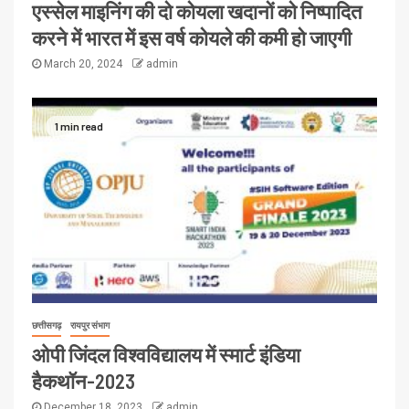
एस्सेल माइनिंग की दो कोयला खदानों को निष्पादित
करने में भारत में इस वर्ष कोयले की कमी हो जाएगी
March 20, 2024
admin
1 min read
छत्तीसगढ़
रायपुर संभाग
ओपी जिंदल विश्वविद्यालय में स्मार्ट इंडिया
हैकथॉन-2023
December 18, 2023
admin