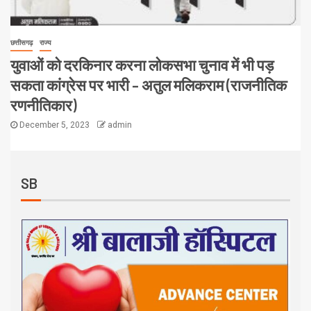
छत्तीसगढ़
राज्य
युवाओं को दरकिनार करना लोकसभा चुनाव में भी पड़
सकता कांग्रेस पर भारी – अतुल मलिकराम (राजनीतिक
रणनीतिकार)
December 5, 2023
admin
SB