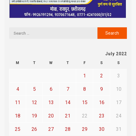
July 2022
M
T
W
T
F
S
S
1
2
3
4
5
6
7
8
9
10
11
12
13
14
15
16
17
18
19
20
21
22
23
24
25
26
27
28
29
30
31