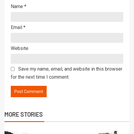
Name
*
Email
*
Website
Save my name, email, and website in this browser
for the next time I comment.
MORE STORIES