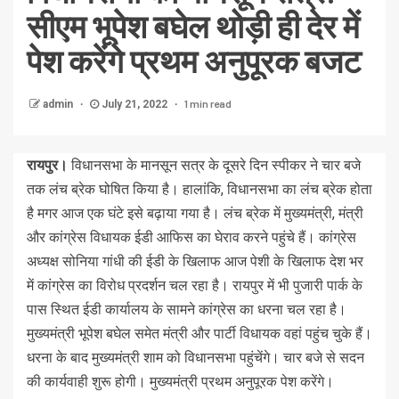
सीएम भूपेश बघेल थोड़ी ही देर में
पेश करेंगे प्रथम अनुपूरक बजट
1 min read
admin
July 21, 2022
रायपुर।
विधानसभा के मानसून सत्र के दूसरे दिन स्पीकर ने चार बजे
तक लंच ब्रेक घोषित किया है। हालांकि, विधानसभा का लंच ब्रेक होता
है मगर आज एक घंटे इसे बढ़ाया गया है। लंच ब्रेक में मुख्यमंत्री, मंत्री
और कांग्रेस विधायक ईडी आफिस का घेराव करने पहुंचे हैं। कांग्रेस
अध्यक्ष सोनिया गांधी की ईडी के खिलाफ आज पेशी के खिलाफ देश भर
में कांग्रेस का विरोध प्रदर्शन चल रहा है। रायपुर में भी पुजारी पार्क के
पास स्थित ईडी कार्यालय के सामने कांग्रेस का धरना चल रहा है।
मुख्यमंत्री भूपेश बघेल समेत मंत्री और पार्टी विधायक वहां पहुंच चुके हैं।
धरना के बाद मुख्यमंत्री शाम को विधानसभा पहुंचेंगे। चार बजे से सदन
की कार्यवाही शुरू होगी। मुख्यमंत्री प्रथम अनुपूरक पेश करेंगे।