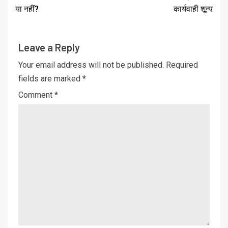
या नहीं?
कार्यवाही शून्य
Leave a Reply
Your email address will not be published.
Required
fields are marked
*
Comment
*