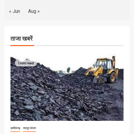
« Jun
Aug »
ताजा खबरें
1 min read
छत्तीसगढ़
रायपुर संभाग