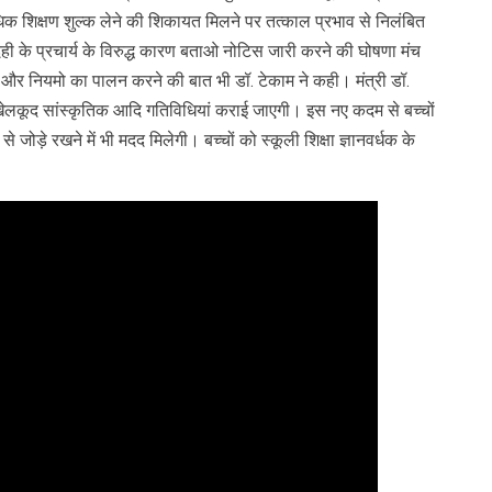
 अधिक शिक्षण शुल्क लेने की शिकायत मिलने पर तत्काल प्रभाव से निलंबित
ही के प्रचार्य के विरुद्ध कारण बताओ नोटिस जारी करने की घोषणा मंच
े और नियमो का पालन करने की बात भी डॉ. टेकाम ने कही। मंत्री डॉ.
, खेलकूद सांस्कृतिक आदि गतिविधियां कराई जाएगी। इस नए कदम से बच्चों
ल से जोड़े रखने में भी मदद मिलेगी। बच्चों को स्कूली शिक्षा ज्ञानवर्धक के