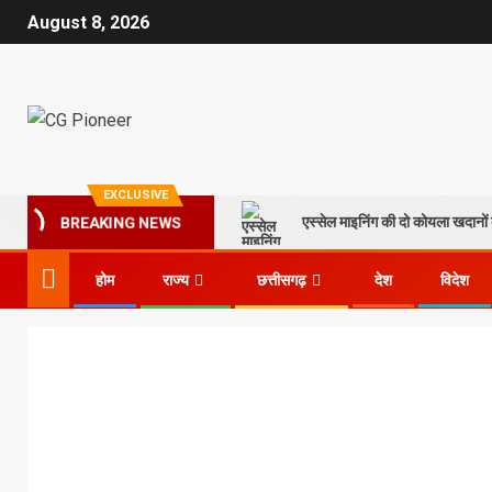
August 8, 2026
EXCLUSIVE
एस्सेल माइनिंग की दो कोयला खदानों क
BREAKING NEWS
होम
राज्य
छत्तीसगढ़
देश
विदेश