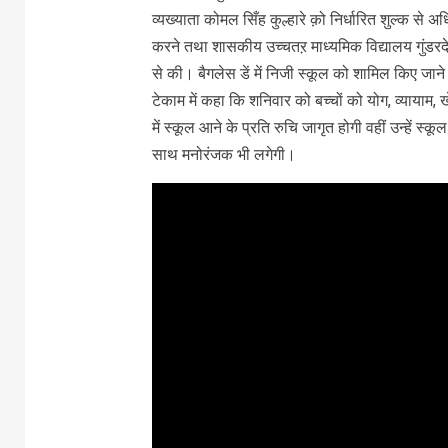
व्यख्याता कोमल सिँह कुल्हारे क़ो निर्धारित शुल्क से
करने तथा शासकीय उच्चतऱ माध्यमिक विद्यालय गुंडरदे
से की। बैगलेस डें में निजी स्कूल को शामिल किए जान
टेकाम में कहा कि शनिवार को बच्चों को योग, व्यायाम
में स्कूल आने के प्रति रुचि जागृत होगी वहीं उन्हें स्कू
साथ मनोरंजक भी लगेगी।