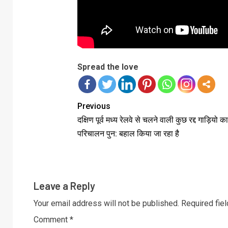
Spread the love
Previous
दक्षिण पूर्व मध्य रेलवे से चलने वाली कुछ रद्द गाड़ियो का
परिचालन पुन: बहाल किया जा रहा है
Leave a Reply
Your email address will not be published.
Required fie
Comment
*