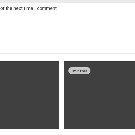
or the next time I comment.
1 min read