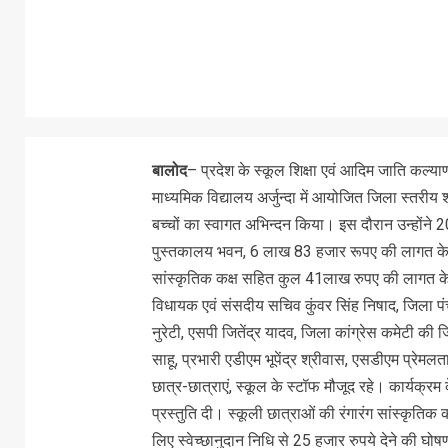
बालोद
– प्रदेश के स्कूल शिक्षा एवं आदिम जाति कल्या
माध्यमिक विद्यालय अर्जुन्दा में आयोजित जिला स्तरीय 
बच्चों का स्वागत अभिन्दन किया। इस दौरान उन्होंन
पुस्तकालय भवन, 6 लाख 83 हजार रूपए की लागत के
सांस्कृतिक कक्ष सहित कुल 41लाख रुपए की लागत के 
विधायक एवं संसदीय सचिव कुंवर सिंह निषाद, जिला पंच
नुरेटी, एसपी जितेंद्र यादव, जिला कांग्रेस कमेटी की जि
साहू, प्रभारी एडीएम भूपेंद्र श्रीवास, एसडीएम प्रे
छात्र-छात्राएं, स्कूल के स्टॉफ मौजूद रहे। कार्यक्रम 
प्रस्तुति दी। स्कूली छात्राओं की रंगारंग सांस्कृतिक 
लिए स्वेच्छानुदान निधि से 25 हजार रुपये देने की घोषण