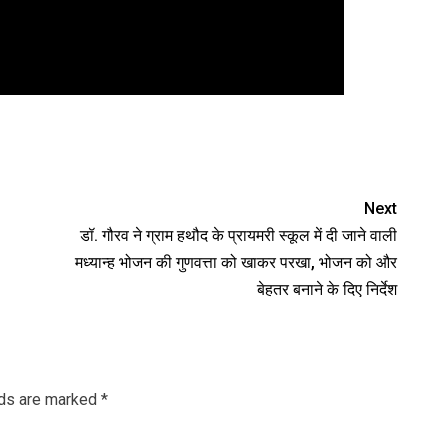
Next
डॉ. गौरव ने ग्राम हथौद के प्रायमरी स्कूल में दी जाने वाली
मध्यान्ह भोजन की गुणवत्ता को खाकर परखा, भोजन को और
बेहतर बनाने के दिए निर्देश
lds are marked
*