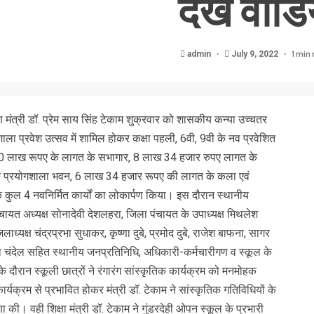
देखें वीडि
1 min 
admin
July 9, 2022
ण मंत्री डॉ. प्रेम साय सिंह टेकाम शुक्रवार को शासकीय कन्या उच्चतर
शाला प्रवेश उत्सव में शामिल होकर कक्षा पहली, 6वी, 9वी के नव प्रवेशित
े 20 लाख रूपए के लागत के सभागार, 8 लाख 34 हजार रुपए लागत के
 प्रयोगशाला भवन, 6 लाख 34 हजार रूपए की लागत के कला एवं
कुल 4 नवनिर्मित कार्यों का लोकार्पण किया। इस दौरान स्थानीय
ायत अध्यक्ष सोनादेवी देशलहरा, जिला पंचायत के उपाध्यक्ष मिथलेश
लाध्यक्ष चंद्रप्रभा सुधाकर, कृष्णा दुबे, प्रमोद दुबे, राजेश बाफना, सागर
मलता चंदेल सहित स्थानीय जनप्रतिनिधि, अधिकारी-कर्मचारीगण व स्कूल के
के दौरान स्कूली छात्रों ने रंगारंग सांस्कृतिक कार्यक्रम को मनमोहक
कार्यक्रम से प्रभावित होकर मंत्री डॉ. टेकाम ने सांस्कृतिक गतिविधियों के
ा की। वही शिक्षा मंत्री डॉ. टेकाम ने गुंडरदेही ओपन स्कूल के प्रभारी