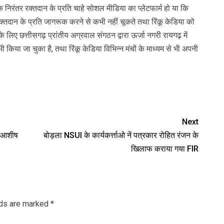
 निरंतर रक्तदान के प्रति चाहे सोशल मीडिया का प्लेटफार्म हो या कि
रक्तदान के प्रति जागरूक करने से कभी नहीं चूकते तथा रिंकू केडिया को
ल के के लिए छत्तीसगढ़ प्रांतीय अग्रवाल संगठन द्वारा ऊर्जा नगरी रायगढ़ में
या जा चुका है, तथा रिंकू केडिया विभिन्न मंचों के माध्यम से भी अपनी
Next
क आशीष
बोड़ला NSUI के कार्यकर्त्ताओ नें पत्रकार रोहित रंजन के
खिलाफ कराया गया FIR
lds are marked
*