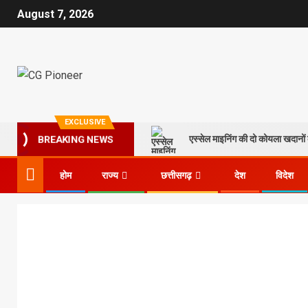
August 7, 2026
EXCLUSIVE
एस्सेल माइनिंग की दो कोयला खदानों क
BREAKING NEWS
होम
राज्य
छत्तीसगढ़
देश
विदेश