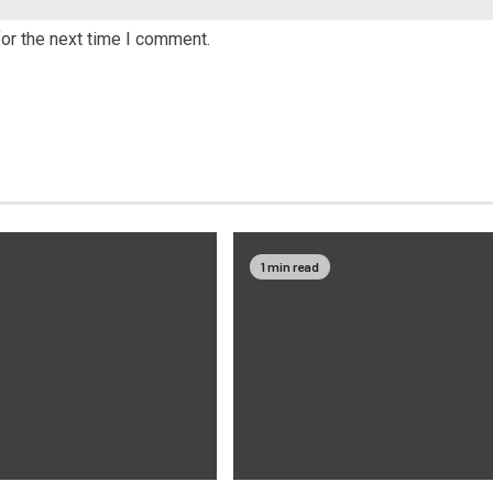
or the next time I comment.
1 min read