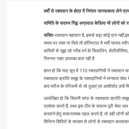
वर्षों से रक्तदान के क्षेत्र में निरंतर जागरूकता लेने प
समिति के सदस्य रिंकू अग्रवाल केडिया भी लोगों को र
सक्ति
-रक्तदान महादान है, इससे बड़ा कोई दान नहीं,इस
समय पर रक्त ना मिले तो हॉस्पिटल में भर्ती घायल म
कमियों से जूझ रहे गरीब वर्ग के सिकलिंग, थैलीसीमिया
निरन्तर रक्त उपलब्ध करा रही है
ज्ञात हो कि माह जून में 110 रक्तदानियों ने रक्तदा
रक्तदाता क्रांति समूह के रक्तदानियों ने मानवता सेव
बाद मरीज के परिजनों से जो दुआएं एवं आशीर्वाद उन्हें
उल्लेखित हो कि सिवनी चांपा के रक्तदाता क्रांति समू
प्रशंसा करते हैं, तथा इस टीम के सदस्य पूरी सेवा भाव
करवाने हेतु सकारात्मक पहल करते हैं, तो वहीं लोगों
विभिन्न शिविरों के माध्यम से लोगों से रक्तदान करवा