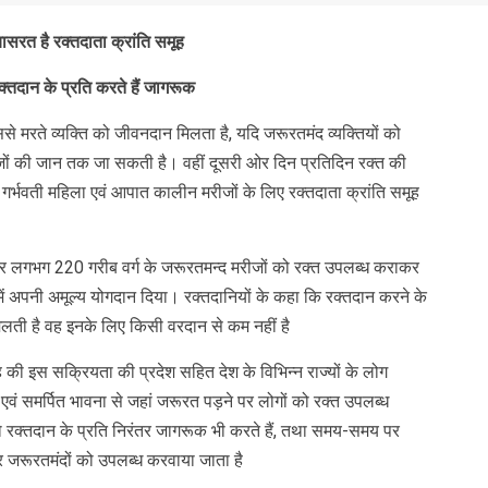
्रयासरत है रक्तदाता क्रांति समूह
क्तदान के प्रति करते हैं जागरूक
से मरते व्यक्ति को जीवनदान मिलता है, यदि जरूरतमंद व्यक्तियों को
रीजों की जान तक जा सकती है। वहीं दूसरी ओर दिन प्रतिदिन रक्त की
, गर्भवती महिला एवं आपात कालीन मरीजों के लिए रक्तदाता क्रांति समूह
न कर लगभग 220 गरीब वर्ग के जरूरतमन्द मरीजों को रक्त उपलब्ध कराकर
ा में अपनी अमूल्य योगदान दिया। रक्तदानियों के कहा कि रक्तदान करने के
 मिलती है वह इनके लिए किसी वरदान से कम नहीं है
ह की इस सक्रियता की प्रदेश सहित देश के विभिन्न राज्यों के लोग
 एवं समर्पित भावना से जहां जरूरत पड़ने पर लोगों को रक्त उपलब्ध
 को रक्तदान के प्रति निरंतर जागरूक भी करते हैं, तथा समय-समय पर
कर जरूरतमंदों को उपलब्ध करवाया जाता है