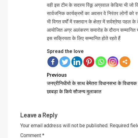
वही इस टीम के सदस्य रिंकू अग्रवाल केडिया भी जो कि
सार्वजनिक कार्यक्रमों का अवसर वे निरंतर लोगों को 
भी विगत वर्षों में रक्तदान के क्षेत्र में सर्वश्रेष्ठ पह
आयोजित अग्र अलंकरण समारोह के दौरान सम्मानित भी कि
इस सक्रियता के लिए सम्मानित होते रहते हैं
Spread the love
Previous
जनप्रीनिधीयो के साथ बेमेतरा विधानसभा के विधाय
छाबड़ा के किये सौजन्य मुलाकात
Leave a Reply
Your email address will not be published.
Required fie
Comment
*