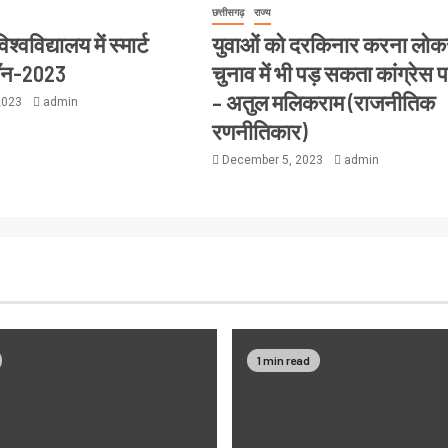
छत्तीसगढ़
राज्य
्वविद्यालय में स्मार्ट
युवाओं को दरकिनार करना लो
थॉन-2023
चुनाव में भी पड़ सकता कांग्रेस 
– अतुल मलिकराम (राजनीतिक
2023
admin
रणनीतिकार)
December 5, 2023
admin
1 min read