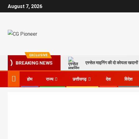
August 7, 2026
EXCLUSIVE
एस्सेल माइनिंग की दो कोयला खदानों क
BREAKING NEWS
होम
राज्य
छत्तीसगढ़
देश
विदेश