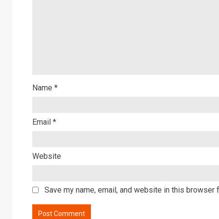
Name
*
Email
*
Website
Save my name, email, and website in this browser f