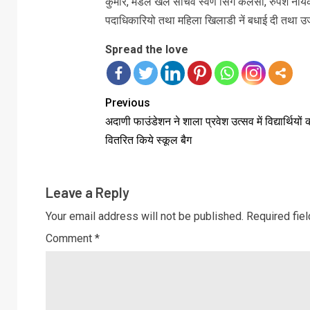
कुमार, मंडल खेल सचिव स्वर्ण सिंग कलसी, रुपेश न
पदाधिकारियो तथा महिला खिलाडी नें बधाई दी तथा उ
Spread the love
Previous
अदाणी फाउंडेशन ने शाला प्रवेश उत्सव में विद्यार्थियों 
वितरित किये स्कूल बैग
Leave a Reply
Your email address will not be published.
Required fie
Comment
*