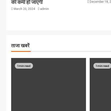
की कमी हो जाएगी
December 18, 
March 20, 2024
admin
ताजा खबरें
1 min read
1 min read