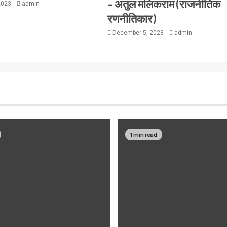
– अतुल मलिकराम (राजनीतिक
2023
admin
रणनीतिकार)
December 5, 2023
admin
1 min read