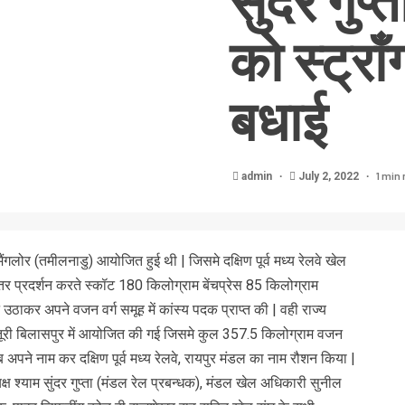
सुंदर गुप्
को स्ट्रॉ
बधाई
1 min 
admin
July 2, 2022
गलोर (तमीलनाडु) आयोजित हुई थी | जिसमे दक्षिण पूर्व मध्य रेलवे खेल
तर प्रदर्शन करते स्कॉट 180 किलोग्राम बेंचप्रेस 85 किलोग्राम
कर अपने वजन वर्ग समूह में कांस्य पदक प्राप्त की | वही राज्य
तूरी बिलासपुर में आयोजित की गई जिसमे कुल 357.5 किलोग्राम वजन
े नाम कर दक्षिण पूर्व मध्य रेलवे, रायपुर मंडल का नाम रौशन किया |
्यक्ष श्याम सुंदर गुप्ता (मंडल रेल प्रबन्धक), मंडल खेल अधिकारी सुनील