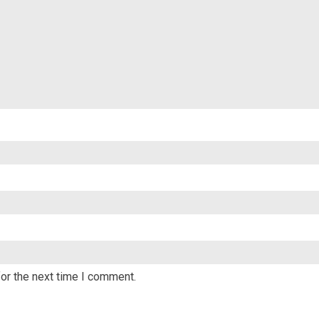
or the next time I comment.