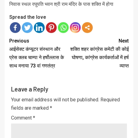
निवास स्थल रघुपति भवन श्री राम मंदिर के पास शक्ति में होगा
Spread the love
Previous
Next
आईसेक्ट कंप्यूटर संस्थान और
शक्ति शहर कांग्रेस कमेटी की कोई
प्रेस क्लब चाम्पा ने हर्षोल्लास के
घोषणा, कांग्रेस कार्यकर्ताओं में हर्ष
साथ मनाया 73 वां गणतंत्र
व्याप्त
Leave a Reply
Your email address will not be published.
Required
fields are marked
*
Comment
*