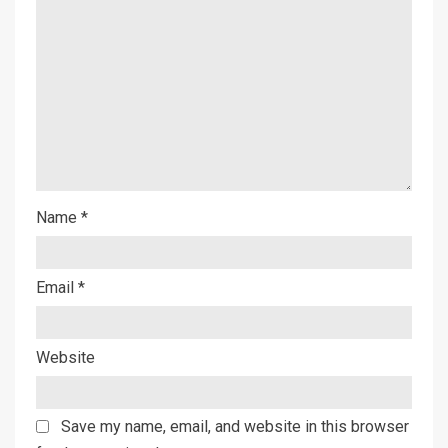
Name
*
Email
*
Website
Save my name, email, and website in this browser