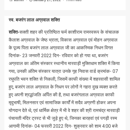
admin
January 27, 2022
स्व. बजरंग लाल अग्रवाल शक्ति
शक्ति-
सक्ती शहर की प्रतिष्ठित फर्म काशीराम रामस्वरूप के संचालक
कैलाश अग्रवाल के जेष्ठ भ्राता, विकास अग्रवाल एवं मोहन अग्रवाल
के पूज्य पिता बजरंग लाल अग्रवाल जी का आकस्मिक निधन विगत
दिनांक- 23 जनवरी 2022 दिन- रविवार को हो गया था, बजरंग
अग्रवाल का अंतिम संस्कार स्थानीय मारवाड़ी मुक्तिधाम शक्ति में किया
गया, उनकी अंतिम संस्कार यात्रा उनके गृह निवास वार्ड क्रमांक- 07
रघुपति भवन शक्ति से निकली, जिसमें काफी संख्या में शहरवासी शामिल
हुए, बजरंग लाल अग्रवाल के निधन पर लोगों ने गहरा दुख व्यक्त करते
हुए अपनी श्रद्धांजलि अर्पित की है, तथा बजरंगलाल अग्रवाल काफी
मृदुभाषी, मिलनसार एवं सामाजिक कार्यों में सदैव अग्रणी होकर अपना
योगदान देते थे, एवं धार्मिक क्षेत्र में भी वे शहर की श्री रामचंद्र मारवाड़ी
पंचायती मंदिर ट्रस्ट से भी जुड़े हुए थे, जिनका बारहवां एवं पगड़ी रस्म
आगामी दिनांक- 04 फरवरी 2022 दिन- शुक्रवार को शाम 4:00 बजे