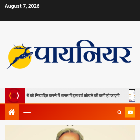
August 7, 2026
ोयला खदानों को निष्पादित करने में भारत में इस वर्ष कोयले की कमी हो जाएगी
ओपी