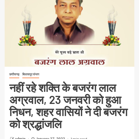
छत्तीसगढ़
बिलासपुर संभाग
नहीं रहे शक्ति के बजरंग लाल
अग्रवाल, 23 जनवरी को हुआ
निधन, शहर वासियों ने दी बजरंग
को श्रद्धांजलि
1 min read