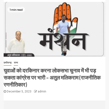
1 min read
छत्तीसगढ़
राज्य
युवाओं को दरकिनार करना लोकसभा चुनाव में भी पड़
सकता कांग्रेस पर भारी – अतुल मलिकराम (राजनीतिक
रणनीतिकार)
December 5, 2023
admin