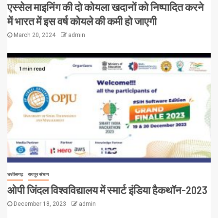
एस्सेल माइनिंग की दो कोयला खदानों को निष्पादित करने
में भारत में इस वर्ष कोयले की कमी हो जाएगी
March 20, 2024
admin
1 min read
छत्तीसगढ़
रायपुर संभाग
ओपी जिंदल विश्वविद्यालय में स्मार्ट इंडिया हैकथॉन-2023
December 18, 2023
admin