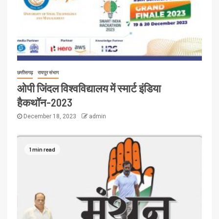
छत्तीसगढ़
रायपुर संभाग
ओपी जिंदल विश्वविद्यालय में स्मार्ट इंडिया
हैकथॉन-2023
December 18, 2023
admin
1 min read