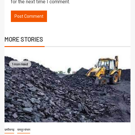
for the next time I comment.
MORE STORIES
1 min read
छत्तीसगढ़
रायपुर संभाग