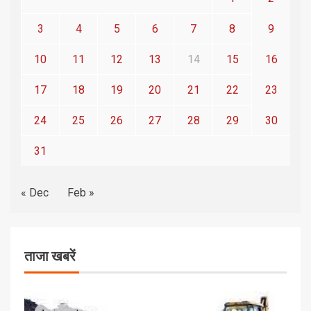
3
4
5
6
7
8
9
10
11
12
13
14
15
16
17
18
19
20
21
22
23
24
25
26
27
28
29
30
31
« Dec
Feb »
ताजा खबरें