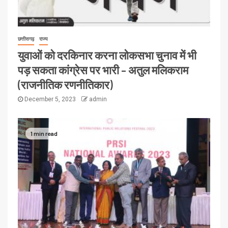
छत्तीसगढ़
राज्य
युवाओं को दरकिनार करना लोकसभा चुनाव में भी
पड़ सकता कांग्रेस पर भारी – अतुल मलिकराम
(राजनीतिक रणनीतिकार)
December 5, 2023
admin
1 min read