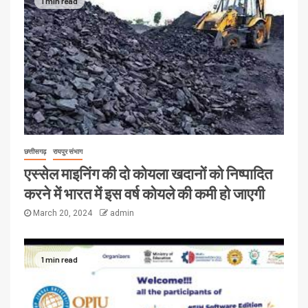
1 min read
छत्तीसगढ़
रायपुर संभाग
एस्सेल माइनिंग की दो कोयला खदानों को निष्पादित
करने में भारत में इस वर्ष कोयले की कमी हो जाएगी
March 20, 2024
admin
1 min read