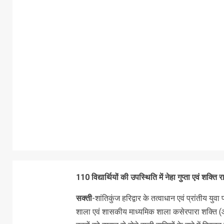
110 विद्यार्थियों की उपस्थिति में नेहा गुप्ता एवं शक्ति 
सक्ती
-शांतिकुंज हरिद्वार के तत्वाधान एवं प्रांतीय यु
शाला एवं शासकीय माध्यमिक शाला कसेरपारा शक्ति (आत्