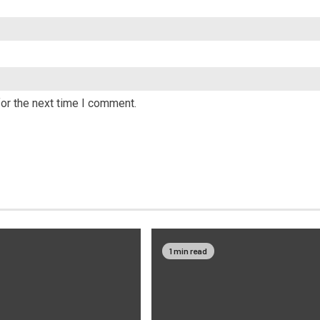
or the next time I comment.
1 min read