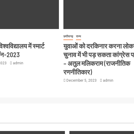
छत्तीसगढ़
राज्य
्वविद्यालय में स्मार्ट
युवाओं को दरकिनार करना लो
थॉन-2023
चुनाव में भी पड़ सकता कांग्रेस 
– अतुल मलिकराम (राजनीतिक
2023
admin
रणनीतिकार)
December 5, 2023
admin