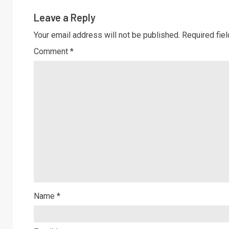
Leave a Reply
Your email address will not be published.
Required fie
Comment
*
Name
*