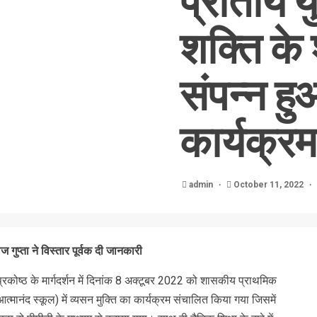
प्रांतीय यु
शक्ति के 
संपन्न हु
कार्यक्रम
admin
October 11, 2022
राज गुप्ता ने विस्तार पूर्वक दी जानकारी
वा प्रकोष्ठ के मार्गदर्शन में दिनांक 8 अक्टूबर 2022 को शासकीय प्राथमिक
मानंद स्कूल) में व्यसन मुक्ति का कार्यक्रम संचालित किया गया जिसमें