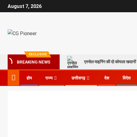
August 7, 2026
EXCLUSIVE
एस्सेल माइनिंग की दो कोयला खदानों क
BREAKING NEWS
होम
राज्य
छत्तीसगढ़
देश
विदेश