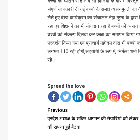
बच्चों को व्यसन से होने वाली हानियों के बारे में विस्त
संपूर्ण जानकारी दी गई बच्चों के समक्ष व्यसनमुक्ती क
लेते हुए देखा कार्यक्रम का संचालन नेहा गुप्ता के द्व
रहा एवं शिक्षकों का भी योगदान रहा है बच्चों को व्यसन 
बच्चों को संकल्प दिलवा कर कक्षा का समापन किया गया 
प्रदर्शन किया गया एवं प्राचार्य महोदय द्वारा भी बच्चो
लगभग 110 रही होगी,सहयोगी के रूप में, निर्मला शर्मा 
रहे।
Spread the love
Previous
प्रदेश अध्यक्ष के शक्ति आगमन की तैयारियों को लेकर
की संपन्न हुई बैठक