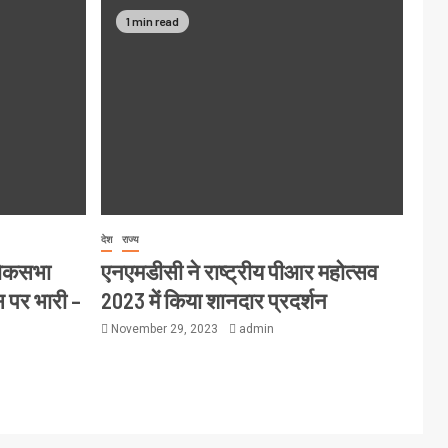
1 min read
देश
राज्य
लोकसभा
एनएमडीसी ने राष्ट्रीय पीआर महोत्सव
स पर भारी –
2023 में किया शानदार प्रदर्शन
November 29, 2023
admin