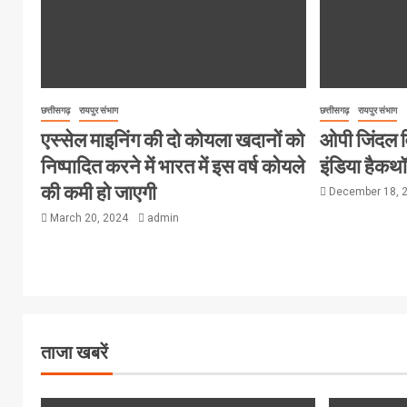
छत्तीसगढ़
रायपुर संभाग
छत्तीसगढ़
रायपुर संभाग
एस्सेल माइनिंग की दो कोयला खदानों को
ओपी जिंदल विश
निष्पादित करने में भारत में इस वर्ष कोयले
इंडिया हैक
की कमी हो जाएगी
December 18, 
March 20, 2024
admin
ताजा खबरें