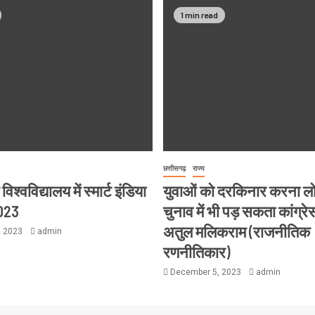
1 min read
छत्तीसगढ़
राज्य
श्वविद्यालय में स्मार्ट इंडिया
युवाओं को दरकिनार करना 
023
चुनाव में भी पड़ सकता कांग्रे
अतुल मलिकराम (राजनीतिक
, 2023
admin
रणनीतिकार)
December 5, 2023
admin