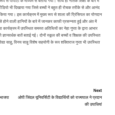
ृत रूप से पीपीटी के माध्यम से बताया गया। साथ ही नैतिक शिक्षा के बारे में
ा वीडियो भी दिखाया गया जिसे बच्चों ने बहुत ही रोचक तरीके से और आनंद
ारा किया गया। इस कार्यक्रम में मुख्य रूप से शाला की प्रिंसिपल का योगदान
से होने वाली हानियों के बारे में जानकर काफी प्रसन्नता हुई और अंत में
कार्यक्रम में उपस्थित समस्त अतिथियों का नेहा गुप्ता के द्वारा आभार
ं को ज्ञानवर्धक बातें बताई गई। दोनों स्कूल की बच्चों व शिक्षक की उपस्थित
विद्या साहू, विनय साहू विशेष सहयोगी के रूप शक्तिराज गुप्ता भी उपस्थित
Next
 भाजपा
ओपी जिंदल यूनिवर्सिटी के विद्यार्थियों को राज्यपाल ने प्रदान
की उपाधियां