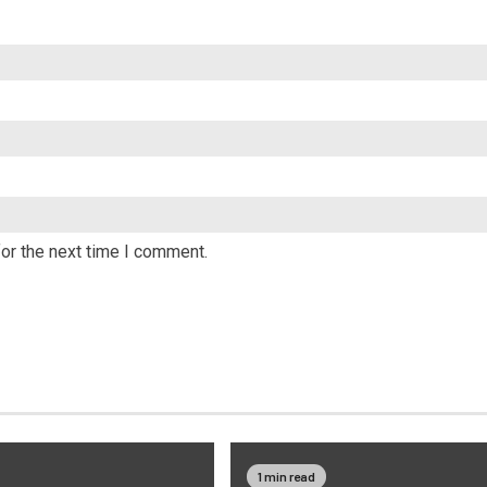
or the next time I comment.
1 min read