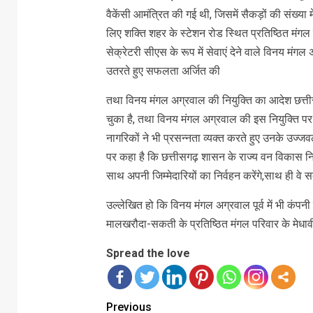
वैकेंसी आमंत्रित की गई थी, जिसमें सैकड़ों की संख्या मे
लिए शक्ति शहर के स्टेशन रोड स्थित प्रतिष्ठित मंगल 
सेक्रेटरी सीएस के रूप में सेवाएं देने वाले विनय मं
उतरते हुए सफलता अर्जित की
तथा विनय मंगल अग्रवाल की नियुक्ति का आदेश छत्ती
चुका है, तथा विनय मंगल अग्रवाल की इस नियुक्ति पर ज
नागरिकों ने भी प्रसन्नता व्यक्त करते हुए उनके उज
पर कहा है कि छत्तीसगढ़ शासन के राज्य वन विकास निगम
साथ अपनी जिम्मेदारियों का निर्वहन करेंगे,साथ ही वे सद
उल्लेखित हो कि विनय मंगल अग्रवाल पूर्व में भी कंपनी सेक्
मालखरौदा-सकती के प्रतिष्ठित मंगल परिवार के मेधावी ह
Spread the love
Previous