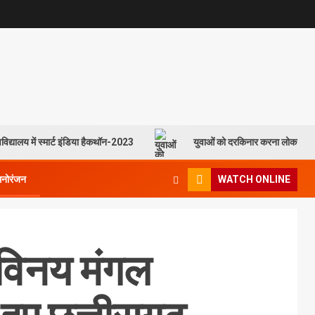
विद्यालय में स्मार्ट इंडिया हैकथॉन-2023
युवाओं को दरकिनार करना लोकसभा च
मनोरंजन
WATCH ONLINE
 विनय मंगल