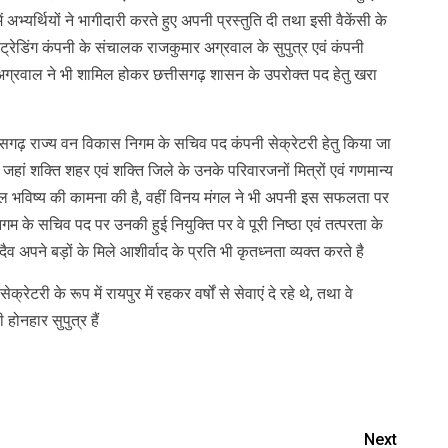
ं अभ्यर्थियों ने भागीदारी करते हुए अपनी प्रस्तुति दी तथा इसी वैकेंसी के
ट्रेडिंग कंपनी के संचालक राजकुमार अग्रवाल के सुपुत्र एवं कंपनी
गल अग्रवाल ने भी शामिल होकर छत्तीसगढ़ शासन के उपरोक्त पद हेतु खरा
सगढ़ राज्य वन विकास निगम के सचिव पद कंपनी सेक्रेटरी हेतु किया जा
हां शक्ति शहर एवं शक्ति जिले के उनके परिवारजनों मित्रों एवं गणमान्य
्जवल भविष्य की कामना की है, वहीं विनय मंगल ने भी अपनी इस सफलता पर
 के सचिव पद पर उनकी हुई नियुक्ति पर वे पूरी निष्ठा एवं तत्परता के
ैव अपने बड़ों के मिले आशीर्वाद के प्रति भी कृतध्नता व्यक्त करते है
रेटरी के रूप में रायपुर में रहकर वर्षों से सेवाएं दे रहे थे, तथा वे
ोनहार सुपुत्र हैं
Next