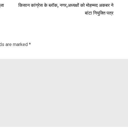
ूजा
किसान कांग्रेस के ब्लॉक, नगर,अध्यक्षों को मोहम्मद अकबर ने
बांटा नियुक्ति पत्र
lds are marked
*