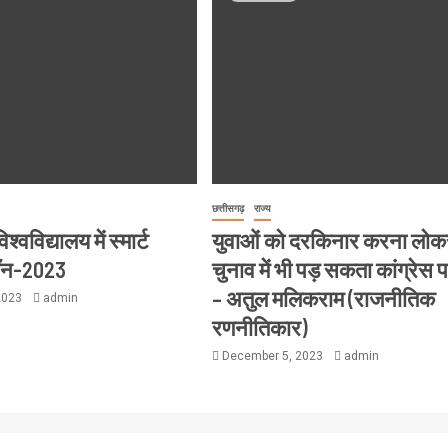
छत्तीसगढ़
राज्य
्वविद्यालय में स्मार्ट
युवाओं को दरकिनार करना लो
थॉन-2023
चुनाव में भी पड़ सकता कांग्रेस 
– अतुल मलिकराम (राजनीतिक
2023
admin
रणनीतिकार)
December 5, 2023
admin