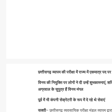
छत्तीसगढ़ व्यापम की परीक्षा में राज्य में एकमात्र पद
विनय की नियुक्ति पर लोगों ने दी उन्हें शुभकामनाएं, 
अग्रवाल के सुपुत्र हैं विनय मंगल
पूर्व में भी कंपनी सेक्रेटरी के रूप में दे रहे थे सेवाएं
सक्ती
– छत्तीसगढ़ व्यवसायिक परीक्षा मंडल व्यापम द्व