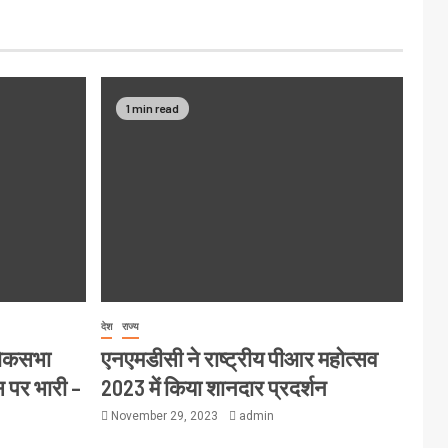
1 min read
देश
राज्य
लोकसभा
एनएमडीसी ने राष्ट्रीय पीआर महोत्सव
स पर भारी –
2023 में किया शानदार प्रदर्शन
November 29, 2023
admin