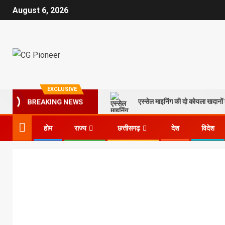
August 6, 2026
EXCLUSIVE
एस्सेल माइनिंग की दो कोयला खदानों क
BREAKING NEWS
होम
राज्य
छत्तीसगढ़
देश
विदेश