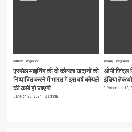
छत्तीसगढ़
रायपुर संभाग
छत्तीसगढ़
रायपुर संभाग
एस्सेल माइनिंग की दो कोयला खदानों को
ओपी जिंदल विश
निष्पादित करने में भारत में इस वर्ष कोयले
इंडिया हैक
की कमी हो जाएगी
December 18, 
March 20, 2024
admin