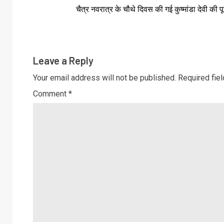
चैत्र नवरात्र के चौथे दिवस की गई कुष्मांडा देवी की प
Leave a Reply
Your email address will not be published.
Required fie
Comment
*