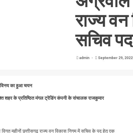
अग्रवाल 
राज्य वन
सचिव पद 
admin
September 29, 202
 पर विनय का हुआ चयन
शक्ति शहर के प्रतिष्ठित मंगल ट्रेडिंग कंपनी के संचालक राजकुमार
ारा विगत महीनों छत्तीसगढ़ राज्य वन विकास निगम में सचिव के पद हेतु एक