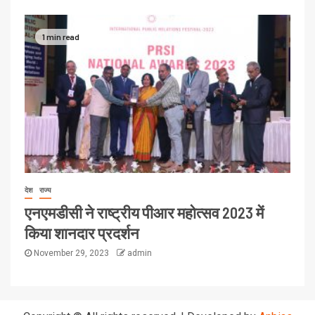
1 min read
देश
राज्य
एनएमडीसी ने राष्ट्रीय पीआर महोत्सव 2023 में
किया शानदार प्रदर्शन
November 29, 2023
admin