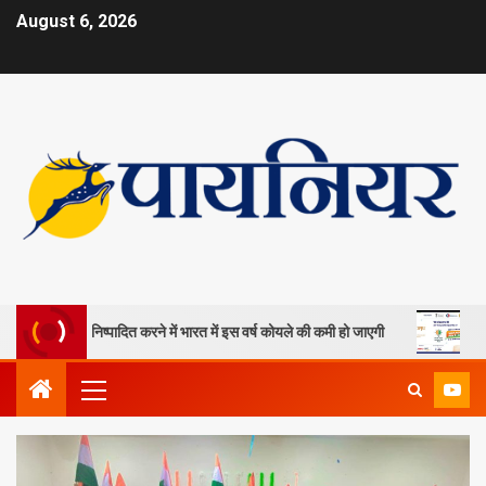
August 6, 2026
ानों को निष्पादित करने में भारत में इस वर्ष कोयले की कमी हो जाएगी
ओपी जिंदल 