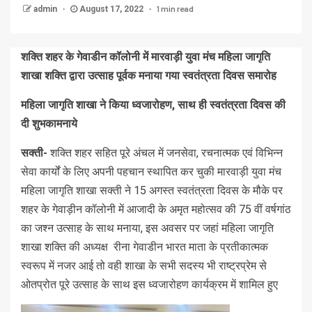
1 min read
admin
August 17, 2022
शक्ति शहर के गेवाडीन कॉलोनी में मारवाड़ी युवा मंच महिला जागृति
शाखा शक्ति द्वारा उत्साह पूर्वक मनाया गया स्वतंत्रता दिवस समारोह
महिला जागृति शाखा ने किया ध्वजारोहण, साथ ही स्वतंत्रता दिवस की
दी शुभकामनाये
सक्ती-
शक्ति शहर सहित पूरे अंचल में जनसेवा, रचनात्मक एवं विभिन्न
सेवा कार्यों के लिए अपनी पहचान स्थापित कर चुकी मारवाड़ी युवा मंच
महिला जागृति शाखा सक्ती ने 15 अगस्त स्वतंत्रता दिवस के मौके पर
शहर के गेवाड़ीन कॉलोनी में आजादी के अमृत महोत्सव की 75 वीं वर्षगांठ
का जश्न उत्साह के साथ मनाया, इस अवसर पर जहां महिला जागृति
शाखा शक्ति की अध्यक्ष रीना गेवाडीन भारत माता के प्रतीकात्मक
स्वरूप में नजर आई तो वही शाखा के सभी सदस्य भी राष्ट्रप्रेम से
ओतप्रोत पूरे उत्साह के साथ इस ध्वजारोहण कार्यक्रम में शामिल हुए