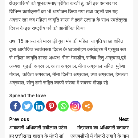
क्षेत्रवासियों को शुभकामनाएं प्रेषित करती हूं, वही इस अवसर पर
विभिन्न कार्यक्रमों का भी आयोजन किया गया तथा पहली बार यह
अवसर रहा जब महिला जागृति शाखा ने इतने उत्साह के साथ स्वतंत्रता
दिवस के इस राष्ट्रीय पर्व को आयोजित किया
तथा 15 अगस्त को मारवाड़ी युवा मंच की महिला जागृति शाखा शक्ति
द्वारा आयोजित स्वतंत्रता दिवस के ध्वजारोहण कार्यक्रम में प्रमुख रूप
से महिला जागृति शाखा अध्यक्ष रीना गेवाडीन, सचिव रितु अग्रवाल,पूर्व
अध्यक्ष गुड्डी अग्रवाल, आशा अग्रवाल, मीना अग्रवाल सविता मुकेश
गोयल, कविता अग्रवाल, मीना दिलीप अग्रवाल, उषा अग्रवाल, हेमलता
अग्रवाल, सोनु शर्मा सहित काफी संख्या में सदस्य मौजूद रहे
Spread the love
Previous
Next
आबकारी अधिकारी छबीलाल पटेल
मंत्रालय का अधिकारी बताकर
हुए छत्तीसगढ़ शासन के मंत्री डॉ
एनएमडीसी में नौकरी लगाने के नाम