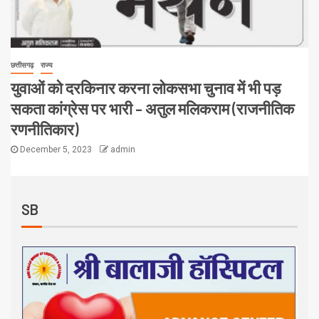
छत्तीसगढ़
राज्य
युवाओं को दरकिनार करना लोकसभा चुनाव में भी पड़
सकता कांग्रेस पर भारी – अतुल मलिकराम (राजनीतिक
रणनीतिकार)
December 5, 2023
admin
SB