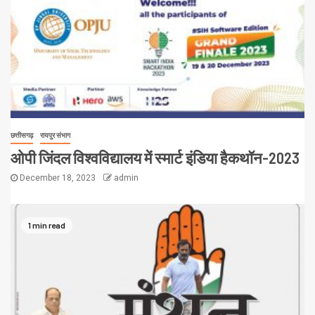
छत्तीसगढ़
रायपुर संभाग
ओपी जिंदल विश्वविद्यालय में स्मार्ट इंडिया हैकथॉन-2023
December 18, 2023
admin
1 min read