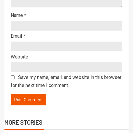
Name
*
Email
*
Website
Save my name, email, and website in this browser
for the next time I comment.
MORE STORIES