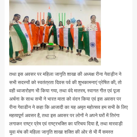
तथा इस अवसर पर महिला जागृति शाखा की अध्यक्ष रीना गेवाड़ीन ने
सभी सदस्यों को स्वतंत्रता दिवस पर्व की शुभकामनाएं प्रेषित की, तो
वही ध्वजारोहण भी किया गया, तथा वंदे मातरम, स्वागत गीत एवं पूजा
अर्चना के साथ सभी ने भारत माता को वंदन किया एवं इस अवसर पर
रीना गेवाडीन ने कहा कि आजादी का यह अमृत महोत्सव हम सभी के लिए
महत्वपूर्ण अवसर है, तथा इस अवसर पर लोगों ने अपने घरों में तिरंगा
लगाकर राष्ट्र प्रेम एवं राष्ट्रभक्ति का परिचय दिया है, तथा मारवाड़ी
युवा मंच की महिला जागृति शाखा शक्ति की ओर से भी मैं समस्त