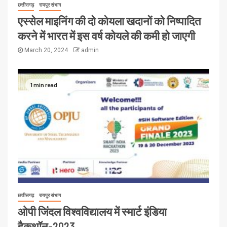
छत्तीसगढ़
रायपुर संभाग
एस्सेल माइनिंग की दो कोयला खदानों को निष्पादित
करने में भारत में इस वर्ष कोयले की कमी हो जाएगी
March 20, 2024
admin
1 min read
छत्तीसगढ़
रायपुर संभाग
ओपी जिंदल विश्वविद्यालय में स्मार्ट इंडिया
हैकथॉन-2023