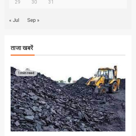
29
30
31
« Jul
Sep »
ताजा खबरें
1 min read