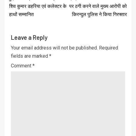
शिव कुमार डहरिया एवं कलेक्टर के
पर ठगी करने वाले मुख्य आरोपी को
हाथों सम्मानित
किरन्दुल पुलिस ने किया गिरफ्तार
Leave a Reply
Your email address will not be published.
Required
fields are marked
*
Comment
*