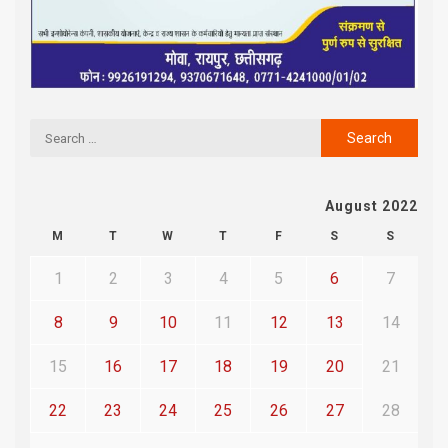
August 2022
M
T
W
T
F
S
S
1
2
3
4
5
6
7
8
9
10
11
12
13
14
15
16
17
18
19
20
21
22
23
24
25
26
27
28