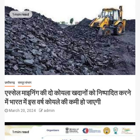
1 min read
छत्तीसगढ़
रायपुर संभाग
एस्सेल माइनिंग की दो कोयला खदानों को निष्पादित करने
में भारत में इस वर्ष कोयले की कमी हो जाएगी
March 20, 2024
admin
1 min read