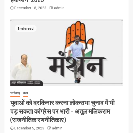
December 18, 2023
admin
1 min read
छत्तीसगढ़
राज्य
युवाओं को दरकिनार करना लोकसभा चुनाव में भी
पड़ सकता कांग्रेस पर भारी – अतुल मलिकराम
(राजनीतिक रणनीतिकार)
December 5, 2023
admin