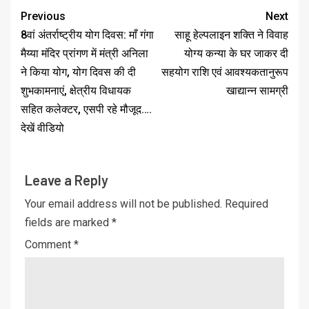
Previous
Next
8वां अंतर्राष्ट्रीय योग दिवस: माँ गंगा
साहू हेल्पलाइन शक्ति ने विवाह
मैय्या मंदिर प्रांगण में मंत्री अनिला
योग्य कन्या के घर जाकर दी
ने किया योग, योग दिवस की दी
सहयोग राशि एवं आवश्यकतानुरूप
शुभकामनाएं, क्षेत्रीय विधायक
खाद्यान्न सामग्री
सहित कलेक्टर, एसपी रहे मौजूद….
देखें वीडियो
Leave a Reply
Your email address will not be published.
Required
fields are marked
*
Comment
*