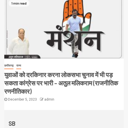
1 min read
छत्तीसगढ़
राज्य
युवाओं को दरकिनार करना लोकसभा चुनाव में भी पड़
सकता कांग्रेस पर भारी – अतुल मलिकराम (राजनीतिक
रणनीतिकार)
December 5, 2023
admin
SB