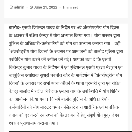
1 min read
admin
June 21, 2022
बालोद-
एसपी जितेन्द्र यादव के निर्देश पर 8वें अंतर्राष्ट्रीय योग दिवस
के अवसर में रक्षित केन्द्र में योग अभ्यास किया गया। योग मास्टर द्वारा
पुलिस के अधिकारी-कर्मचारियों को योग का अभ्यास कराया गया। वही
‘‘अंतर्राष्ट्रीय योग दिवस’’ के अवसर पर आम जनों को बालोद पुलिस द्वारा
प्रतिदिन योग करने की अपील की गई। आपको बता दे कि एसपी
जितेन्द्र कुमार यादव के निर्देशन में एवं एडिशनल एसपी प्रज्ञा मेश्राम एवं
उपपुलिस अधीक्षक सुश्री नवनीत कौर के मार्गदर्शन में ‘‘अंतर्राष्ट्रीय योग
दिवस’’ के अवसर पर सभी थाना-चौकी के थाना प्रभारी द्वारा एवं रक्षित
केन्द्र बालोद में रक्षित निरीक्षक एमएस नाग के उपस्थिति में योग शिविर
का आयोजन किया गया। जिसमें बालोद पुलिस के अधिकारियों-
कर्मचारियों को योग मास्टर चमन कलिहारे द्वारा शारीरिक एवं मानसिक
तनाव को दूर करने स्वास्थ्य को बेहतर बनाने हेतु संपूर्ण योग मुद्राएं एवं
श्वसन प्राणायाम कराया गया।