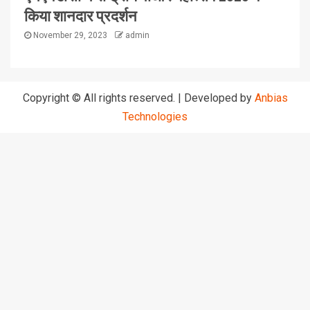
किया शानदार प्रदर्शन
November 29, 2023
admin
Copyright © All rights reserved.
|
Developed by
Anbias
Technologies