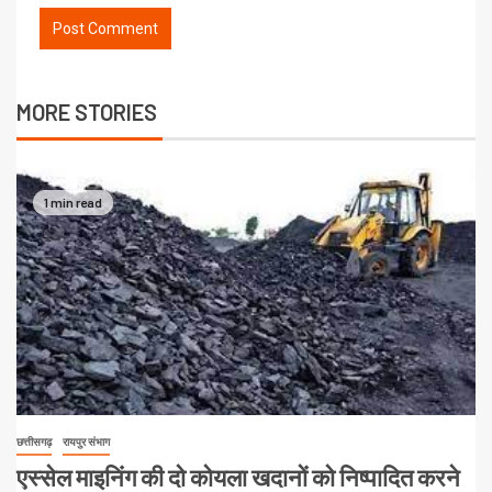
MORE STORIES
1 min read
छत्तीसगढ़
रायपुर संभाग
एस्सेल माइनिंग की दो कोयला खदानों को निष्पादित करने