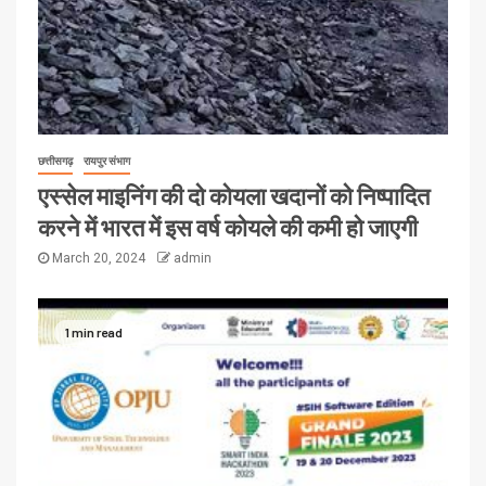
छत्तीसगढ़
रायपुर संभाग
एस्सेल माइनिंग की दो कोयला खदानों को निष्पादित
करने में भारत में इस वर्ष कोयले की कमी हो जाएगी
March 20, 2024
admin
1 min read