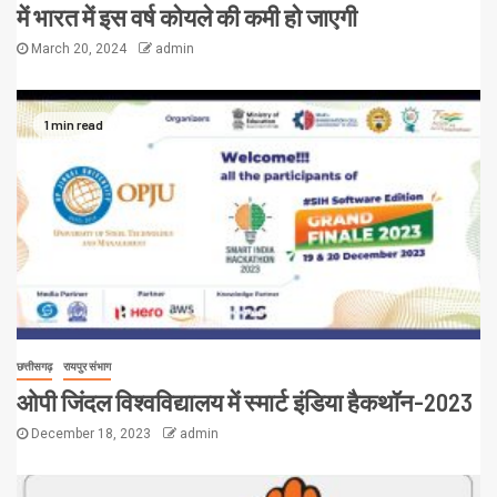
में भारत में इस वर्ष कोयले की कमी हो जाएगी
March 20, 2024
admin
1 min read
छत्तीसगढ़
रायपुर संभाग
ओपी जिंदल विश्वविद्यालय में स्मार्ट इंडिया हैकथॉन-2023
December 18, 2023
admin