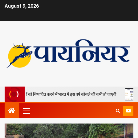
August 9, 2026
 खदानों को निष्पादित करने में भारत में इस वर्ष कोयले की कमी हो जाएगी
ओपी जि