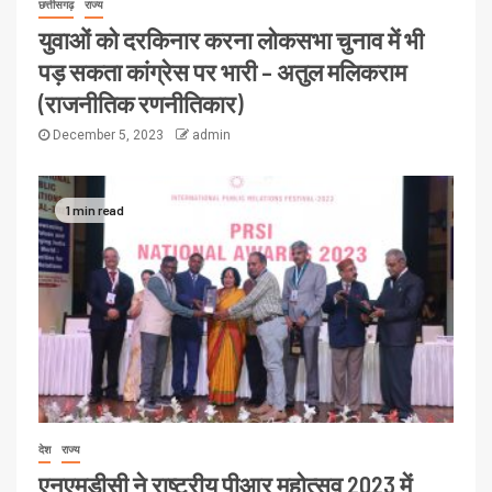
छत्तीसगढ़
राज्य
युवाओं को दरकिनार करना लोकसभा चुनाव में भी
पड़ सकता कांग्रेस पर भारी – अतुल मलिकराम
(राजनीतिक रणनीतिकार)
December 5, 2023
admin
1 min read
देश
राज्य
एनएमडीसी ने राष्ट्रीय पीआर महोत्सव 2023 में