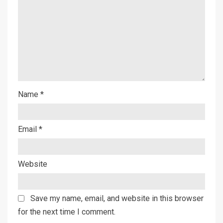
Name
*
Email
*
Website
Save my name, email, and website in this browser
for the next time I comment.