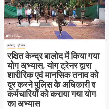
छत्तीसगढ़
दुर्ग संभाग
रक्षित केन्द्र बालोद में किया गया
योग अभ्यास, योग ट्रेनर द्वारा
शारीरिक एवं मानसिक तनाव को
दूर करने पुलिस के अधिकारी व
कर्मचारियों को कराया गया योग
का अभ्यास