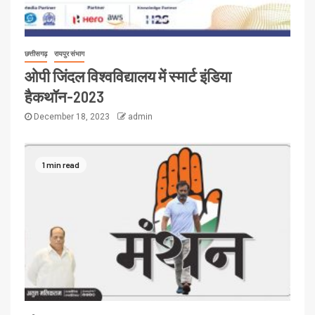
छत्तीसगढ़
रायपुर संभाग
ओपी जिंदल विश्वविद्यालय में स्मार्ट इंडिया
हैकथॉन-2023
December 18, 2023
admin
1 min read