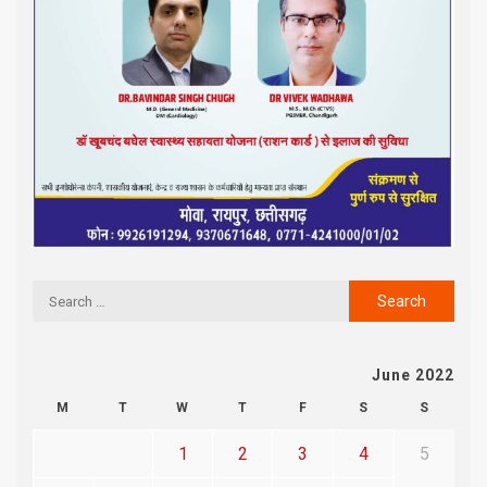
June 2022
M
T
W
T
F
S
S
1
2
3
4
5