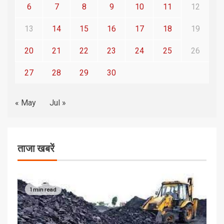
6
7
8
9
10
11
12
13
14
15
16
17
18
19
20
21
22
23
24
25
26
27
28
29
30
« May
Jul »
ताजा खबरें
1 min read