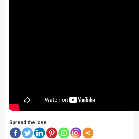
Spread the love