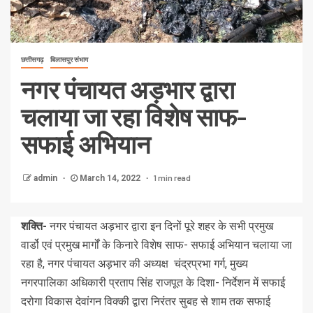
छत्तीसगढ़
बिलासपुर संभाग
नगर पंचायत अड़भार द्वारा
चलाया जा रहा विशेष साफ-
सफाई अभियान
1 min read
admin
March 14, 2022
शक्ति-
नगर पंचायत अड़भार द्वारा इन दिनों पूरे शहर के सभी प्रमुख
वार्डो एवं प्रमुख मार्गों के किनारे विशेष साफ- सफाई अभियान चलाया जा
रहा है, नगर पंचायत अड़भार की अध्यक्ष चंद्रप्रभा गर्ग, मुख्य
नगरपालिका अधिकारी प्रताप सिंह राजपूत के दिशा- निर्देशन में सफाई
दरोगा विकास देवांगन विक्की द्वारा निरंतर सुबह से शाम तक सफाई