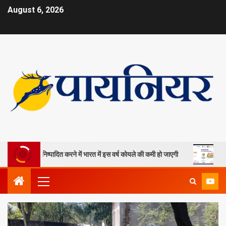
August 6, 2026
नों को निष्पादित करने में भारत में इस वर्ष कोयले की कमी हो जाएगी
ओपी जिंदल 