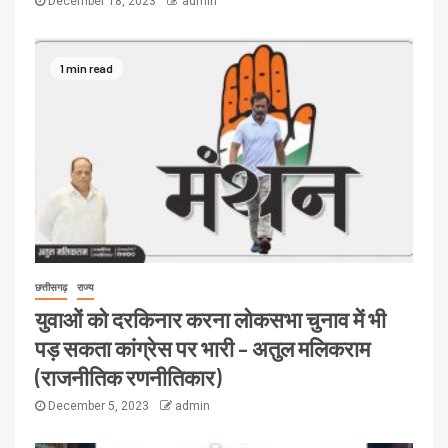
December 18, 2023
admin
1 min read
छत्तीसगढ़
राज्य
युवाओं को दरकिनार करना लोकसभा चुनाव में भी
पड़ सकता कांग्रेस पर भारी – अतुल मलिकराम
(राजनीतिक रणनीतिकार)
December 5, 2023
admin