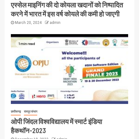
एस्सेल माइनिंग की दो कोयला खदानों को निष्पादित
करने में भारत में इस वर्ष कोयले की कमी हो जाएगी
March 20, 2024
admin
1 min read
छत्तीसगढ़
रायपुर संभाग
ओपी जिंदल विश्वविद्यालय में स्मार्ट इंडिया
हैकथॉन-2023