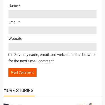
Name
*
Email
*
Website
Save my name, email, and website in this browser
for the next time I comment.
MORE STORIES