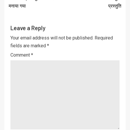
मनाया गया
प्रस्तुति
Leave a Reply
Your email address will not be published.
Required
fields are marked
*
Comment
*