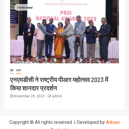
1 min read
देश
राज्य
एनएमडीसी ने राष्ट्रीय पीआर महोत्सव 2023 में
किया शानदार प्रदर्शन
November 29, 2023
admin
Copyright © All rights reserved.
|
Developed by
Anbias