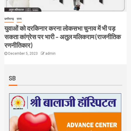
छत्तीसगढ़
राज्य
युवाओं को दरकिनार करना लोकसभा चुनाव में भी पड़
सकता कांग्रेस पर भारी – अतुल मलिकराम (राजनीतिक
रणनीतिकार)
December 5, 2023
admin
SB