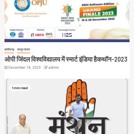
छत्तीसगढ़
रायपुर संभाग
ओपी जिंदल विश्वविद्यालय में स्मार्ट इंडिया हैकथॉन-2023
December 18, 2023
admin
1 min read