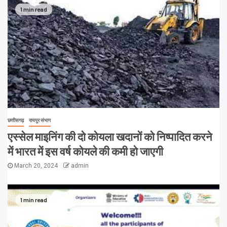
1 min read
छत्तीसगढ़
रायपुर संभाग
एस्सेल माइनिंग की दो कोयला खदानों को निष्पादित करने
में भारत में इस वर्ष कोयले की कमी हो जाएगी
March 20, 2024
admin
1 min read