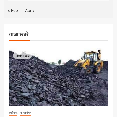
« Feb
Apr »
ताजा खबरें
1 min read
छत्तीसगढ़
रायपुर संभाग