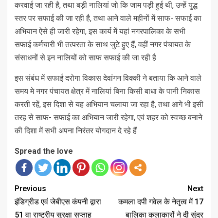
करवाई जा रही है, तथा बड़ी नालियां जो कि जाम पड़ी हुई थी, उन्हें युद्ध
स्तर पर सफाई की जा रही है, तथा आने वाले महीनों में साफ- सफाई का
अभियान ऐसे ही जारी रहेगा, इस कार्य में यहां नगरपालिका के सभी
सफाई कर्मचारी भी तत्परता के साथ जुटे हुए हैं, वहीं नगर पंचायत के
संसाधनों से इन नालियों को साफ सफाई की जा रही है
इस संबंध में सफाई दरोगा विकास देवांगन विक्की ने बताया कि आने वाले
समय मे नगर पंचायत क्षेत्र में नालियां बिना किसी बाधा के पानी निकास
करती रहें, इस दिशा से यह अभियान चलाया जा रहा है, तथा आगे भी इसी
तरह से साफ- सफाई का अभियान जारी रहेगा, एवं शहर को स्वच्छ बनाने
की दिशा में सभी अपना निरंतर योगदान दे रहे हैं
Spread the love
Previous
Next
इंडिग्रीड एवं जेबीएस कंपनी द्वारा
कमला दपी गवेल के नेतृत्व में 17
51 वा राष्ट्रीय सुरक्षा सप्ताह
बालिका कलाकारों ने दी सुंदर