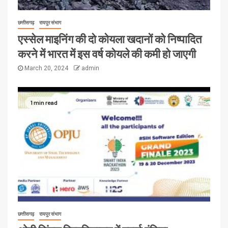
छत्तीसगढ़
रायपुर संभाग
एस्सेल माइनिंग की दो कोयला खदानों को निष्पादित
करने में भारत में इस वर्ष कोयले की कमी हो जाएगी
March 20, 2024
admin
1 min read
छत्तीसगढ़
रायपुर संभाग