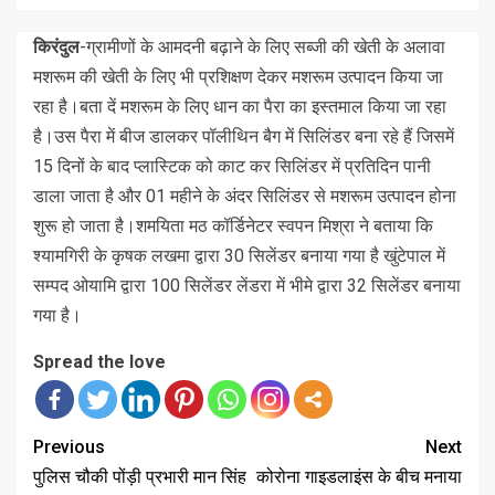
किरंदुल
-ग्रामीणों के आमदनी बढ़ाने के लिए सब्जी की खेती के अलावा
मशरूम की खेती के लिए भी प्रशिक्षण देकर मशरूम उत्पादन किया जा
रहा है।बता दें मशरूम के लिए धान का पैरा का इस्तमाल किया जा रहा
है।उस पैरा में बीज डालकर पॉलीथिन बैग में सिलिंडर बना रहे हैं जिसमें
15 दिनों के बाद प्लास्टिक को काट कर सिलिंडर में प्रतिदिन पानी
डाला जाता है और 01 महीने के अंदर सिलिंडर से मशरूम उत्पादन होना
शुरू हो जाता है।शमयिता मठ कॉर्डिनेटर स्वपन मिश्रा ने बताया कि
श्यामगिरी के कृषक लखमा द्वारा 30 सिलेंडर बनाया गया है खुंटेपाल में
सम्पद ओयामि द्वारा 100 सिलेंडर लेंडरा में भीमे द्वारा 32 सिलेंडर बनाया
गया है।
Spread the love
Previous
Next
पुलिस चौकी पोंड़ी प्रभारी मान सिंह
कोरोना गाइडलाइंस के बीच मनाया