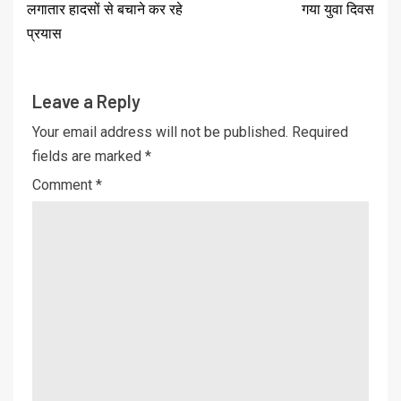
लगातार हादसों से बचाने कर रहे
गया युवा दिवस
प्रयास
Leave a Reply
Your email address will not be published.
Required
fields are marked
*
Comment
*