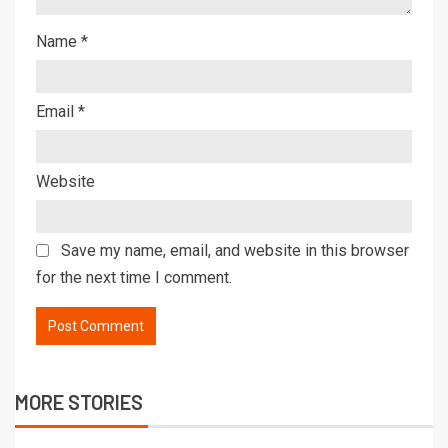
Name
*
Email
*
Website
Save my name, email, and website in this browser
for the next time I comment.
MORE STORIES