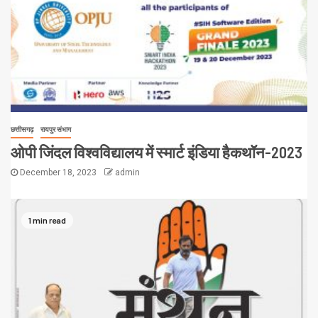
छत्तीसगढ़
रायपुर संभाग
ओपी जिंदल विश्वविद्यालय में स्मार्ट इंडिया हैकथॉन-2023
December 18, 2023
admin
1 min read