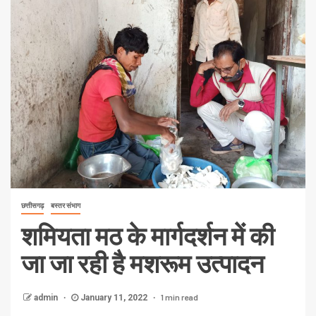
छत्तीसगढ़
बस्तर संभाग
शमियता मठ के मार्गदर्शन में की
जा जा रही है मशरूम उत्पादन
1 min read
admin
January 11, 2022