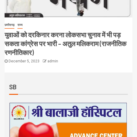
छत्तीसगढ़
राज्य
युवाओं को दरकिनार करना लोकसभा चुनाव में भी पड़
सकता कांग्रेस पर भारी – अतुल मलिकराम (राजनीतिक
रणनीतिकार)
December 5, 2023
admin
SB