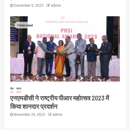
December 5, 2023
admin
1 min read
देश
राज्य
एनएमडीसी ने राष्ट्रीय पीआर महोत्सव 2023 में
किया शानदार प्रदर्शन
November 29, 2023
admin