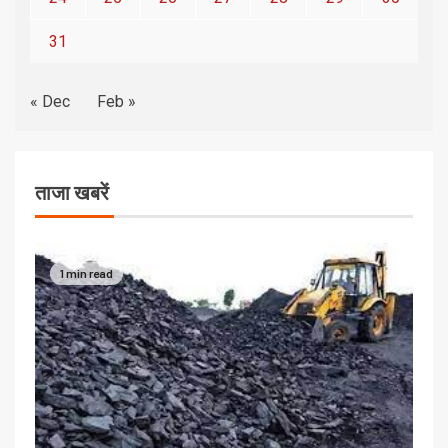
31
« Dec
Feb »
ताजा खबरें
1 min read