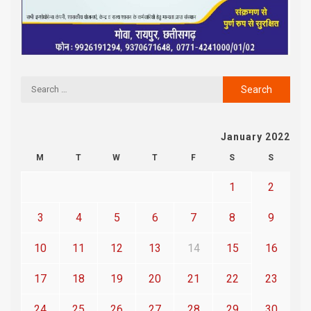
January 2022
M
T
W
T
F
S
S
1
2
3
4
5
6
7
8
9
10
11
12
13
14
15
16
17
18
19
20
21
22
23
24
25
26
27
28
29
30