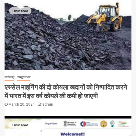
1 min read
छत्तीसगढ़
रायपुर संभाग
एस्सेल माइनिंग की दो कोयला खदानों को निष्पादित करने
में भारत में इस वर्ष कोयले की कमी हो जाएगी
March 20, 2024
admin
1 min read